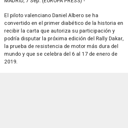
MADRID, 7 Sep. (EUROPA PRESS) -
El piloto valenciano Daniel Albero se ha
convertido en el primer diabético de la historia en
recibir la carta que autoriza su participación y
podría disputar la próxima edición del Rally Dakar,
la prueba de resistencia de motor más dura del
mundo y que se celebra del 6 al 17 de enero de
2019.