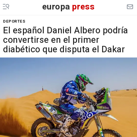
europa
press
DEPORTES
El español Daniel Albero podría
convertirse en el primer
diabético que disputa el Dakar