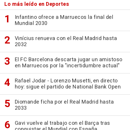
Lo más leído en Deportes
Infantino ofrece a Marruecos la final del
Mundial 2030
Vinícius renueva con el Real Madrid hasta
2032
El FC Barcelona descarta jugar un amistoso
en Marruecos por la "incertidumbre actual"
Rafael Jodar - Lorenzo Musetti, en directo
hoy: sigue el partido de National Bank Open
Diomande ficha por el Real Madrid hasta
2033
Gavi vuelve al trabajo con el Barça tras
conquistar el Mundial con España