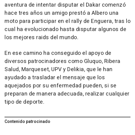
aventura de intentar disputar el Dakar comenzó
hace tres años un amigo prestó a Albero una
moto para participar en el rally de Enguera, tras lo
cual ha evolucionado hasta disputar algunos de
los mejores raids del mundo.
En ese camino ha conseguido el apoyo de
diversos patrocinadores como Gluquo, Ribera
Salud, Marqueset, UPV y Delikia, que le han
ayudado a trasladar el mensaje que los
aquejados por su enfermedad pueden, si se
preparan de manera adecuada, realizar cualquier
tipo de deporte.
Contenido patrocinado