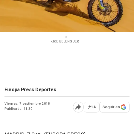
KIKE BELENGUER
Europa Press Deportes
Viernes, 7 septiembre 2018
IA
Seguir en
Publicado: 11:30
Abrir opciones para comp