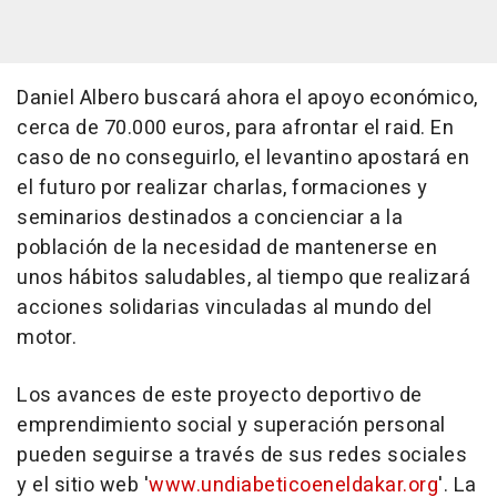
Daniel Albero buscará ahora el apoyo económico,
cerca de 70.000 euros, para afrontar el raid. En
caso de no conseguirlo, el levantino apostará en
el futuro por realizar charlas, formaciones y
seminarios destinados a concienciar a la
población de la necesidad de mantenerse en
unos hábitos saludables, al tiempo que realizará
acciones solidarias vinculadas al mundo del
motor.
Los avances de este proyecto deportivo de
emprendimiento social y superación personal
pueden seguirse a través de sus redes sociales
y el sitio web '
www.undiabeticoeneldakar.org
'. La