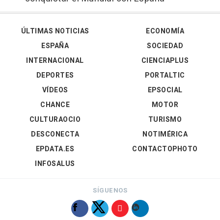
ÚLTIMAS NOTICIAS
ECONOMÍA
ESPAÑA
SOCIEDAD
INTERNACIONAL
CIENCIAPLUS
DEPORTES
PORTALTIC
VÍDEOS
EPSOCIAL
CHANCE
MOTOR
CULTURAOCIO
TURISMO
DESCONECTA
NOTIMÉRICA
EPDATA.ES
CONTACTOPHOTO
INFOSALUS
SÍGUENOS