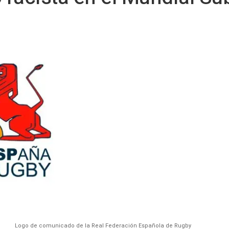
Logo de comunicado de la Real Federación Española de Rugby