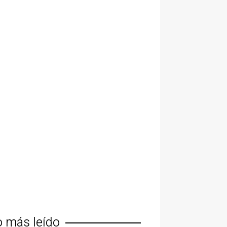
o más leído