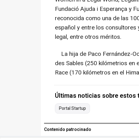
Fundació Ajuda i Esperança y Fu
reconocida como una de las 100
español y entre los consultores
legal, entre otros méritos.
La hija de Paco Fernández-Oc
des Sables (250 kilómetrios en el
Race (170 kilómetros en el Hima
Últimas noticias sobre estos
Portal Startup
Contenido patrocinado