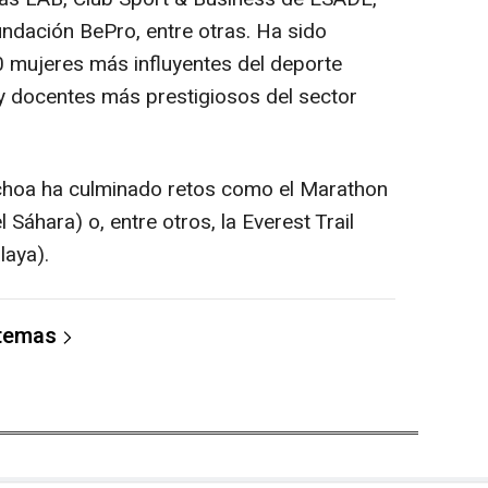
ndación BePro, entre otras. Ha sido
 mujeres más influyentes del deporte
 y docentes más prestigiosos del sector
hoa ha culminado retos como el Marathon
 Sáhara) o, entre otros, la Everest Trail
laya).
 temas