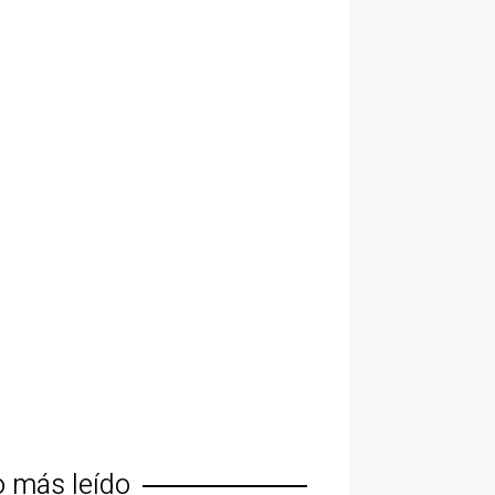
o más leído