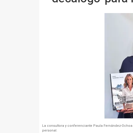
La consultora y conferenciante Paula Fernández-Ochoa p
personal.