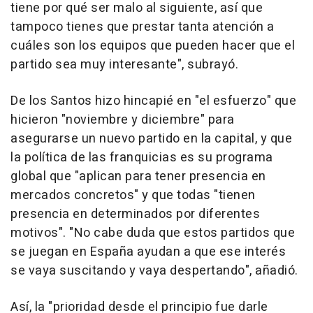
tiene por qué ser malo al siguiente, así que
tampoco tienes que prestar tanta atención a
cuáles son los equipos que pueden hacer que el
partido sea muy interesante", subrayó.
De los Santos hizo hincapié en "el esfuerzo" que
hicieron "noviembre y diciembre" para
asegurarse un nuevo partido en la capital, y que
la política de las franquicias es su programa
global que "aplican para tener presencia en
mercados concretos" y que todas "tienen
presencia en determinados por diferentes
motivos". "No cabe duda que estos partidos que
se juegan en España ayudan a que ese interés
se vaya suscitando y vaya despertando", añadió.
Así, la "prioridad desde el principio fue darle