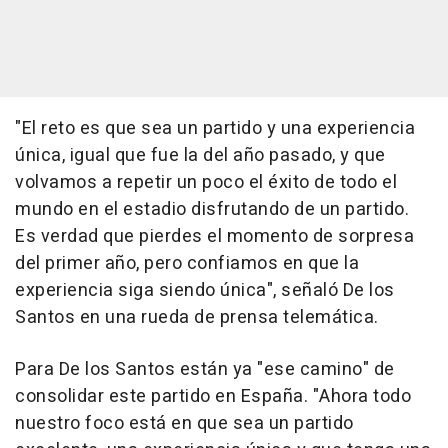
"El reto es que sea un partido y una experiencia
única, igual que fue la del año pasado, y que
volvamos a repetir un poco el éxito de todo el
mundo en el estadio disfrutando de un partido.
Es verdad que pierdes el momento de sorpresa
del primer año, pero confiamos en que la
experiencia siga siendo única", señaló De los
Santos en una rueda de prensa telemática.
Para De los Santos están ya "ese camino" de
consolidar este partido en España. "Ahora todo
nuestro foco está en que sea un partido