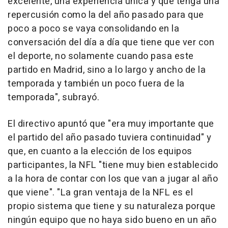
excelente, una experiencia única y que tenga una
repercusión como la del año pasado para que
poco a poco se vaya consolidando en la
conversación del día a día que tiene que ver con
el deporte, no solamente cuando pasa este
partido en Madrid, sino a lo largo y ancho de la
temporada y también un poco fuera de la
temporada", subrayó.
El directivo apuntó que "era muy importante que
el partido del año pasado tuviera continuidad" y
que, en cuanto a la elección de los equipos
participantes, la NFL "tiene muy bien establecido
a la hora de contar con los que van a jugar al año
que viene". "La gran ventaja de la NFL es el
propio sistema que tiene y su naturaleza porque
ningún equipo que no haya sido bueno en un año