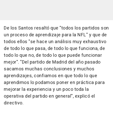
De los Santos resaltó que "todos los partidos son
un proceso de aprendizaje para la NFL" y que de
todos ellos "se hace un análisis muy exhaustivo
de todo lo que pasa, de todo lo que funciona, de
todo lo que no, de todo lo que puede funcionar
mejor". "Del partido de Madrid del año pasado
sacamos muchas conclusiones y muchos
aprendizajes, confiamos en que todo lo que
aprendimos lo podamos poner en práctica para
mejorar la experiencia y un poco toda la
operativa del partido en general", explicó el
directivo.