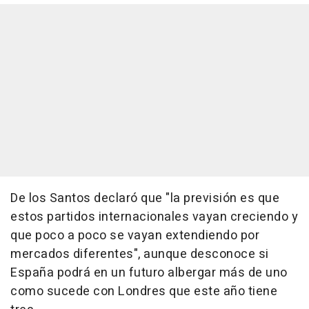
De los Santos declaró que "la previsión es que
estos partidos internacionales vayan creciendo y
que poco a poco se vayan extendiendo por
mercados diferentes", aunque desconoce si
España podrá en un futuro albergar más de uno
como sucede con Londres que este año tiene