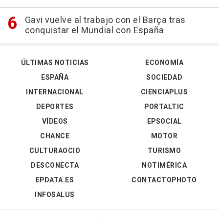
Gavi vuelve al trabajo con el Barça tras
conquistar el Mundial con España
ÚLTIMAS NOTICIAS
ECONOMÍA
ESPAÑA
SOCIEDAD
INTERNACIONAL
CIENCIAPLUS
DEPORTES
PORTALTIC
VÍDEOS
EPSOCIAL
CHANCE
MOTOR
CULTURAOCIO
TURISMO
DESCONECTA
NOTIMÉRICA
EPDATA.ES
CONTACTOPHOTO
INFOSALUS