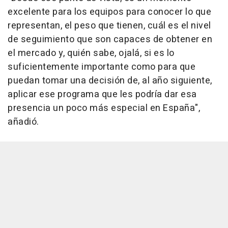
excelente para los equipos para conocer lo que
representan, el peso que tienen, cuál es el nivel
de seguimiento que son capaces de obtener en
el mercado y, quién sabe, ojalá, si es lo
suficientemente importante como para que
puedan tomar una decisión de, al año siguiente,
aplicar ese programa que les podría dar esa
presencia un poco más especial en España",
añadió.