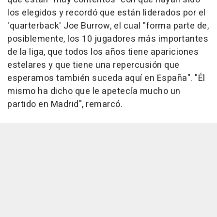
los elegidos y recordó que están liderados por el
'quarterback' Joe Burrow, el cual "forma parte de,
posiblemente, los 10 jugadores más importantes
de la liga, que todos los años tiene apariciones
estelares y que tiene una repercusión que
esperamos también suceda aquí en España". "Él
mismo ha dicho que le apetecía mucho un
partido en Madrid", remarcó.