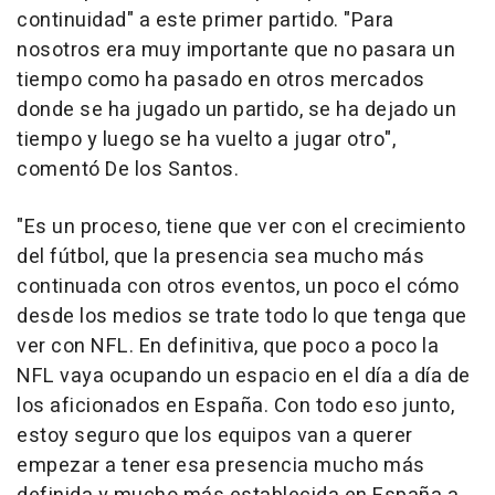
continuidad" a este primer partido. "Para
nosotros era muy importante que no pasara un
tiempo como ha pasado en otros mercados
donde se ha jugado un partido, se ha dejado un
tiempo y luego se ha vuelto a jugar otro",
comentó De los Santos.
"Es un proceso, tiene que ver con el crecimiento
del fútbol, que la presencia sea mucho más
continuada con otros eventos, un poco el cómo
desde los medios se trate todo lo que tenga que
ver con NFL. En definitiva, que poco a poco la
NFL vaya ocupando un espacio en el día a día de
los aficionados en España. Con todo eso junto,
estoy seguro que los equipos van a querer
empezar a tener esa presencia mucho más