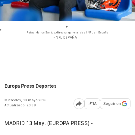
Rafael de los Santos, director general de al NFL en España
- NFL ESPAÑA
Europa Press Deportes
Miércoles, 13 mayo 2026
IA
Seguir en
Actualizado: 20:39
Abrir opciones para comp
MADRID 13 May. (EUROPA PRESS) -