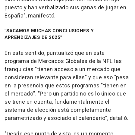
puesto y han verbalizado sus ganas de jugar en
España", manifestó.
"SACAMOS MUCHAS CONCLUSIONES Y
APRENDIZAJES DE 2025"
En este sentido, puntualizó que en este
programa de Mercados Globales de la NFL las
franquicias "tienen acceso a un mercado que
consideran relevante para ellas" y que eso "pesa
en la presencia que estos programas "tienen en
el mercado". "Pero un partido no es lo único que
se tiene en cuenta, fundamentalmente el
sistema de elección está completamente
parametrizado y asociado al calendario", detalló.
"Desde ese punto de vista, es un momento