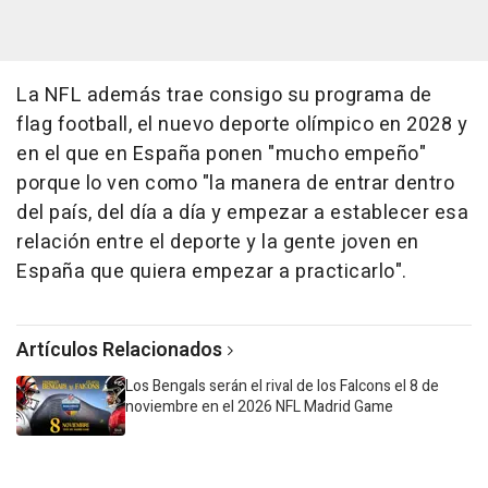
La NFL además trae consigo su programa de
flag football, el nuevo deporte olímpico en 2028 y
en el que en España ponen "mucho empeño"
porque lo ven como "la manera de entrar dentro
del país, del día a día y empezar a establecer esa
relación entre el deporte y la gente joven en
España que quiera empezar a practicarlo".
Artículos Relacionados
Los Bengals serán el rival de los Falcons el 8 de
noviembre en el 2026 NFL Madrid Game