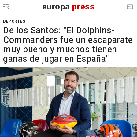
europa
press
DEPORTES
De los Santos: "El Dolphins-
Commanders fue un escaparate
muy bueno y muchos tienen
ganas de jugar en España"