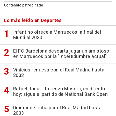
Contenido patrocinado
Lo más leído en Deportes
Infantino ofrece a Marruecos la final del
Mundial 2030
El FC Barcelona descarta jugar un amistoso
en Marruecos por la "incertidumbre actual"
Vinícius renueva con el Real Madrid hasta
2032
Rafael Jodar - Lorenzo Musetti, en directo
hoy: sigue el partido de National Bank Open
Diomande ficha por el Real Madrid hasta
2033