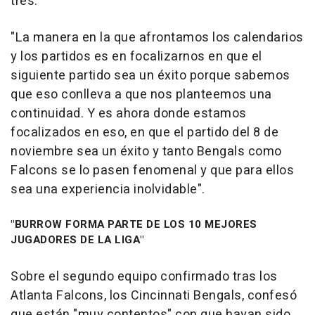
tres.
"La manera en la que afrontamos los calendarios
y los partidos es en focalizarnos en que el
siguiente partido sea un éxito porque sabemos
que eso conlleva a que nos planteemos una
continuidad. Y es ahora donde estamos
focalizados en eso, en que el partido del 8 de
noviembre sea un éxito y tanto Bengals como
Falcons se lo pasen fenomenal y que para ellos
sea una experiencia inolvidable".
"BURROW FORMA PARTE DE LOS 10 MEJORES
JUGADORES DE LA LIGA"
Sobre el segundo equipo confirmado tras los
Atlanta Falcons, los Cincinnati Bengals, confesó
que están "muy contentos" con que hayan sido