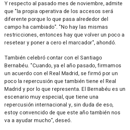
Y respecto al pasado mes de noviembre, admite
que "la propia operativa de los accesos será
diferente porque lo que pasa alrededor del
campo ha cambiado". "No hay las mismas
restricciones, entonces hay que volver un poco a
resetear y poner a cero el marcador", ahondó.
También celebró contar con el Santiago
Bernabéu. "Cuando, ya el año pasado, firmamos
un acuerdo con el Real Madrid, se firmó por un
poco la repercusión que también tiene el Real
Madrid y por lo que representa. El Bernabéu es un
escenario muy especial, que tiene una
repercusión internacional y, sin duda de eso,
estoy convencido de que este año también nos
va a ayudar mucho", deseó.