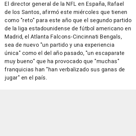
El director general de la NFL en España, Rafael
de los Santos, afirmó este miércoles que tienen
como "reto" para este año que el segundo partido
de la liga estadounidense de fútbol americano en
Madrid, el Atlanta Falcons-Cincinnati Bengals,
sea de nuevo "un partido y una experiencia
única" como el del año pasado, "un escaparate
muy bueno" que ha provocado que "muchas"
franquicias han "han verbalizado sus ganas de
jugar" en el país.