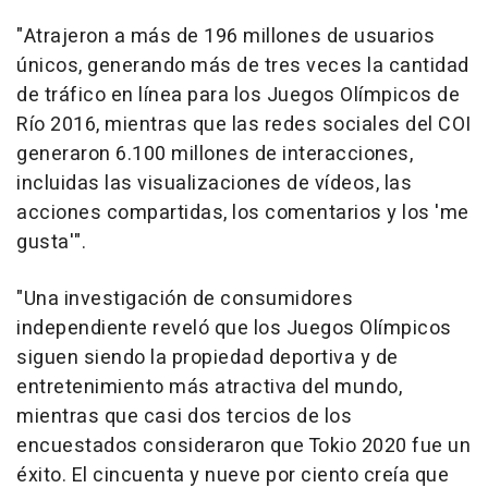
"Atrajeron a más de 196 millones de usuarios
únicos, generando más de tres veces la cantidad
de tráfico en línea para los Juegos Olímpicos de
Río 2016, mientras que las redes sociales del COI
generaron 6.100 millones de interacciones,
incluidas las visualizaciones de vídeos, las
acciones compartidas, los comentarios y los 'me
gusta'".
"Una investigación de consumidores
independiente reveló que los Juegos Olímpicos
siguen siendo la propiedad deportiva y de
entretenimiento más atractiva del mundo,
mientras que casi dos tercios de los
encuestados consideraron que Tokio 2020 fue un
éxito. El cincuenta y nueve por ciento creía que