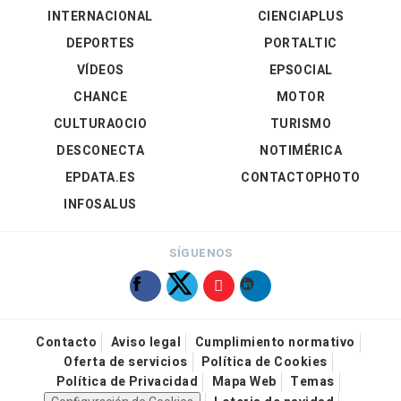
INTERNACIONAL
CIENCIAPLUS
DEPORTES
PORTALTIC
VÍDEOS
EPSOCIAL
CHANCE
MOTOR
CULTURAOCIO
TURISMO
DESCONECTA
NOTIMÉRICA
EPDATA.ES
CONTACTOPHOTO
INFOSALUS
SÍGUENOS
Contacto
Aviso legal
Cumplimiento normativo
Oferta de servicios
Política de Cookies
Política de Privacidad
Mapa Web
Temas