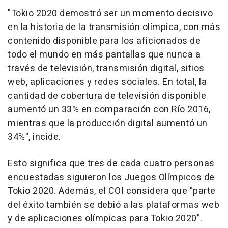
"Tokio 2020 demostró ser un momento decisivo
en la historia de la transmisión olímpica, con más
contenido disponible para los aficionados de
todo el mundo en más pantallas que nunca a
través de televisión, transmisión digital, sitios
web, aplicaciones y redes sociales. En total, la
cantidad de cobertura de televisión disponible
aumentó un 33% en comparación con Río 2016,
mientras que la producción digital aumentó un
34%", incide.
Esto significa que tres de cada cuatro personas
encuestadas siguieron los Juegos Olímpicos de
Tokio 2020. Además, el COI considera que "parte
del éxito también se debió a las plataformas web
y de aplicaciones olímpicas para Tokio 2020".