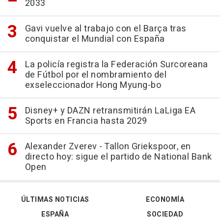
2033
Gavi vuelve al trabajo con el Barça tras
conquistar el Mundial con España
La policía registra la Federación Surcoreana
de Fútbol por el nombramiento del
exseleccionador Hong Myung-bo
Disney+ y DAZN retransmitirán LaLiga EA
Sports en Francia hasta 2029
Alexander Zverev - Tallon Griekspoor, en
directo hoy: sigue el partido de National Bank
Open
ÚLTIMAS NOTICIAS
ECONOMÍA
ESPAÑA
SOCIEDAD