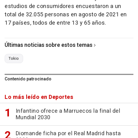
estudios de consumidores encuestaron a un
total de 32.055 personas en agosto de 2021 en
17 países, todos de entre 13 y 65 años.
Últimas noticias sobre estos temas
Tokio
Contenido patrocinado
Lo más leído en Deportes
Infantino ofrece a Marruecos la final del
Mundial 2030
Diomande ficha por el Real Madrid hasta