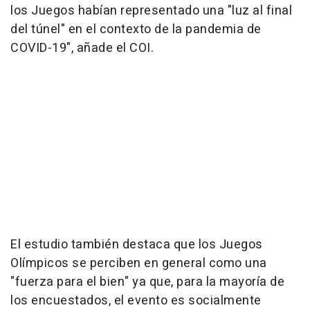
los Juegos habían representado una "luz al final
del túnel" en el contexto de la pandemia de
COVID-19", añade el COI.
El estudio también destaca que los Juegos
Olímpicos se perciben en general como una
"fuerza para el bien" ya que, para la mayoría de
los encuestados, el evento es socialmente