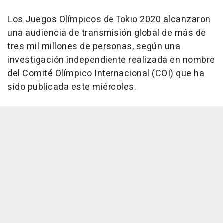
Los Juegos Olímpicos de Tokio 2020 alcanzaron
una audiencia de transmisión global de más de
tres mil millones de personas, según una
investigación independiente realizada en nombre
del Comité Olímpico Internacional (COI) que ha
sido publicada este miércoles.