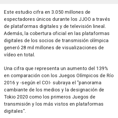
Este estudio cifra en 3.050 millones de
espectadores únicos durante los JJOO a través
de plataformas digitales y de televisión lineal.
Además, la cobertura oficial en las plataformas
digitales de los socios de transmisión olímpica
generó 28 mil millones de visualizaciones de
vídeo en total.
Una cifra que representa un aumento del 139%
en comparación con los Juegos Olímpicos de Río
2016 y -según el COI- subraya el "panorama
cambiante de los medios y la designación de
Tokio 2020 como los primeros Juegos de
transmisión y los más vistos en plataformas
digitales".