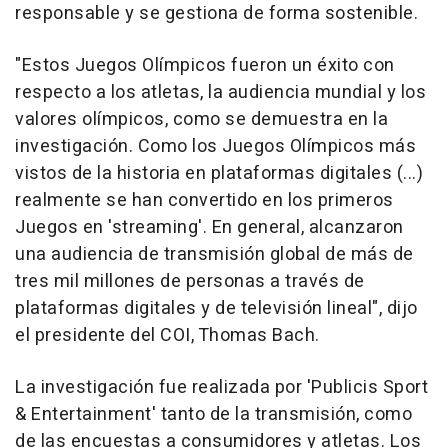
responsable y se gestiona de forma sostenible.
"Estos Juegos Olímpicos fueron un éxito con
respecto a los atletas, la audiencia mundial y los
valores olímpicos, como se demuestra en la
investigación. Como los Juegos Olímpicos más
vistos de la historia en plataformas digitales (...)
realmente se han convertido en los primeros
Juegos en 'streaming'. En general, alcanzaron
una audiencia de transmisión global de más de
tres mil millones de personas a través de
plataformas digitales y de televisión lineal", dijo
el presidente del COI, Thomas Bach.
La investigación fue realizada por 'Publicis Sport
& Entertainment' tanto de la transmisión, como
de las encuestas a consumidores y atletas. Los