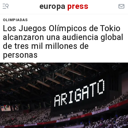
europa
press
OLIMPIADAS
Los Juegos Olímpicos de Tokio
alcanzaron una audiencia global
de tres mil millones de
personas