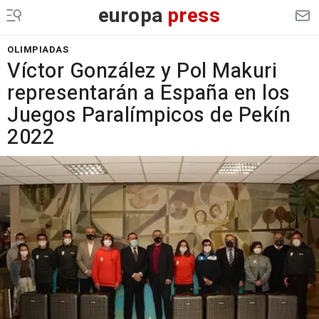
europa
press
OLIMPIADAS
Víctor González y Pol Makuri
representarán a España en los
Juegos Paralímpicos de Pekín
2022