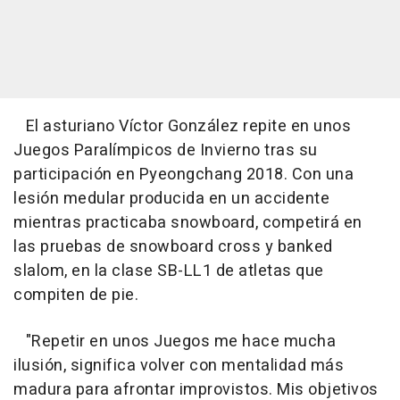
El asturiano Víctor González repite en unos
Juegos Paralímpicos de Invierno tras su
participación en Pyeongchang 2018. Con una
lesión medular producida en un accidente
mientras practicaba snowboard, competirá en
las pruebas de snowboard cross y banked
slalom, en la clase SB-LL1 de atletas que
compiten de pie.
"Repetir en unos Juegos me hace mucha
ilusión, significa volver con mentalidad más
madura para afrontar improvistos. Mis objetivos