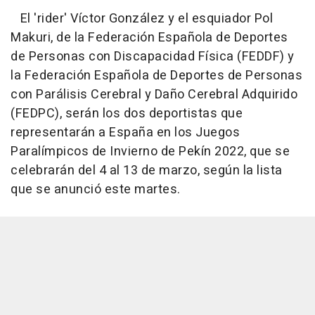
El 'rider' Víctor González y el esquiador Pol
Makuri, de la Federación Española de Deportes
de Personas con Discapacidad Física (FEDDF) y
la Federación Española de Deportes de Personas
con Parálisis Cerebral y Daño Cerebral Adquirido
(FEDPC), serán los dos deportistas que
representarán a España en los Juegos
Paralímpicos de Invierno de Pekín 2022, que se
celebrarán del 4 al 13 de marzo, según la lista
que se anunció este martes.