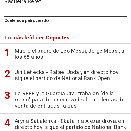
Baqueira Beret.
Contenido patrocinado
Lo más leído en Deportes
Muere el padre de Leo Messi, Jorge Messi, a
los 68 años
Jiri Lehecka - Rafael Jodar, en directo hoy:
sigue el partido de National Bank Open
La RFEF y la Guardia Civil trabajan "de la
mano" para denunciar webs fraudulentas de
venta de entradas falsas
Aryna Sabalenka - Ekaterina Alexandrova, en
directo hoy: sigue el partido de National Bank