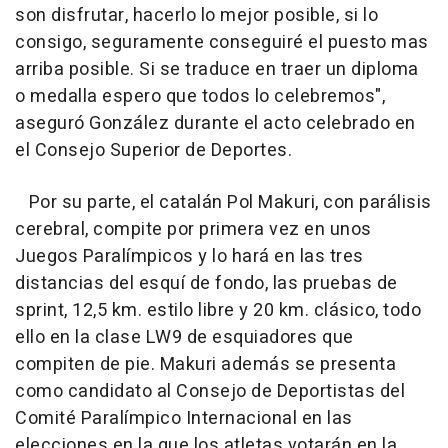
son disfrutar, hacerlo lo mejor posible, si lo
consigo, seguramente conseguiré el puesto mas
arriba posible. Si se traduce en traer un diploma
o medalla espero que todos lo celebremos",
aseguró González durante el acto celebrado en
el Consejo Superior de Deportes.
Por su parte, el catalán Pol Makuri, con parálisis
cerebral, compite por primera vez en unos
Juegos Paralímpicos y lo hará en las tres
distancias del esquí de fondo, las pruebas de
sprint, 12,5 km. estilo libre y 20 km. clásico, todo
ello en la clase LW9 de esquiadores que
compiten de pie. Makuri además se presenta
como candidato al Consejo de Deportistas del
Comité Paralímpico Internacional en las
elecciones en la que los atletas votarán en la