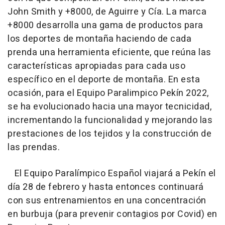
John Smith y +8000, de Aguirre y Cía. La marca
+8000 desarrolla una gama de productos para
los deportes de montaña haciendo de cada
prenda una herramienta eficiente, que reúna las
características apropiadas para cada uso
específico en el deporte de montaña. En esta
ocasión, para el Equipo Paralimpico Pekín 2022,
se ha evolucionado hacia una mayor tecnicidad,
incrementando la funcionalidad y mejorando las
prestaciones de los tejidos y la construcción de
las prendas.
El Equipo Paralímpico Español viajará a Pekín el
día 28 de febrero y hasta entonces continuará
con sus entrenamientos en una concentración
en burbuja (para prevenir contagios por Covid) en