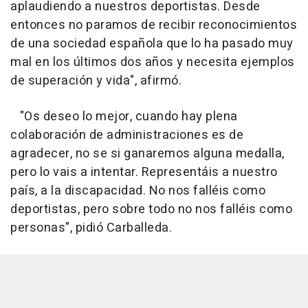
aplaudiendo a nuestros deportistas. Desde
entonces no paramos de recibir reconocimientos
de una sociedad española que lo ha pasado muy
mal en los últimos dos años y necesita ejemplos
de superación y vida", afirmó.
"Os deseo lo mejor, cuando hay plena
colaboración de administraciones es de
agradecer, no se si ganaremos alguna medalla,
pero lo vais a intentar. Representáis a nuestro
país, a la discapacidad. No nos falléis como
deportistas, pero sobre todo no nos falléis como
personas", pidió Carballeda.