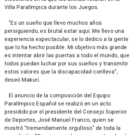
Villa Paralímpica durante los Juegos.
"Es un sueño que llevo muchos años
persiguiendo, es brutal estar aquí. Me llevo una
experiencia expectacular, se lo dedico a la gente
que lo ha hecho posible. Mi objetivo más grande
es intentar abrir las puertas a todo el mundo, que
todos puedan luchar por sus sueños y transmitir
estos valores que la discapacidad conlleva",
deseó Makuri.
El anuncio de la composición del Equipo
Paralímpico Español se realizó en un acto
presidido por el presidente del Consejo Superior
de Deportes, José Manuel Franco, quien se
mostró "tremendamente orgulloso" de toda la