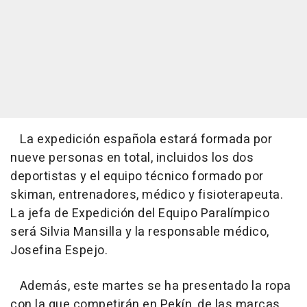
La expedición española estará formada por
nueve personas en total, incluidos los dos
deportistas y el equipo técnico formado por
skiman, entrenadores, médico y fisioterapeuta.
La jefa de Expedición del Equipo Paralímpico
será Silvia Mansilla y la responsable médico,
Josefina Espejo.
Además, este martes se ha presentado la ropa
con la que competirán en Pekín, de las marcas