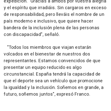
expedición. "Gracias a ambos por vuestra alegría
y el espíritu que irradiáis. Sin cargaros en exceso
de responsabilidad, pero lleváis el nombre de un
país moderno e inclusivo, que quiere hacer
bandera de la inclusión plena de las personas
con discapacidad", señaló.
"Todos los miembros que viajan estarán
volcados en el bienestar de nuestros dos
representantes. Estamos convencidos de que
presentar un equipo reducido es algo
circunstancial. España tendrá la capacidad de
que el deporte sea un vehículo que promocione
la igualdad y la inclusión. Soñemos en grande, a
futuro, soñemos juntos", expresó Franco.