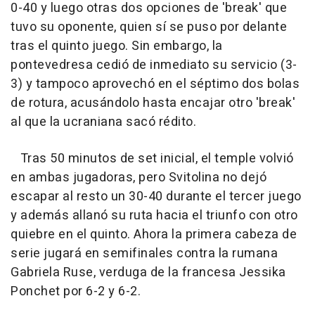
0-40 y luego otras dos opciones de 'break' que
tuvo su oponente, quien sí se puso por delante
tras el quinto juego. Sin embargo, la
pontevedresa cedió de inmediato su servicio (3-
3) y tampoco aprovechó en el séptimo dos bolas
de rotura, acusándolo hasta encajar otro 'break'
al que la ucraniana sacó rédito.
Tras 50 minutos de set inicial, el temple volvió
en ambas jugadoras, pero Svitolina no dejó
escapar al resto un 30-40 durante el tercer juego
y además allanó su ruta hacia el triunfo con otro
quiebre en el quinto. Ahora la primera cabeza de
serie jugará en semifinales contra la rumana
Gabriela Ruse, verduga de la francesa Jessika
Ponchet por 6-2 y 6-2.