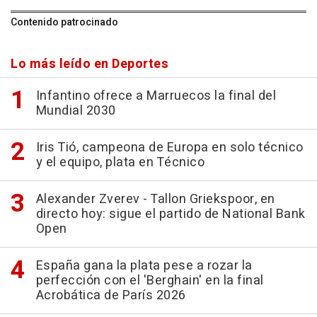
Contenido patrocinado
Lo más leído en Deportes
Infantino ofrece a Marruecos la final del
Mundial 2030
Iris Tió, campeona de Europa en solo técnico
y el equipo, plata en Técnico
Alexander Zverev - Tallon Griekspoor, en
directo hoy: sigue el partido de National Bank
Open
España gana la plata pese a rozar la
perfección con el 'Berghain' en la final
Acrobática de París 2026