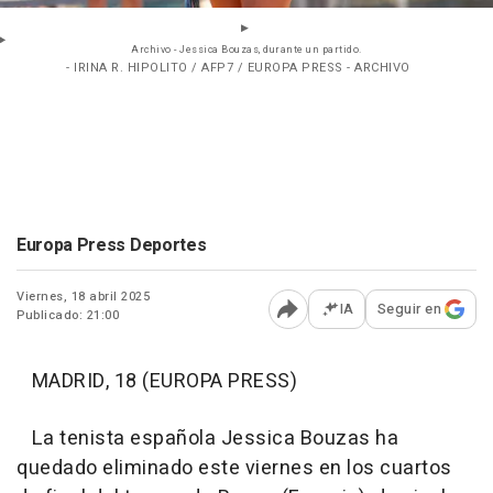
Archivo - Jessica Bouzas, durante un partido.
- IRINA R. HIPOLITO / AFP7 / EUROPA PRESS - ARCHIVO
Europa Press Deportes
Viernes, 18 abril 2025
IA
Seguir en
Publicado: 21:00
Abrir opciones para comp
MADRID, 18 (EUROPA PRESS)
La tenista española Jessica Bouzas ha
quedado eliminado este viernes en los cuartos