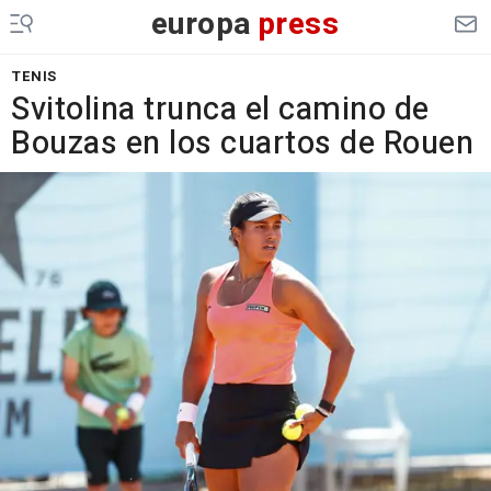
europa
press
TENIS
Svitolina trunca el camino de
Bouzas en los cuartos de Rouen