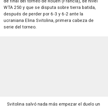
de final del torneo de Rouen (Francia), de nivel
WTA 250 y que se disputa sobre tierra batida,
después de perder por 6-3 y 6-2 ante la
ucraniana Elina Svitolina, primera cabeza de
serie del torneo.
Svitolina salvó nada más empezar el duelo un