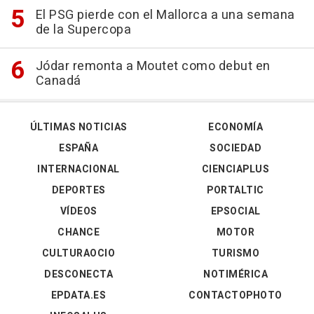
El PSG pierde con el Mallorca a una semana
de la Supercopa
Jódar remonta a Moutet como debut en
Canadá
ÚLTIMAS NOTICIAS
ECONOMÍA
ESPAÑA
SOCIEDAD
INTERNACIONAL
CIENCIAPLUS
DEPORTES
PORTALTIC
VÍDEOS
EPSOCIAL
CHANCE
MOTOR
CULTURAOCIO
TURISMO
DESCONECTA
NOTIMÉRICA
EPDATA.ES
CONTACTOPHOTO