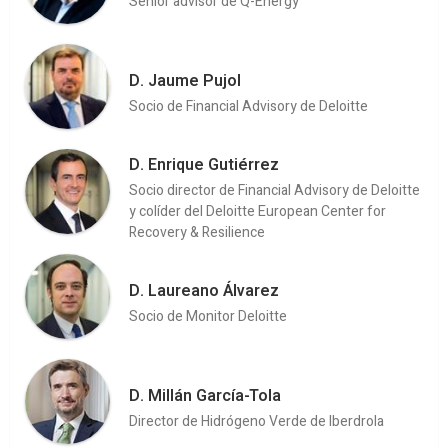
Senior advisor de Q-Energy
D. Jaume Pujol
Socio de Financial Advisory de Deloitte
D. Enrique Gutiérrez
Socio director de Financial Advisory de Deloitte
y colíder del Deloitte European Center for
Recovery & Resilience
D. Laureano Álvarez
Socio de Monitor Deloitte
D. Millán García-Tola
Director de Hidrógeno Verde de Iberdrola