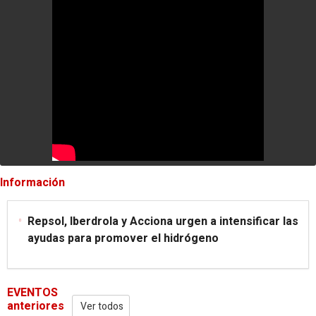
Información
Repsol, Iberdrola y Acciona urgen a intensificar las
ayudas para promover el hidrógeno
EVENTOS
anteriores
Ver todos