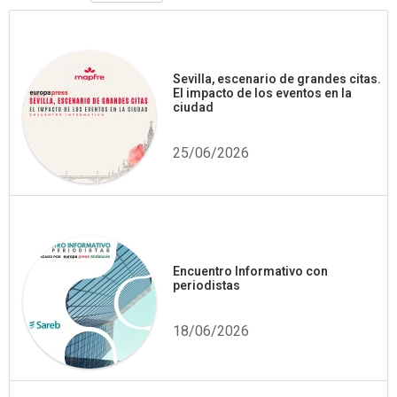
Sevilla, escenario de grandes citas.
El impacto de los eventos en la
ciudad
25/06/2026
Encuentro Informativo con
periodistas
18/06/2026