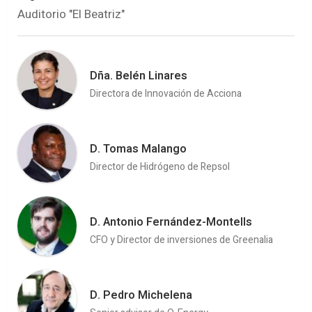
Auditorio "El Beatriz"
Dña. Belén Linares
Directora de Innovación de Acciona
D. Tomas Malango
Director de Hidrógeno de Repsol
D. Antonio Fernández-Montells
CFO y Director de inversiones de Greenalia
D. Pedro Michelena