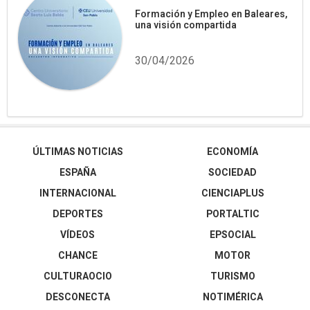
Formación y Empleo en Baleares,
una visión compartida
30/04/2026
ÚLTIMAS NOTICIAS
ECONOMÍA
ESPAÑA
SOCIEDAD
INTERNACIONAL
CIENCIAPLUS
DEPORTES
PORTALTIC
VÍDEOS
EPSOCIAL
CHANCE
MOTOR
CULTURAOCIO
TURISMO
DESCONECTA
NOTIMÉRICA