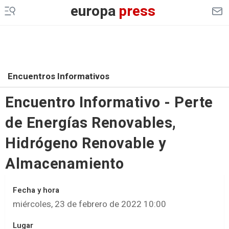
europa
press
Encuentros Informativos
Encuentro Informativo - Perte
de Energías Renovables,
Hidrógeno Renovable y
Almacenamiento
Fecha y hora
miércoles, 23 de febrero de 2022 10:00
Lugar