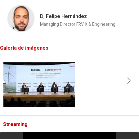
D, Felipe Hernández
Managing Director FRV X & Engineering
Galería de imágenes
Streaming