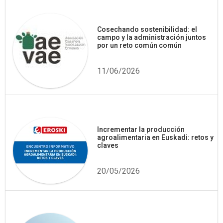
Cosechando sostenibilidad: el
campo y la administración juntos
por un reto común común
11/06/2026
Incrementar la producción
agroalimentaria en Euskadi: retos y
claves
20/05/2026