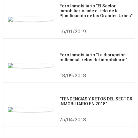
Foro Inmobiliario "El Sector
Inmobiliario ante el reto de la
Planificación de las Grandes Urbes"
16/01/2019
Foro Inmobiliario "La disrupción
millennial: retos del inmobiliario"
18/09/2018
"TENDENCIAS Y RETOS DEL SECTOR
INMOBILIARIO EN 2018"
25/04/2018