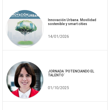
Innovación Urbana. Movilidad
sostenible y smart cities
14/01/2026
JORNADA ´POTENCIANDO EL
TALENTO`
01/10/2025