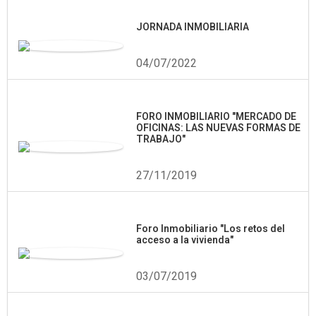
JORNADA INMOBILIARIA
04/07/2022
FORO INMOBILIARIO "MERCADO DE
OFICINAS: LAS NUEVAS FORMAS DE
TRABAJO"
27/11/2019
Foro Inmobiliario "Los retos del
acceso a la vivienda"
03/07/2019