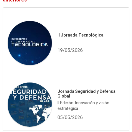
anteriores
II Jornada Tecnológica
19/05/2026
Jornada Seguridad y Defensa
Global
II Edición: Innovación y visión
estratégica
05/05/2026