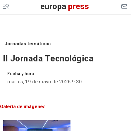
europa
press
Jornadas temáticas
II Jornada Tecnológica
Fecha y hora
martes, 19 de mayo de 2026 9:30
Galería de imágenes