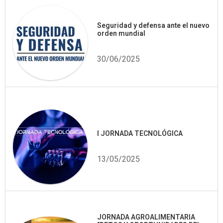
Seguridad y defensa ante el nuevo
orden mundial
30/06/2025
I JORNADA TECNOLÓGICA
13/05/2025
JORNADA AGROALIMENTARIA