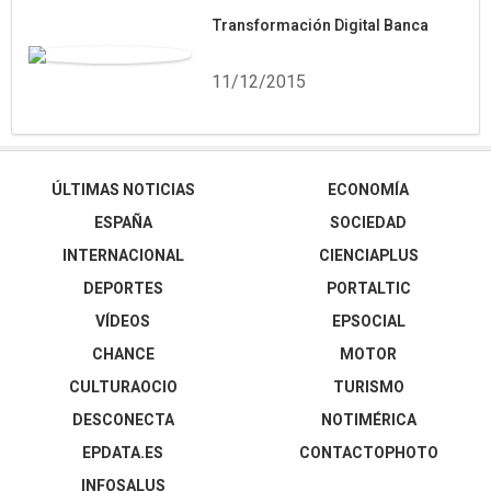
Transformación Digital Banca
11/12/2015
ÚLTIMAS NOTICIAS
ECONOMÍA
ESPAÑA
SOCIEDAD
INTERNACIONAL
CIENCIAPLUS
DEPORTES
PORTALTIC
VÍDEOS
EPSOCIAL
CHANCE
MOTOR
CULTURAOCIO
TURISMO
DESCONECTA
NOTIMÉRICA
EPDATA.ES
CONTACTOPHOTO
INFOSALUS