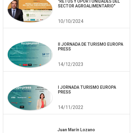
"RETOS Y OPORTUNIDADES DEL
SECTOR AGROALIMENTARIO"
10/10/2024
II JORNADA DE TURISMO EUROPA
PRESS
14/12/2023
I JORNADA TURISMO EUROPA
PRESS
14/11/2022
Juan Marín Lozano