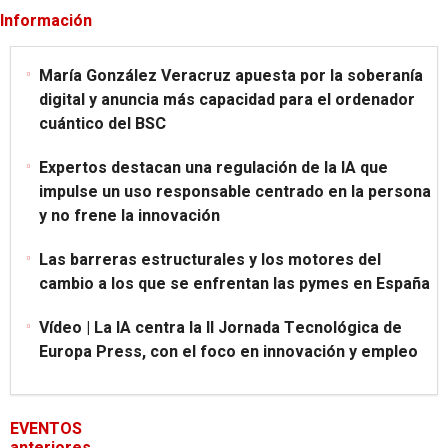
Información
María González Veracruz apuesta por la soberanía
digital y anuncia más capacidad para el ordenador
cuántico del BSC
Expertos destacan una regulación de la IA que
impulse un uso responsable centrado en la persona
y no frene la innovación
Las barreras estructurales y los motores del
cambio a los que se enfrentan las pymes en España
Vídeo | La IA centra la II Jornada Tecnológica de
Europa Press, con el foco en innovación y empleo
EVENTOS