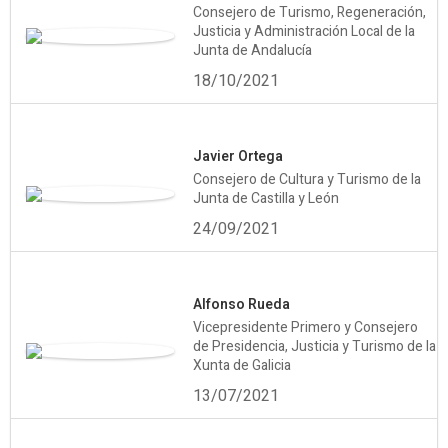
Consejero de Turismo, Regeneración,
Justicia y Administración Local de la
Junta de Andalucía
18/10/2021
Javier Ortega
Consejero de Cultura y Turismo de la
Junta de Castilla y León
24/09/2021
Alfonso Rueda
Vicepresidente Primero y Consejero
de Presidencia, Justicia y Turismo de la
Xunta de Galicia
13/07/2021