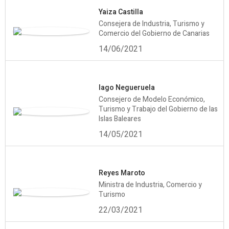
Yaiza Castilla
Consejera de Industria, Turismo y
Comercio del Gobierno de Canarias
14/06/2021
Iago Negueruela
Consejero de Modelo Económico,
Turismo y Trabajo del Gobierno de las
Islas Baleares
14/05/2021
Reyes Maroto
Ministra de Industria, Comercio y
Turismo
22/03/2021