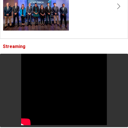
Streaming