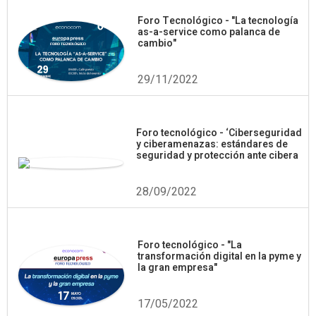
Foro Tecnológico - "La tecnología
as-a-service como palanca de
cambio"
29/11/2022
Foro tecnológico - ‘Ciberseguridad
y ciberamenazas: estándares de
seguridad y protección ante cibera
28/09/2022
Foro tecnológico - "La
transformación digital en la pyme y
la gran empresa"
17/05/2022