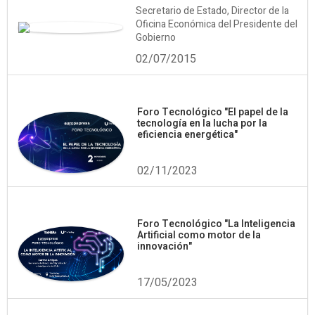
Secretario de Estado, Director de la
Oficina Económica del Presidente del
Gobierno
02/07/2015
Foro Tecnológico "El papel de la
tecnología en la lucha por la
eficiencia energética"
02/11/2023
Foro Tecnológico "La Inteligencia
Artificial como motor de la
innovación"
17/05/2023