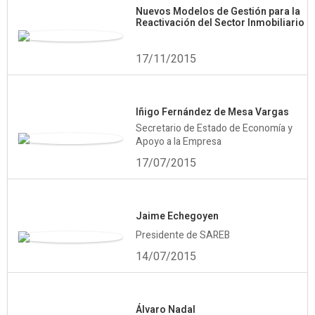
Nuevos Modelos de Gestión para la
Reactivación del Sector Inmobiliario
17/11/2015
Iñigo Fernández de Mesa Vargas
Secretario de Estado de Economía y
Apoyo a la Empresa
17/07/2015
Jaime Echegoyen
Presidente de SAREB
14/07/2015
Álvaro Nadal