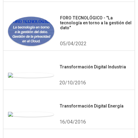
FORO TECNOLÓGICO - "La
tecnología en torno a la gestión del
dato"
05/04/2022
Transformación Digital Industria
20/10/2016
Transformación Digital Energía
16/04/2016