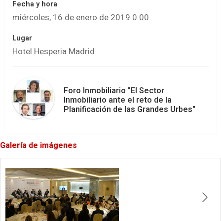
Fecha y hora
miércoles, 16 de enero de 2019 0:00
Lugar
Hotel Hesperia Madrid
Foro Inmobiliario "El Sector
Inmobiliario ante el reto de la
Planificación de las Grandes Urbes"
Galería de imágenes