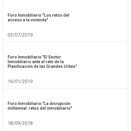
Foro Inmobiliario "Los retos del
acceso a la vivienda"
03/07/2019
Foro Inmobiliario "El Sector
Inmobiliario ante el reto de la
Planificación de las Grandes Urbes"
16/01/2019
Foro Inmobiliario "La disrupción
millennial: retos del inmobiliario"
18/09/2018