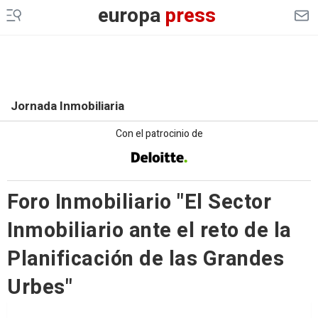
europa
press
Jornada Inmobiliaria
Con el patrocinio de
Foro Inmobiliario "El Sector
Inmobiliario ante el reto de la
Planificación de las Grandes
Urbes"