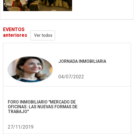
EVENTOS
anteriores
Ver todos
JORNADA INMOBILIARIA
04/07/2022
FORO INMOBILIARIO "MERCADO DE
OFICINAS: LAS NUEVAS FORMAS DE
TRABAJO"
27/11/2019