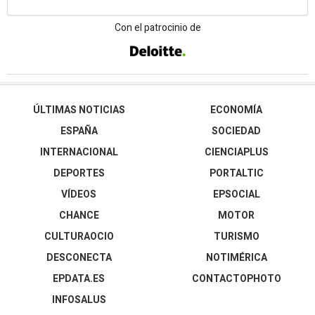
Con el patrocinio de
ÚLTIMAS NOTICIAS
ECONOMÍA
ESPAÑA
SOCIEDAD
INTERNACIONAL
CIENCIAPLUS
DEPORTES
PORTALTIC
VÍDEOS
EPSOCIAL
CHANCE
MOTOR
CULTURAOCIO
TURISMO
DESCONECTA
NOTIMÉRICA
EPDATA.ES
CONTACTOPHOTO
INFOSALUS