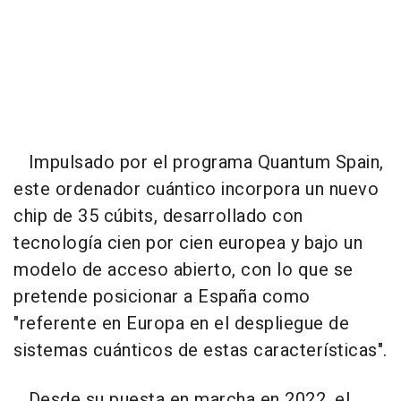
Impulsado por el programa Quantum Spain,
este ordenador cuántico incorpora un nuevo
chip de 35 cúbits, desarrollado con
tecnología cien por cien europea y bajo un
modelo de acceso abierto, con lo que se
pretende posicionar a España como
"referente en Europa en el despliegue de
sistemas cuánticos de estas características".
Desde su puesta en marcha en 2022, el