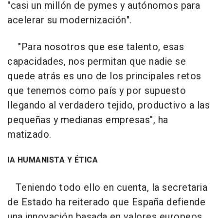
"casi un millón de pymes y autónomos para
acelerar su modernización".
"Para nosotros que ese talento, esas
capacidades, nos permitan que nadie se
quede atrás es uno de los principales retos
que tenemos como país y por supuesto
llegando al verdadero tejido, productivo a las
pequeñas y medianas empresas", ha
matizado.
IA HUMANISTA Y ÉTICA
Teniendo todo ello en cuenta, la secretaria
de Estado ha reiterado que España defiende
una innovación basada en valores europeos,