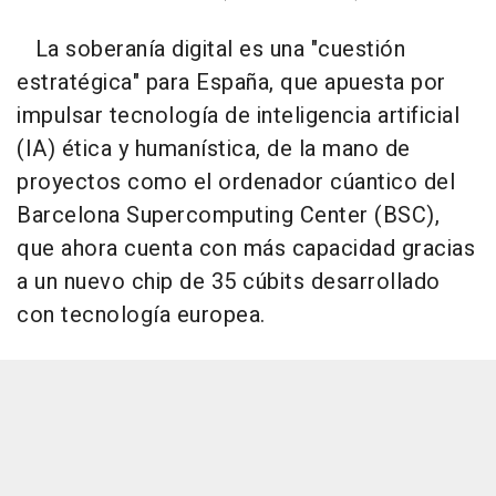
La soberanía digital es una "cuestión
estratégica" para España, que apuesta por
impulsar tecnología de inteligencia artificial
(IA) ética y humanística, de la mano de
proyectos como el ordenador cúantico del
Barcelona Supercomputing Center (BSC),
que ahora cuenta con más capacidad gracias
a un nuevo chip de 35 cúbits desarrollado
con tecnología europea.