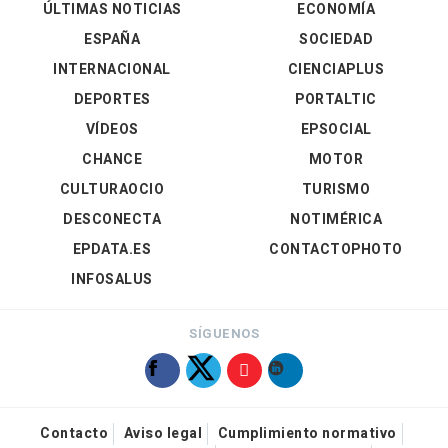
ÚLTIMAS NOTICIAS
ECONOMÍA
ESPAÑA
SOCIEDAD
INTERNACIONAL
CIENCIAPLUS
DEPORTES
PORTALTIC
VÍDEOS
EPSOCIAL
CHANCE
MOTOR
CULTURAOCIO
TURISMO
DESCONECTA
NOTIMÉRICA
EPDATA.ES
CONTACTOPHOTO
INFOSALUS
SÍGUENOS
Contacto
Aviso legal
Cumplimiento normativo