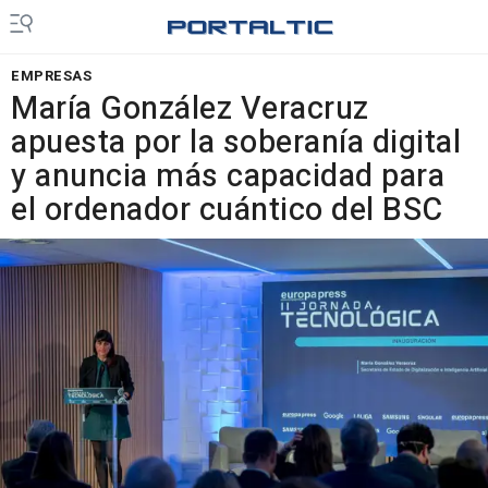
EMPRESAS
María González Veracruz
apuesta por la soberanía digital
y anuncia más capacidad para
el ordenador cuántico del BSC