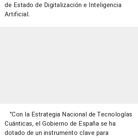
de Estado de Digitalización e Inteligencia
Artificial.
"Con la Estrategia Nacional de Tecnologías
Cuánticas, el Gobierno de España se ha
dotado de un instrumento clave para