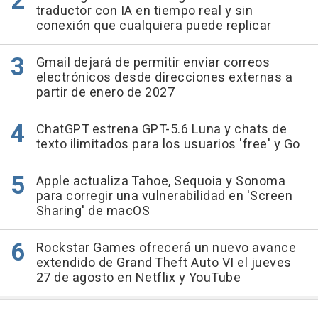
traductor con IA en tiempo real y sin
conexión que cualquiera puede replicar
Gmail dejará de permitir enviar correos
electrónicos desde direcciones externas a
partir de enero de 2027
ChatGPT estrena GPT-5.6 Luna y chats de
texto ilimitados para los usuarios 'free' y Go
Apple actualiza Tahoe, Sequoia y Sonoma
para corregir una vulnerabilidad en 'Screen
Sharing' de macOS
Rockstar Games ofrecerá un nuevo avance
extendido de Grand Theft Auto VI el jueves
27 de agosto en Netflix y YouTube