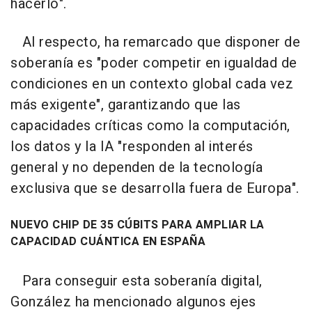
hacerlo".
Al respecto, ha remarcado que disponer de
soberanía es "poder competir en igualdad de
condiciones en un contexto global cada vez
más exigente", garantizando que las
capacidades críticas como la computación,
los datos y la IA "responden al interés
general y no dependen de la tecnología
exclusiva que se desarrolla fuera de Europa".
NUEVO CHIP DE 35 CÚBITS PARA AMPLIAR LA
CAPACIDAD CUÁNTICA EN ESPAÑA
Para conseguir esta soberanía digital,
González ha mencionado algunos ejes