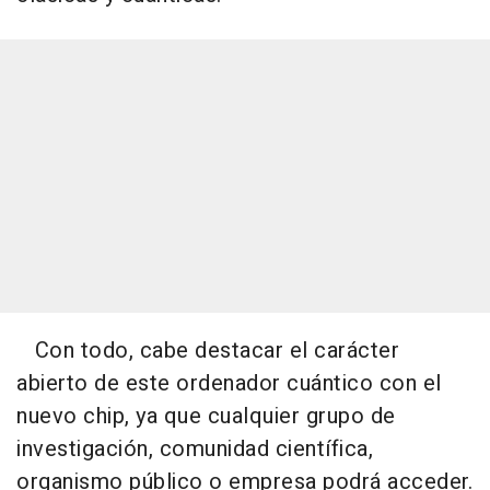
Con todo, cabe destacar el carácter
abierto de este ordenador cuántico con el
nuevo chip, ya que cualquier grupo de
investigación, comunidad científica,
organismo público o empresa podrá acceder.