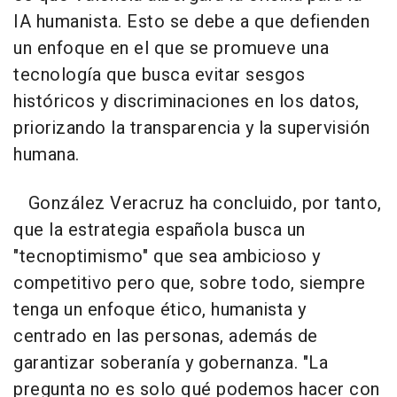
IA humanista. Esto se debe a que defienden
un enfoque en el que se promueve una
tecnología que busca evitar sesgos
históricos y discriminaciones en los datos,
priorizando la transparencia y la supervisión
humana.
González Veracruz ha concluido, por tanto,
que la estrategia española busca un
"tecnoptimismo" que sea ambicioso y
competitivo pero que, sobre todo, siempre
tenga un enfoque ético, humanista y
centrado en las personas, además de
garantizar soberanía y gobernanza. "La
pregunta no es solo qué podemos hacer con