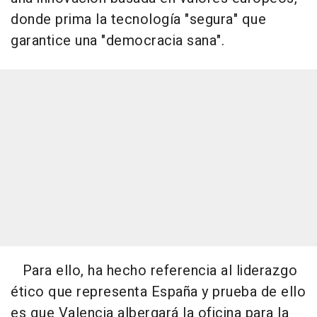
donde prima la tecnología "segura" que
garantice una "democracia sana".
Para ello, ha hecho referencia al liderazgo
ético que representa España y prueba de ello
es que Valencia albergará la oficina para la