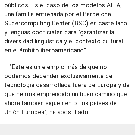
públicos. Es el caso de los modelos ALIA,
una familia entrenada por el Barcelona
Supercomputing Center (BSC) en castellano
y lenguas cooficiales para "garantizar la
diversidad lingüística y el contexto cultural
en el ámbito iberoamericano".
"Este es un ejemplo más de que no
podemos depender exclusivamente de
tecnología desarrollada fuera de Europa y de
que hemos emprendido un buen camino que
ahora también siguen en otros países de
Unión Europea", ha apostillado.