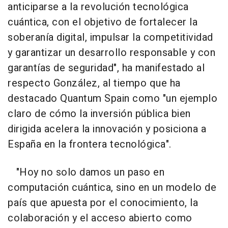
anticiparse a la revolución tecnológica
cuántica, con el objetivo de fortalecer la
soberanía digital, impulsar la competitividad
y garantizar un desarrollo responsable y con
garantías de seguridad", ha manifestado al
respecto González, al tiempo que ha
destacado Quantum Spain como "un ejemplo
claro de cómo la inversión pública bien
dirigida acelera la innovación y posiciona a
España en la frontera tecnológica".
"Hoy no solo damos un paso en
computación cuántica, sino en un modelo de
país que apuesta por el conocimiento, la
colaboración y el acceso abierto como