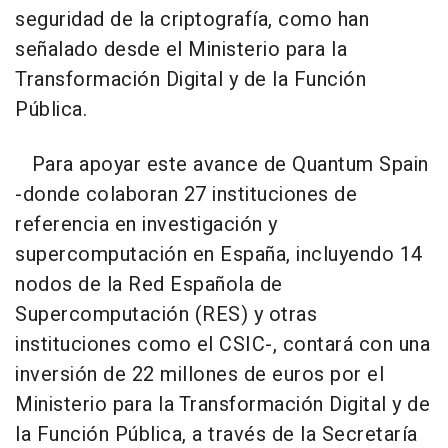
seguridad de la criptografía, como han
señalado desde el Ministerio para la
Transformación Digital y de la Función
Pública.
Para apoyar este avance de Quantum Spain
-donde colaboran 27 instituciones de
referencia en investigación y
supercomputación en España, incluyendo 14
nodos de la Red Española de
Supercomputación (RES) y otras
instituciones como el CSIC-, contará con una
inversión de 22 millones de euros por el
Ministerio para la Transformación Digital y de
la Función Pública, a través de la Secretaría