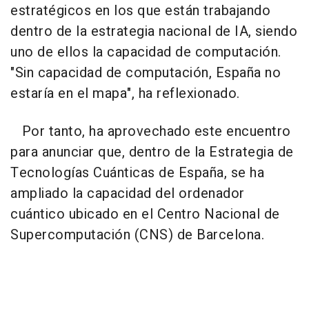
estratégicos en los que están trabajando
dentro de la estrategia nacional de IA, siendo
uno de ellos la capacidad de computación.
"Sin capacidad de computación, España no
estaría en el mapa", ha reflexionado.
Por tanto, ha aprovechado este encuentro
para anunciar que, dentro de la Estrategia de
Tecnologías Cuánticas de España, se ha
ampliado la capacidad del ordenador
cuántico ubicado en el Centro Nacional de
Supercomputación (CNS) de Barcelona.