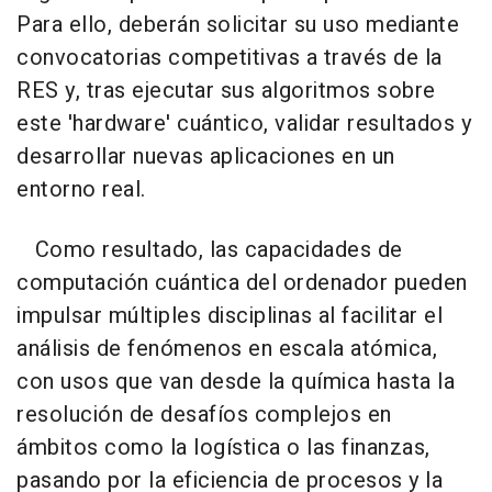
Para ello, deberán solicitar su uso mediante
convocatorias competitivas a través de la
RES y, tras ejecutar sus algoritmos sobre
este 'hardware' cuántico, validar resultados y
desarrollar nuevas aplicaciones en un
entorno real.
Como resultado, las capacidades de
computación cuántica del ordenador pueden
impulsar múltiples disciplinas al facilitar el
análisis de fenómenos en escala atómica,
con usos que van desde la química hasta la
resolución de desafíos complejos en
ámbitos como la logística o las finanzas,
pasando por la eficiencia de procesos y la