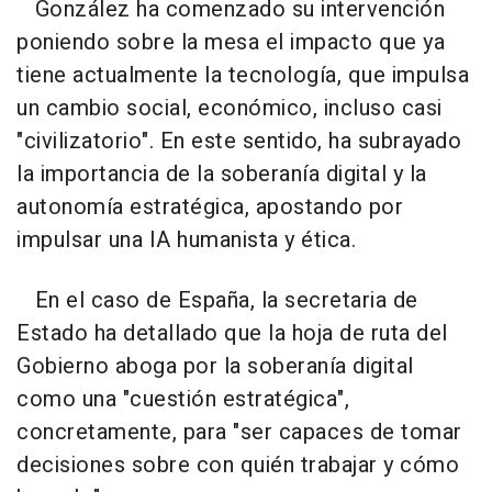
González ha comenzado su intervención
poniendo sobre la mesa el impacto que ya
tiene actualmente la tecnología, que impulsa
un cambio social, económico, incluso casi
"civilizatorio". En este sentido, ha subrayado
la importancia de la soberanía digital y la
autonomía estratégica, apostando por
impulsar una IA humanista y ética.
En el caso de España, la secretaria de
Estado ha detallado que la hoja de ruta del
Gobierno aboga por la soberanía digital
como una "cuestión estratégica",
concretamente, para "ser capaces de tomar
decisiones sobre con quién trabajar y cómo