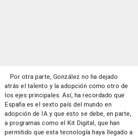
Por otra parte, González no ha dejado
atrás el talento y la adopción como otro de
los ejes principales. Así, ha recordado que
España es el sexto país del mundo en
adopción de IA y que esto se debe, en parte,
a programas como el Kit Digital, que han
permitido que esta tecnología haya llegado a