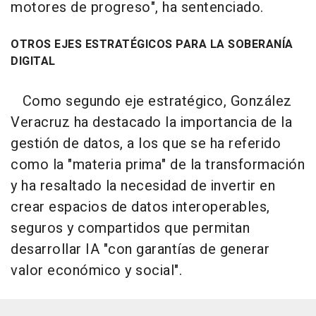
motores de progreso", ha sentenciado.
OTROS EJES ESTRATÉGICOS PARA LA SOBERANÍA
DIGITAL
Como segundo eje estratégico, González
Veracruz ha destacado la importancia de la
gestión de datos, a los que se ha referido
como la "materia prima" de la transformación
y ha resaltado la necesidad de invertir en
crear espacios de datos interoperables,
seguros y compartidos que permitan
desarrollar IA "con garantías de generar
valor económico y social".