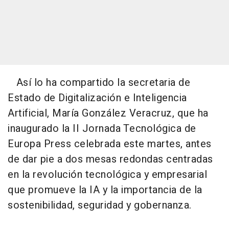
Así lo ha compartido la secretaria de
Estado de Digitalización e Inteligencia
Artificial, María González Veracruz, que ha
inaugurado la II Jornada Tecnológica de
Europa Press celebrada este martes, antes
de dar pie a dos mesas redondas centradas
en la revolución tecnológica y empresarial
que promueve la IA y la importancia de la
sostenibilidad, seguridad y gobernanza.