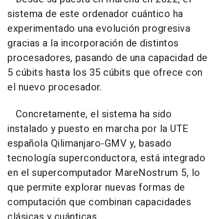
sistema de este ordenador cuántico ha
experimentado una evolución progresiva
gracias a la incorporación de distintos
procesadores, pasando de una capacidad de
5 cúbits hasta los 35 cúbits que ofrece con
el nuevo procesador.
Concretamente, el sistema ha sido
instalado y puesto en marcha por la UTE
española Qilimanjaro-GMV y, basado
tecnología superconductora, está integrado
en el supercomputador MareNostrum 5, lo
que permite explorar nuevas formas de
computación que combinan capacidades
clásicas y cuánticas.