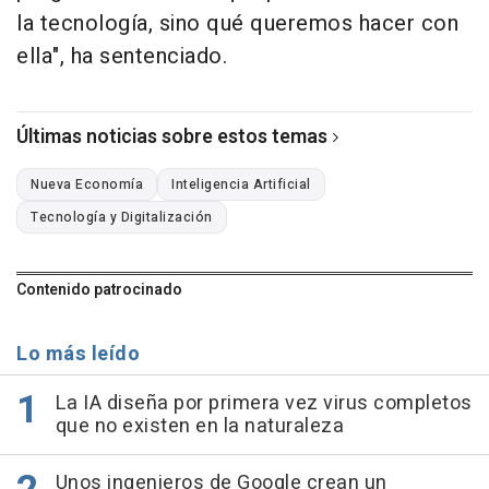
la tecnología, sino qué queremos hacer con
ella", ha sentenciado.
Últimas noticias sobre estos temas
Nueva Economía
Inteligencia Artificial
Tecnología y Digitalización
Contenido patrocinado
Lo más leído
La IA diseña por primera vez virus completos
que no existen en la naturaleza
Unos ingenieros de Google crean un