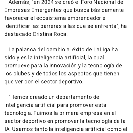
Además, "en 2024 se creó el Foro Nacional de
Empresas Emergentes que busca básicamente
favorecer el ecosistema emprendedor e
identificar las barreras a las que se enfrenta", ha
destacado Cristina Roca.
La palanca del cambio al éxito de LaLiga ha
sido y es la inteligencia artificial, la cual
promueve para la innovación y la tecnología de
los clubes y de todos los aspectos que tienen
que ver con el sector deportivo.
"Hemos creado un departamento de
inteligencia artificial para promover esta
tecnología. Fuimos la primera empresa en el
sector deportivo en promover la tecnología de la
IA. Usamos tanto la inteligencia artificial como el