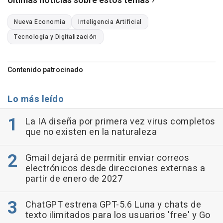
Últimas noticias sobre estos temas
Nueva Economía
Inteligencia Artificial
Tecnología y Digitalización
Contenido patrocinado
Lo más leído
La IA diseña por primera vez virus completos
que no existen en la naturaleza
Gmail dejará de permitir enviar correos
electrónicos desde direcciones externas a
partir de enero de 2027
ChatGPT estrena GPT-5.6 Luna y chats de
texto ilimitados para los usuarios 'free' y Go