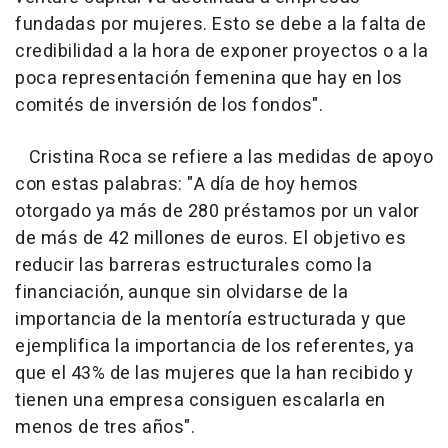
fundadas por mujeres. Esto se debe a la falta de
credibilidad a la hora de exponer proyectos o a la
poca representación femenina que hay en los
comités de inversión de los fondos".
Cristina Roca se refiere a las medidas de apoyo
con estas palabras: "A día de hoy hemos
otorgado ya más de 280 préstamos por un valor
de más de 42 millones de euros. El objetivo es
reducir las barreras estructurales como la
financiación, aunque sin olvidarse de la
importancia de la mentoría estructurada y que
ejemplifica la importancia de los referentes, ya
que el 43% de las mujeres que la han recibido y
tienen una empresa consiguen escalarla en
menos de tres años".