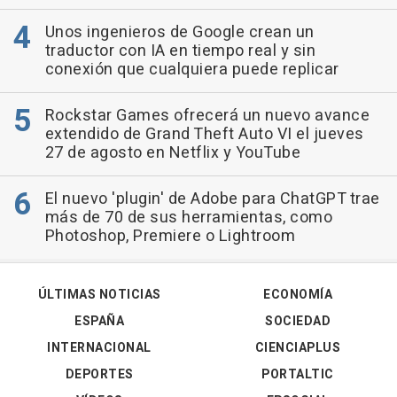
Unos ingenieros de Google crean un
traductor con IA en tiempo real y sin
conexión que cualquiera puede replicar
Rockstar Games ofrecerá un nuevo avance
extendido de Grand Theft Auto VI el jueves
27 de agosto en Netflix y YouTube
El nuevo 'plugin' de Adobe para ChatGPT trae
más de 70 de sus herramientas, como
Photoshop, Premiere o Lightroom
ÚLTIMAS NOTICIAS
ECONOMÍA
ESPAÑA
SOCIEDAD
INTERNACIONAL
CIENCIAPLUS
DEPORTES
PORTALTIC