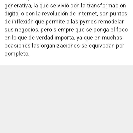
generativa, la que se vivió con la transformación
digital o con la revolución de Internet, son puntos
de inflexión que permite a las pymes remodelar
sus negocios, pero siempre que se ponga el foco
en lo que de verdad importa, ya que en muchas
ocasiones las organizaciones se equivocan por
completo.