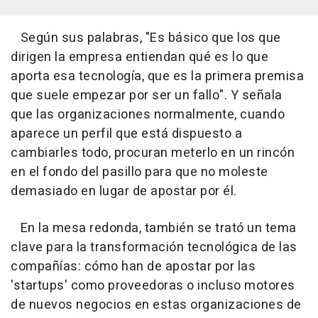
Según sus palabras, "Es básico que los que
dirigen la empresa entiendan qué es lo que
aporta esa tecnología, que es la primera premisa
que suele empezar por ser un fallo". Y señala
que las organizaciones normalmente, cuando
aparece un perfil que está dispuesto a
cambiarles todo, procuran meterlo en un rincón
en el fondo del pasillo para que no moleste
demasiado en lugar de apostar por él.
En la mesa redonda, también se trató un tema
clave para la transformación tecnológica de las
compañías: cómo han de apostar por las
'startups' como proveedoras o incluso motores
de nuevos negocios en estas organizaciones de