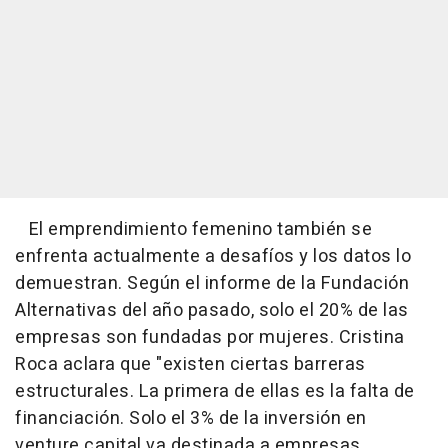
El emprendimiento femenino también se
enfrenta actualmente a desafíos y los datos lo
demuestran. Según el informe de la Fundación
Alternativas del año pasado, solo el 20% de las
empresas son fundadas por mujeres. Cristina
Roca aclara que "existen ciertas barreras
estructurales. La primera de ellas es la falta de
financiación. Solo el 3% de la inversión en
venture capital va destinada a empresas