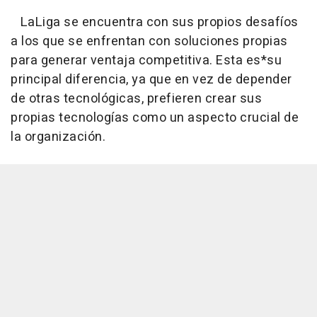
LaLiga se encuentra con sus propios desafíos
a los que se enfrentan con soluciones propias
para generar ventaja competitiva. Esta es*su
principal diferencia, ya que en vez de depender
de otras tecnológicas, prefieren crear sus
propias tecnologías como un aspecto crucial de
la organización.