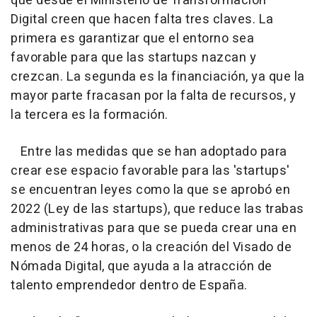
que desde el Ministerio de Transformación
Digital creen que hacen falta tres claves. La
primera es garantizar que el entorno sea
favorable para que las startups nazcan y
crezcan. La segunda es la financiación, ya que la
mayor parte fracasan por la falta de recursos, y
la tercera es la formación.
Entre las medidas que se han adoptado para
crear ese espacio favorable para las 'startups'
se encuentran leyes como la que se aprobó en
2022 (Ley de las startups), que reduce las trabas
administrativas para que se pueda crear una en
menos de 24 horas, o la creación del Visado de
Nómada Digital, que ayuda a la atracción de
talento emprendedor dentro de España.