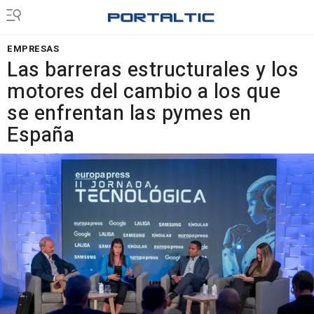
EMPRESAS
Las barreras estructurales y los
motores del cambio a los que
se enfrentan las pymes en
España