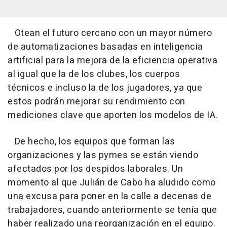
Otean el futuro cercano con un mayor número
de automatizaciones basadas en inteligencia
artificial para la mejora de la eficiencia operativa
al igual que la de los clubes, los cuerpos
técnicos e incluso la de los jugadores, ya que
estos podrán mejorar su rendimiento con
mediciones clave que aporten los modelos de IA.
De hecho, los equipos que forman las
organizaciones y las pymes se están viendo
afectados por los despidos laborales. Un
momento al que Julián de Cabo ha aludido como
una excusa para poner en la calle a decenas de
trabajadores, cuando anteriormente se tenía que
haber realizado una reorganización en el equipo.