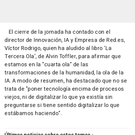
El cierre de la jornada ha contado con el
director de Innovación, IA y Empresa de Red.es,
Víctor Rodrigo, quien ha aludido al libro 'La
Tercera Ola', de Alvin Toffler, para afirmar que
estamos en la "cuarta ola" de las
transformaciones de la humanidad, la ola de la
IA. A modo de resumen, ha destacado que no se
trata de "poner tecnología encima de procesos
viejos, ni de digitalizar lo que ya existía sin
preguntarse si tiene sentido digitalizar lo que
estábamos haciendo".