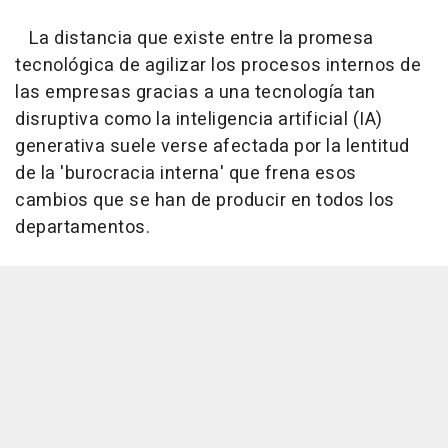
La distancia que existe entre la promesa
tecnológica de agilizar los procesos internos de
las empresas gracias a una tecnología tan
disruptiva como la inteligencia artificial (IA)
generativa suele verse afectada por la lentitud
de la 'burocracia interna' que frena esos
cambios que se han de producir en todos los
departamentos.