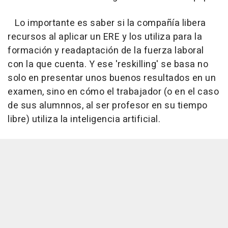
Lo importante es saber si la compañía libera
recursos al aplicar un ERE y los utiliza para la
formación y readaptación de la fuerza laboral
con la que cuenta. Y ese 'reskilling' se basa no
solo en presentar unos buenos resultados en un
examen, sino en cómo el trabajador (o en el caso
de sus alumnnos, al ser profesor en su tiempo
libre) utiliza la inteligencia artificial.