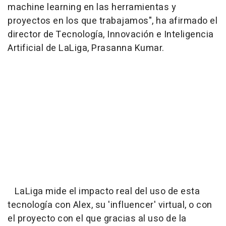
machine learning en las herramientas y
proyectos en los que trabajamos", ha afirmado el
director de Tecnología, Innovación e Inteligencia
Artificial de LaLiga, Prasanna Kumar.
LaLiga mide el impacto real del uso de esta
tecnología con Alex, su 'influencer' virtual, o con
el proyecto con el que gracias al uso de la