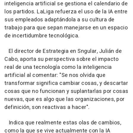
inteligencia artificial se gestiona el calendario de
los partidos. LaLiga refuerza el uso de la IA entre
sus empleados adaptándola a su cultura de
trabajo para que sepan manejarse en un espacio
de incertidumbre tecnológica.
El director de Estrategia en Sngular, Julián de
Cabo, aporta su perspectiva sobre el impacto
real de una tecnología como la inteligencia
artificial al comentar: "Se nos olvida que
transformar significa cambiar cosas, y descartar
cosas que no funcionan y suplantarlas por cosas
nuevas, que es algo que las organizaciones, por
definición, son reactivas a hacer".
Indica que realmente estas olas de cambios,
como la que se vive actualmente con la IA