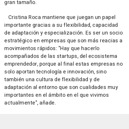
gran tamaño.
Cristina Roca mantiene que juegan un papel
importante gracias a su flexibilidad, capacidad
de adaptación y especialización. Es ser un socio
estratégico en empresas que son más reacias a
movimientos rápidos: "Hay que hacerlo
acompañados de las startups, del ecosistema
emprendedor, porque al final estas empresas no
solo aportan tecnología e innovación, sino
también una cultura de flexibilidad y de
adaptación al entorno que son cualidades muy
importantes en el ámbito en el que vivimos
actualmente", añade.