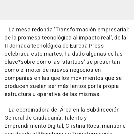
La mesa redonda 'Transformación empresarial:
de la promesa tecnológica al impacto real', de la
II Jornada tecnológica de Europa Press
celebrada este martes, ha dado algunas de las
clave*sobre cómo las 'startups' se presentan
como el motor de nuevos negocios en
compañías en las que los movimientos que se
producen suelen ser más lentos por la propia
estructura u operativa de las mismas.
La coordinadora del Área en la Subdirección
General de Ciudadanía, Talento y
Emprendimiento Digital, Cristina Roca, mantiene