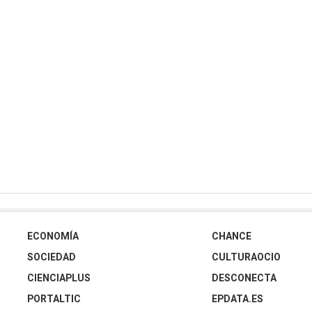
ECONOMÍA
CHANCE
SOCIEDAD
CULTURAOCIO
CIENCIAPLUS
DESCONECTA
PORTALTIC
EPDATA.ES