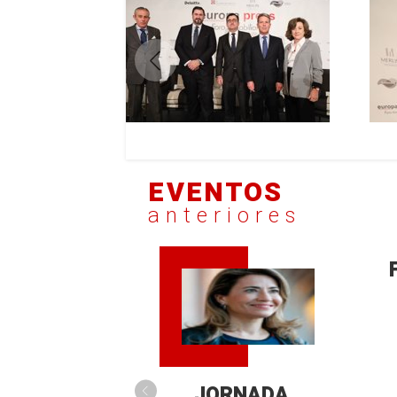
EVENTOS
anteriores
JORNADA