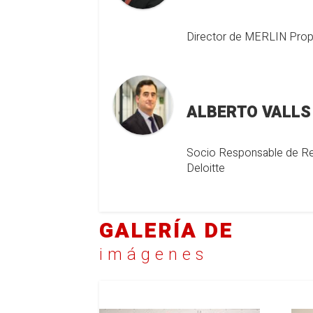
Director de MERLIN Prop
ALBERTO VALLS
Socio Responsable de Re
Deloitte
GALERÍA DE
imágenes