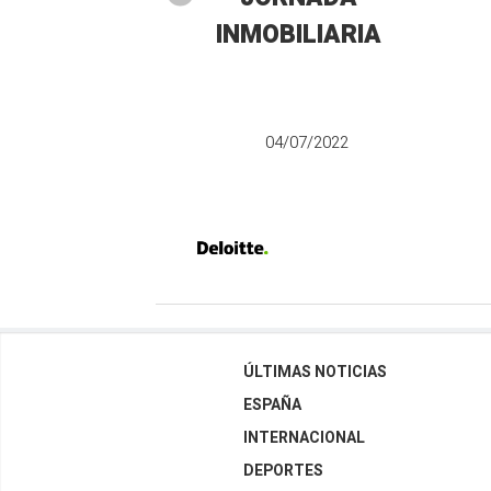
INMOBILIARIA
04/07/2022
ÚLTIMAS NOTICIAS
ESPAÑA
INTERNACIONAL
DEPORTES