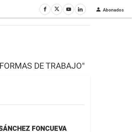
Abonados
S FORMAS DE TRABAJO"
SÁNCHEZ FONCUEVA