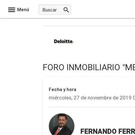
Menú
FORO INMOBILIARIO "M
Fecha y hora
miércoles, 27 de noviembre de 2019 
FERNANDO FER