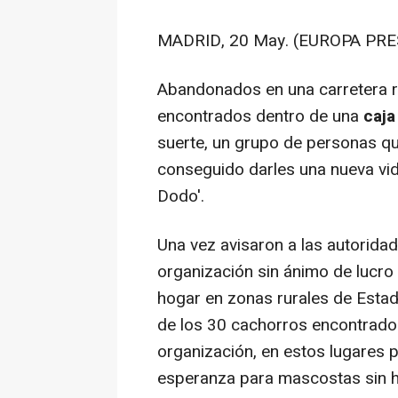
MADRID, 20 May. (EUROPA PRE
Abandonados en una carretera r
encontrados dentro de una
caja
suerte, un grupo de personas qu
conseguido darles una nueva vid
Dodo'.
Una vez avisaron a las autorida
organización sin ánimo de lucro
hogar en zonas rurales de Estad
de los 30 cachorros encontrados
organización, en estos lugares 
esperanza para mascostas sin h