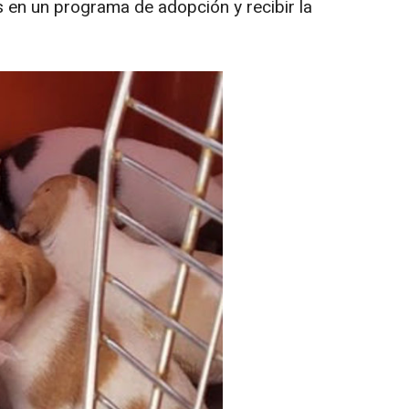
 en un programa de adopción y recibir la