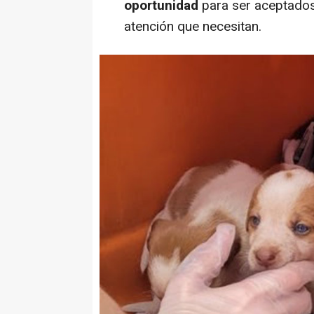
oportunidad
para ser aceptados
atención que necesitan.