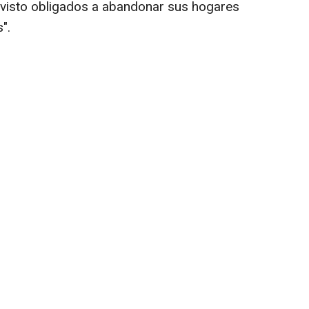
visto obligados a abandonar sus hogares
".