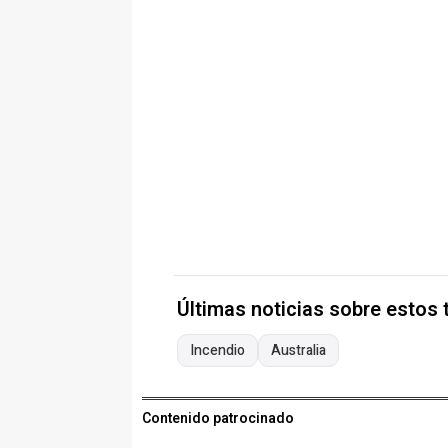
Últimas noticias sobre estos
Incendio
Australia
Contenido patrocinado