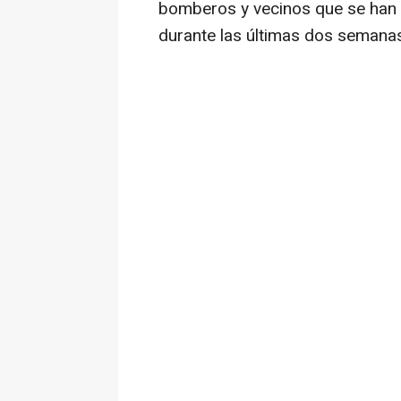
bomberos y vecinos que se han 
durante las últimas dos semanas