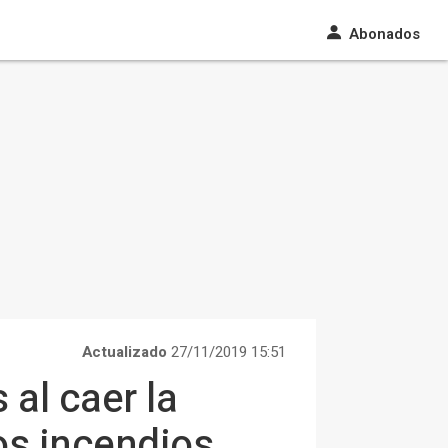
Abonados
Actualizado
27/11/2019 15:51
 al caer la
os incendios