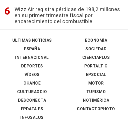
Wizz Air registra pérdidas de 198,2 millones
en su primer trimestre fiscal por
encarecimiento del combustible
ÚLTIMAS NOTICIAS
ECONOMÍA
ESPAÑA
SOCIEDAD
INTERNACIONAL
CIENCIAPLUS
DEPORTES
PORTALTIC
VÍDEOS
EPSOCIAL
CHANCE
MOTOR
CULTURAOCIO
TURISMO
DESCONECTA
NOTIMÉRICA
EPDATA.ES
CONTACTOPHOTO
INFOSALUS