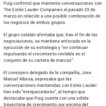
Puig confirmó que mantenía conversaciones con
The Estée Lauder Companies el pasado 23 de
marzo en relación a una posible combinación de
los negocios de ambos grupos.
El grupo catalán afirmaba que, tras el fin de las
negociaciones, se mantiene enfocado en la
ejecución de su estrategia y "en continuar
impulsando el crecimiento rentable en el
conjunto de su cartera de marcas".
El consejero delegado de la compañía, Jose
Manuel Albesa, expresaba que las
conversaciones mantenidas con Estée Lauder
han sido "enriquecedoras", al tiempo que
destacaba que Puig cuenta con una sólida
trayectoria de crecimiento, por encima del