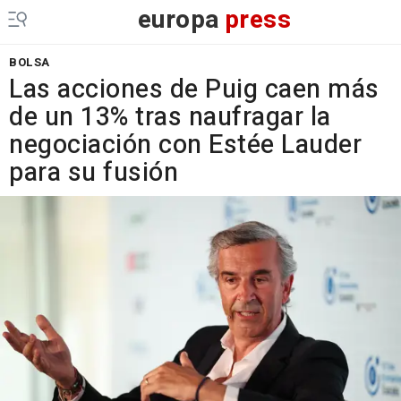
europa
press
BOLSA
Las acciones de Puig caen más
de un 13% tras naufragar la
negociación con Estée Lauder
para su fusión