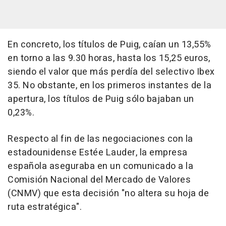
En concreto, los títulos de Puig, caían un 13,55%
en torno a las 9.30 horas, hasta los 15,25 euros,
siendo el valor que más perdía del selectivo Ibex
35. No obstante, en los primeros instantes de la
apertura, los títulos de Puig sólo bajaban un
0,23%.
Respecto al fin de las negociaciones con la
estadounidense Estée Lauder, la empresa
española aseguraba en un comunicado a la
Comisión Nacional del Mercado de Valores
(CNMV) que esta decisión "no altera su hoja de
ruta estratégica".