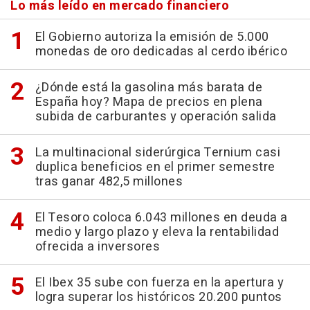
Lo más leído en mercado financiero
El Gobierno autoriza la emisión de 5.000
monedas de oro dedicadas al cerdo ibérico
¿Dónde está la gasolina más barata de
España hoy? Mapa de precios en plena
subida de carburantes y operación salida
La multinacional siderúrgica Ternium casi
duplica beneficios en el primer semestre
tras ganar 482,5 millones
El Tesoro coloca 6.043 millones en deuda a
medio y largo plazo y eleva la rentabilidad
ofrecida a inversores
El Ibex 35 sube con fuerza en la apertura y
logra superar los históricos 20.200 puntos