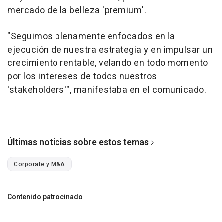
mercado de la belleza 'premium'.
"Seguimos plenamente enfocados en la
ejecución de nuestra estrategia y en impulsar un
crecimiento rentable, velando en todo momento
por los intereses de todos nuestros
'stakeholders'", manifestaba en el comunicado.
Últimas noticias sobre estos temas
Corporate y M&A
Contenido patrocinado