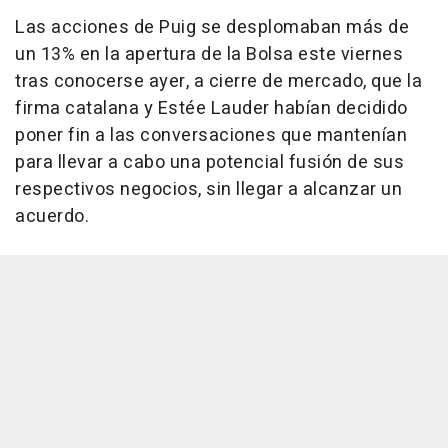
Las acciones de Puig se desplomaban más de
un 13% en la apertura de la Bolsa este viernes
tras conocerse ayer, a cierre de mercado, que la
firma catalana y Estée Lauder habían decidido
poner fin a las conversaciones que mantenían
para llevar a cabo una potencial fusión de sus
respectivos negocios, sin llegar a alcanzar un
acuerdo.