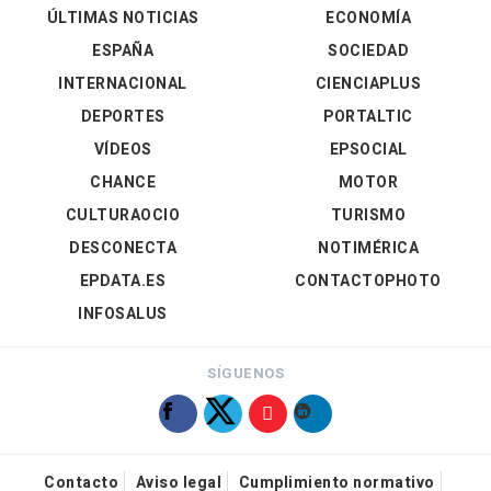
ÚLTIMAS NOTICIAS
ECONOMÍA
ESPAÑA
SOCIEDAD
INTERNACIONAL
CIENCIAPLUS
DEPORTES
PORTALTIC
VÍDEOS
EPSOCIAL
CHANCE
MOTOR
CULTURAOCIO
TURISMO
DESCONECTA
NOTIMÉRICA
EPDATA.ES
CONTACTOPHOTO
INFOSALUS
SÍGUENOS
Contacto
Aviso legal
Cumplimiento normativo