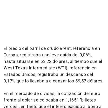
El precio del barril de crudo Brent, referencia en
Europa, registraba una leve caída del 0,06%,
hasta situarse en 63,22 dólares, al tiempo que el
West Texas Intermediate (WTI), referencia en
Estados Unidos, registraba un descenso del
0,17% que lo llevaba a alcanzar los 59,57 dólares.
En el mercado de divisas, la cotización del euro
frente al dólar se colocaba en 1,1651 'billetes
verdes', en tanto que el interés exigido al bono a