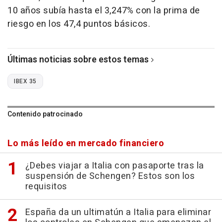
10 años subía hasta el 3,247% con la prima de
riesgo en los 47,4 puntos básicos.
Últimas noticias sobre estos temas
IBEX 35
Contenido patrocinado
Lo más leído en mercado financiero
¿Debes viajar a Italia con pasaporte tras la
suspensión de Schengen? Estos son los
requisitos
España da un ultimatún a Italia para eliminar