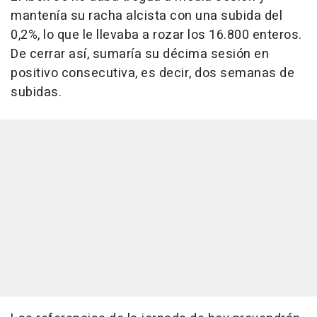
mantenía su racha alcista con una subida del
0,2%, lo que le llevaba a rozar los 16.800 enteros.
De cerrar así, sumaría su décima sesión en
positivo consecutiva, es decir, dos semanas de
subidas.