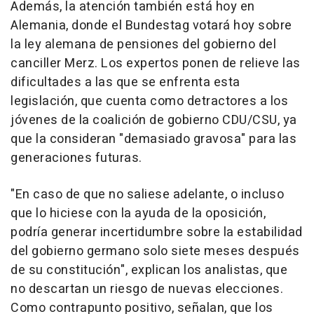
Además, la atención también está hoy en
Alemania, donde el Bundestag votará hoy sobre
la ley alemana de pensiones del gobierno del
canciller Merz. Los expertos ponen de relieve las
dificultades a las que se enfrenta esta
legislación, que cuenta como detractores a los
jóvenes de la coalición de gobierno CDU/CSU, ya
que la consideran "demasiado gravosa" para las
generaciones futuras.
"En caso de que no saliese adelante, o incluso
que lo hiciese con la ayuda de la oposición,
podría generar incertidumbre sobre la estabilidad
del gobierno germano solo siete meses después
de su constitución", explican los analistas, que
no descartan un riesgo de nuevas elecciones.
Como contrapunto positivo, señalan, que los