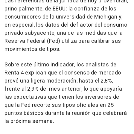
Las referencias de la jornada de hoy provendrán,
principalmente, de EEUU: la confianza de los
consumidores de la universidad de Michigan y,
en especial, los datos del deflactor del consumo
privado subyacente, una de las medidas que la
Reserva Federal (Fed) utiliza para calibrar sus
movimientos de tipos.
Sobre este último indicador, los analistas de
Renta 4 explican que el consenso de mercado
prevé una ligera moderación, hasta el 2,8%,
frente al 2,9% del mes anterior, lo que apoyaría
las expectativas que tienen los inversores de
que la Fed recorte sus tipos oficiales en 25
puntos básicos durante la reunión que celebrará
la próxima semana.