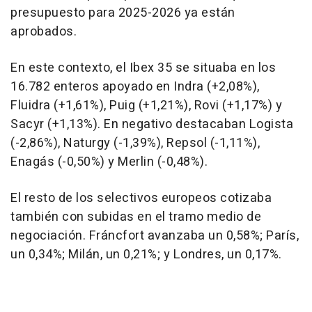
presupuesto para 2025-2026 ya están
aprobados.
En este contexto, el Ibex 35 se situaba en los
16.782 enteros apoyado en Indra (+2,08%),
Fluidra (+1,61%), Puig (+1,21%), Rovi (+1,17%) y
Sacyr (+1,13%). En negativo destacaban Logista
(-2,86%), Naturgy (-1,39%), Repsol (-1,11%),
Enagás (-0,50%) y Merlin (-0,48%).
El resto de los selectivos europeos cotizaba
también con subidas en el tramo medio de
negociación. Fráncfort avanzaba un 0,58%; París,
un 0,34%; Milán, un 0,21%; y Londres, un 0,17%.