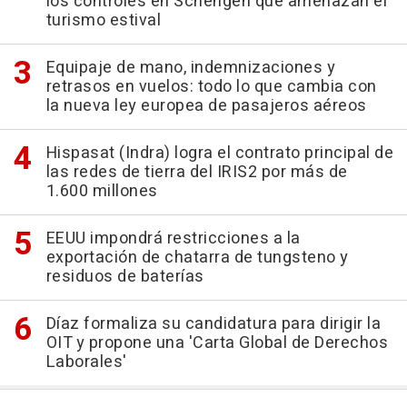
los controles en Schengen que amenazan el
turismo estival
Equipaje de mano, indemnizaciones y
retrasos en vuelos: todo lo que cambia con
la nueva ley europea de pasajeros aéreos
Hispasat (Indra) logra el contrato principal de
las redes de tierra del IRIS2 por más de
1.600 millones
EEUU impondrá restricciones a la
exportación de chatarra de tungsteno y
residuos de baterías
Díaz formaliza su candidatura para dirigir la
OIT y propone una 'Carta Global de Derechos
Laborales'