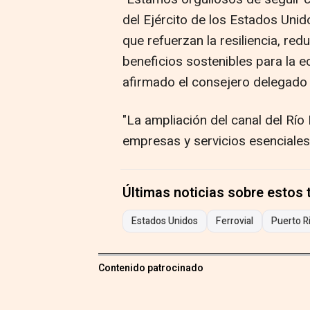
del Ejército de los Estados Uni
que refuerzan la resiliencia, re
beneficios sostenibles para la 
afirmado el consejero delegado 
"La ampliación del canal del Río 
empresas y servicios esenciales
Últimas noticias sobre estos
Estados Unidos
Ferrovial
Puerto R
Contenido patrocinado