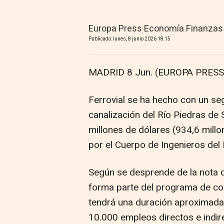
Europa Press Economía Finanzas
Publicado: lunes, 8 junio 2026 18:15
MADRID 8 Jun. (EUROPA PRESS)
Ferrovial se ha hecho con un se
canalización del Río Piedras de 
millones de dólares (934,6 millo
por el Cuerpo de Ingenieros del
Según se desprende de la nota d
forma parte del programa de co
tendrá una duración aproximada 
10.000 empleos directos e indir