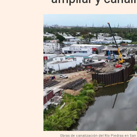
Obras de canalización del Río Piedras en San 