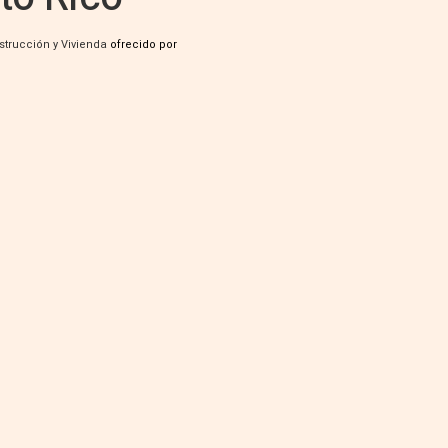
strucción y Vivienda
ofrecido por