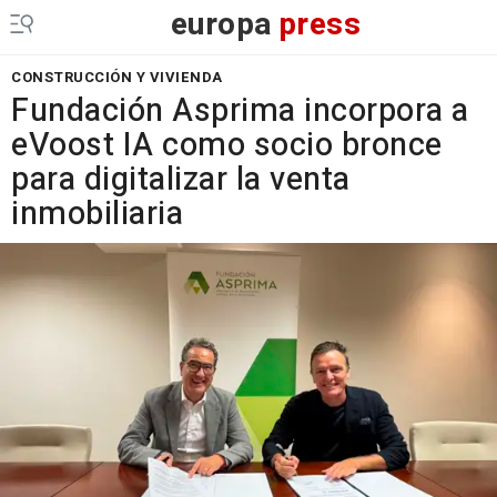
europa
press
CONSTRUCCIÓN Y VIVIENDA
Fundación Asprima incorpora a
eVoost IA como socio bronce
para digitalizar la venta
inmobiliaria