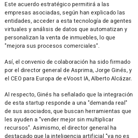
Este acuerdo estratégico permitirá a las
empresas asociadas, según han explicado las
entidades, acceder a esta tecnología de agentes
virtuales y análisis de datos que automatizan y
personalizan la venta de inmuebles, lo que
"mejora sus procesos comerciales".
Así, el convenio de colaboración ha sido firmado
por el director general de Asprima, Jorge Ginés, y
el CEO para Europa de eVoost IA, Alberto Alcázar.
Al respecto, Ginés ha señalado que la integración
de esta startup responde a una "demanda real"
de sus asociados, que buscan herramientas que
les ayuden a "vender mejor sin multiplicar
recursos". Asimismo, el director general ha
destacado que la inteligencia artificial "ya no es