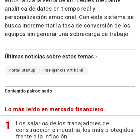
automatiza la venta de inmuebles mediante
analítica de datos en tiempo real y
personalización emocional. Con este sistema se
busca incrementar la tasa de conversión de los
equipos sin generar una sobrecarga de trabajo.
Últimas noticias sobre estos temas
Portal Startup
Inteligencia Artificial
Contenido patrocinado
Lo más leído en mercado financiero
Los salarios de los trabajadores de
construcción e industria, los más protegidos
frente a la inflación