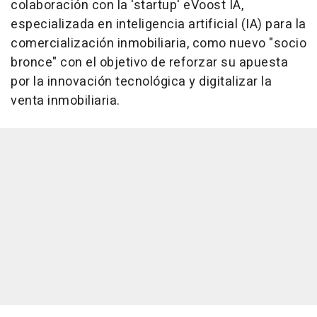
colaboración con la 'startup' eVoost IA,
especializada en inteligencia artificial (IA) para la
comercialización inmobiliaria, como nuevo "socio
bronce" con el objetivo de reforzar su apuesta
por la innovación tecnológica y digitalizar la
venta inmobiliaria.