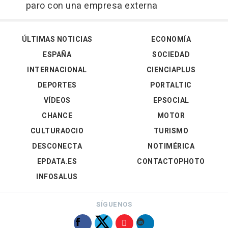
paro con una empresa externa
ÚLTIMAS NOTICIAS
ECONOMÍA
ESPAÑA
SOCIEDAD
INTERNACIONAL
CIENCIAPLUS
DEPORTES
PORTALTIC
VÍDEOS
EPSOCIAL
CHANCE
MOTOR
CULTURAOCIO
TURISMO
DESCONECTA
NOTIMÉRICA
EPDATA.ES
CONTACTOPHOTO
INFOSALUS
SÍGUENOS