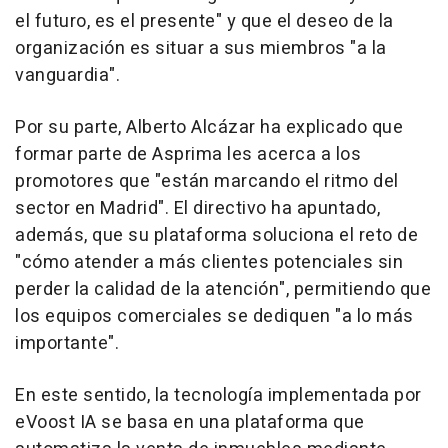
el futuro, es el presente" y que el deseo de la
organización es situar a sus miembros "a la
vanguardia".
Por su parte, Alberto Alcázar ha explicado que
formar parte de Asprima les acerca a los
promotores que "están marcando el ritmo del
sector en Madrid". El directivo ha apuntado,
además, que su plataforma soluciona el reto de
"cómo atender a más clientes potenciales sin
perder la calidad de la atención", permitiendo que
los equipos comerciales se dediquen "a lo más
importante".
En este sentido, la tecnología implementada por
eVoost IA se basa en una plataforma que