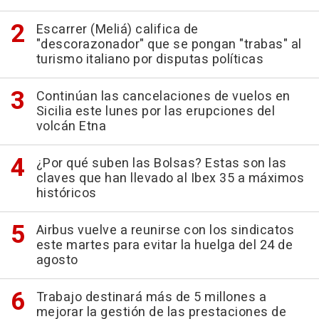
Escarrer (Meliá) califica de
"descorazonador" que se pongan "trabas" al
turismo italiano por disputas políticas
Continúan las cancelaciones de vuelos en
Sicilia este lunes por las erupciones del
volcán Etna
¿Por qué suben las Bolsas? Estas son las
claves que han llevado al Ibex 35 a máximos
históricos
Airbus vuelve a reunirse con los sindicatos
este martes para evitar la huelga del 24 de
agosto
Trabajo destinará más de 5 millones a
mejorar la gestión de las prestaciones de