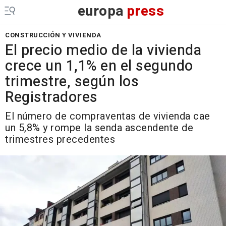
europa
press
CONSTRUCCIÓN Y VIVIENDA
El precio medio de la vivienda
crece un 1,1% en el segundo
trimestre, según los
Registradores
El número de compraventas de vivienda cae
un 5,8% y rompe la senda ascendente de
trimestres precedentes