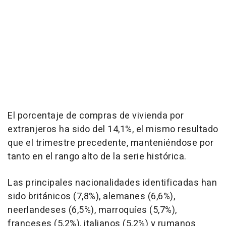
El porcentaje de compras de vivienda por
extranjeros ha sido del 14,1%, el mismo resultado
que el trimestre precedente, manteniéndose por
tanto en el rango alto de la serie histórica.
Las principales nacionalidades identificadas han
sido británicos (7,8%), alemanes (6,6%),
neerlandeses (6,5%), marroquíes (5,7%),
franceses (5,2%), italianos (5,2%) y rumanos