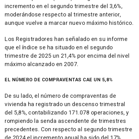
incremento en el segundo trimestre del 3,6%,
moderándose respecto al trimestre anterior,
aunque vuelve a marcar nuevo máximo histórico.
Los Registradores han señalado en su informe
que el índice se ha situado en el segundo
trimestre de 2025 un 21,4% por encima del nivel
máximo alcanzado en 2007.
EL NÚMERO DE COMPRAVENTAS CAE UN 5,8%
De su lado, el número de compraventas de
vivienda ha registrado un descenso trimestral
del 5,8%, contabilizando 171.078 operaciones, y
rompiendo la senda ascendente de trimestres
precedentes. Con respecto al segundo trimestre
de 2024 el incremento anual ha sido del 17%.