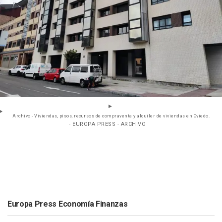
Archivo - Viviendas, pisos, recursos de compraventa y alquiler de viviendas en Oviedo.
- EUROPA PRESS - ARCHIVO
Europa Press Economía Finanzas