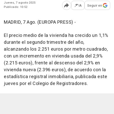
Jueves, 7 agosto 2025
IA
Seguir en
Publicado: 10:52
Abrir opciones para comp
MADRID, 7 Ago. (EUROPA PRESS) -
El precio medio de la vivienda ha crecido un 1,1%
durante el segundo trimestre del año,
alcanzando los 2.251 euros por metro cuadrado,
con un incremento en vivienda usada del 2,9%
(2.215 euros), frente al descenso del 2,9% en
vivienda nueva (2.396 euros), de acuerdo con la
estadística registral inmobiliaria, publicada este
jueves por el Colegio de Registradores.