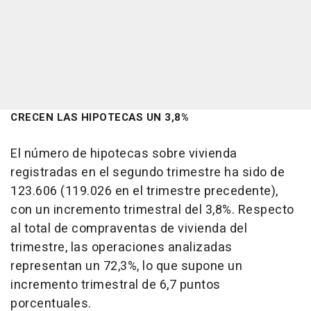
CRECEN LAS HIPOTECAS UN 3,8%
El número de hipotecas sobre vivienda
registradas en el segundo trimestre ha sido de
123.606 (119.026 en el trimestre precedente),
con un incremento trimestral del 3,8%. Respecto
al total de compraventas de vivienda del
trimestre, las operaciones analizadas
representan un 72,3%, lo que supone un
incremento trimestral de 6,7 puntos
porcentuales.