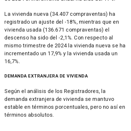
La vivienda nueva (34.407 compraventas) ha
registrado un ajuste del -18%, mientras que en
vivienda usada (136.671 compraventas) el
descenso ha sido del -2,1%. Con respecto al
mismo trimestre de 2024 la vivienda nueva se ha
incrementado un 17,9% y la vivienda usada un
16,7%.
DEMANDA EXTRANJERA DE VIVIENDA
Según el análisis de los Registradores, la
demanda extranjera de vivienda se mantuvo
estable en términos porcentuales, pero no así en
términos absolutos.