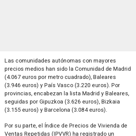
Las comunidades autónomas con mayores
precios medios han sido la Comunidad de Madrid
(4.067 euros por metro cuadrado), Baleares
(3.946 euros) y País Vasco (3.220 euros). Por
provincias, encabezan la lista Madrid y Baleares,
seguidas por Gipuzkoa (3.626 euros), Bizkaia
(3.155 euros) y Barcelona (3.084 euros).
Por su parte, el Índice de Precios de Vivienda de
Ventas Repetidas (IPVVR) ha registrado un