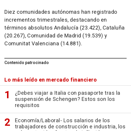
Diez comunidades autónomas han registrado
incrementos trimestrales, destacando en
términos absolutos Andalucía (23.422), Cataluña
(20.267), Comunidad de Madrid (19.539) y
Comunitat Valenciana (14.881).
Contenido patrocinado
Lo más leído en mercado financiero
¿Debes viajar a Italia con pasaporte tras la
suspensión de Schengen? Estos son los
requisitos
Economía/Laboral- Los salarios de los
trabajadores de construcción e industria, los