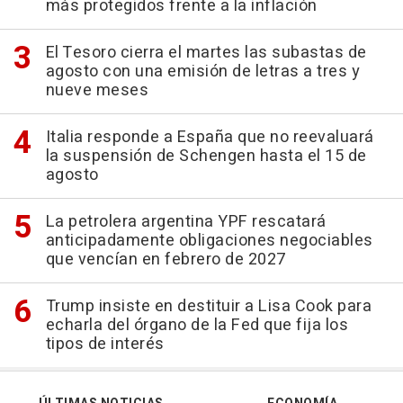
más protegidos frente a la inflación
El Tesoro cierra el martes las subastas de
agosto con una emisión de letras a tres y
nueve meses
Italia responde a España que no reevaluará
la suspensión de Schengen hasta el 15 de
agosto
La petrolera argentina YPF rescatará
anticipadamente obligaciones negociables
que vencían en febrero de 2027
Trump insiste en destituir a Lisa Cook para
echarla del órgano de la Fed que fija los
tipos de interés