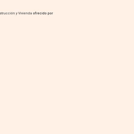
strucción y Vivienda
ofrecido por