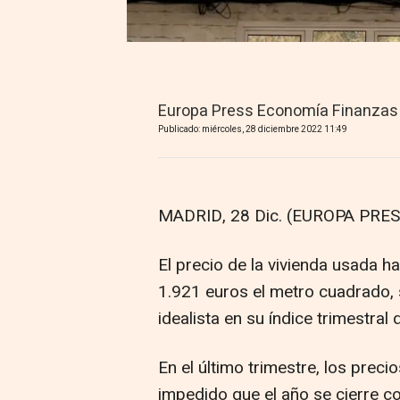
Europa Press Economía Finanzas
Publicado: miércoles, 28 diciembre 2022 11:49
MADRID, 28 Dic. (EUROPA PRES
El precio de la vivienda usada 
1.921 euros el metro cuadrado, s
idealista en su índice trimestral 
En el último trimestre, los prec
impedido que el año se cierre 