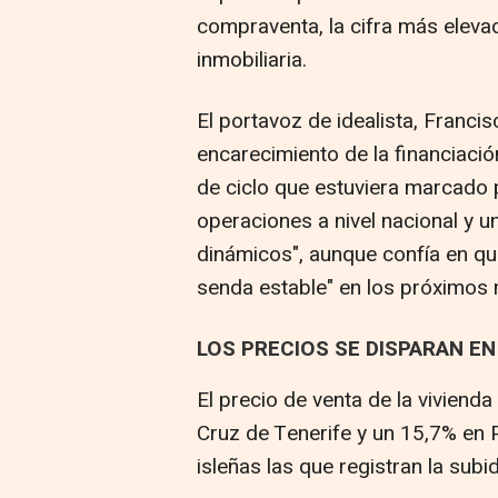
compraventa, la cifra más elevad
inmobiliaria.
El portavoz de idealista, Francis
encarecimiento de la financiació
de ciclo que estuviera marcado
operaciones a nivel nacional y
dinámicos", aunque confía en qu
senda estable" en los próximos
LOS PRECIOS SE DISPARAN EN
El precio de venta de la vivien
Cruz de Tenerife y un 15,7% en 
isleñas las que registran la sub