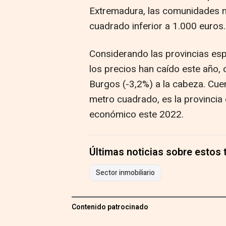
Extremadura, las comunidades 
cuadrado inferior a 1.000 euros.
Considerando las provincias esp
los precios han caído este año, 
Burgos (-3,2%) a la cabeza. Cue
metro cuadrado, es la provinci
económico este 2022.
Últimas noticias sobre estos
Sector inmobiliario
Contenido patrocinado