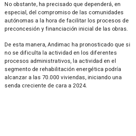
No obstante, ha precisado que dependerá, en
especial, del compromiso de las comunidades
autónomas a la hora de facilitar los procesos de
preconcesión y financiación inicial de las obras.
De esta manera, Andimac ha pronosticado que si
no se dificulta la actividad en los diferentes
procesos administrativos, la actividad en el
segmento de rehabilitación energética podría
alcanzar a las 70.000 viviendas, iniciando una
senda creciente de cara a 2024.