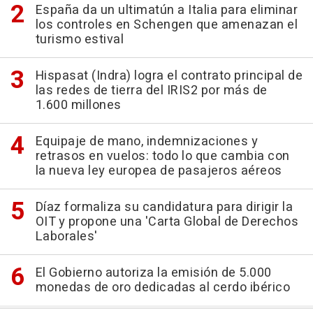
España da un ultimatún a Italia para eliminar
los controles en Schengen que amenazan el
turismo estival
Hispasat (Indra) logra el contrato principal de
las redes de tierra del IRIS2 por más de
1.600 millones
Equipaje de mano, indemnizaciones y
retrasos en vuelos: todo lo que cambia con
la nueva ley europea de pasajeros aéreos
Díaz formaliza su candidatura para dirigir la
OIT y propone una 'Carta Global de Derechos
Laborales'
El Gobierno autoriza la emisión de 5.000
monedas de oro dedicadas al cerdo ibérico