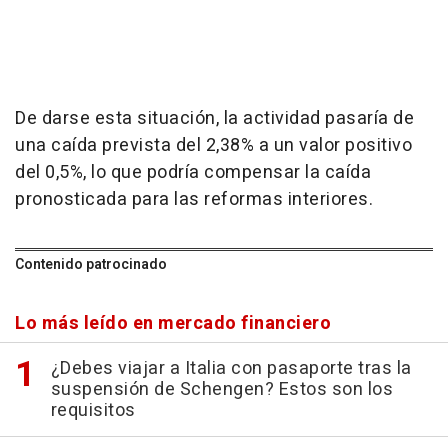
De darse esta situación, la actividad pasaría de
una caída prevista del 2,38% a un valor positivo
del 0,5%, lo que podría compensar la caída
pronosticada para las reformas interiores.
Contenido patrocinado
Lo más leído en mercado financiero
¿Debes viajar a Italia con pasaporte tras la
suspensión de Schengen? Estos son los
requisitos