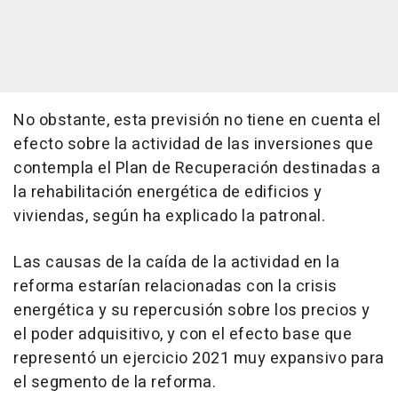
No obstante, esta previsión no tiene en cuenta el
efecto sobre la actividad de las inversiones que
contempla el Plan de Recuperación destinadas a
la rehabilitación energética de edificios y
viviendas, según ha explicado la patronal.
Las causas de la caída de la actividad en la
reforma estarían relacionadas con la crisis
energética y su repercusión sobre los precios y
el poder adquisitivo, y con el efecto base que
representó un ejercicio 2021 muy expansivo para
el segmento de la reforma.