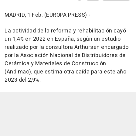
MADRID, 1 Feb. (EUROPA PRESS) -
La actividad de la reforma y rehabilitación cayó
un 1,4% en 2022 en España, según un estudio
realizado por la consultora Arthursen encargado
por la Asociación Nacional de Distribuidores de
Cerámica y Materiales de Construcción
(Andimac), que estima otra caída para este año
2023 del 2,9%.