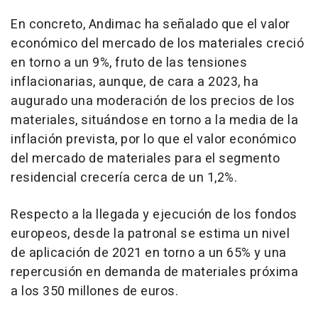
En concreto, Andimac ha señalado que el valor
económico del mercado de los materiales creció
en torno a un 9%, fruto de las tensiones
inflacionarias, aunque, de cara a 2023, ha
augurado una moderación de los precios de los
materiales, situándose en torno a la media de la
inflación prevista, por lo que el valor económico
del mercado de materiales para el segmento
residencial crecería cerca de un 1,2%.
Respecto a la llegada y ejecución de los fondos
europeos, desde la patronal se estima un nivel
de aplicación de 2021 en torno a un 65% y una
repercusión en demanda de materiales próxima
a los 350 millones de euros.