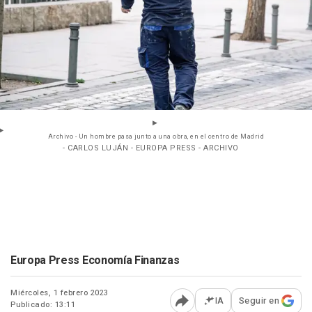
Archivo - Un hombre pasa junto a una obra, en el centro de Madrid
- CARLOS LUJÁN - EUROPA PRESS - ARCHIVO
Europa Press Economía Finanzas
Miércoles, 1 febrero 2023
IA
Seguir en
Publicado: 13:11
Abrir opciones para comp