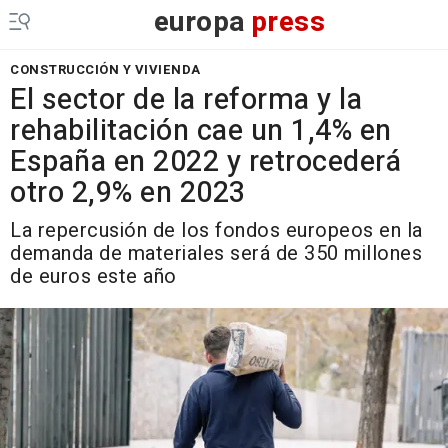
europa
press
CONSTRUCCIÓN Y VIVIENDA
El sector de la reforma y la
rehabilitación cae un 1,4% en
España en 2022 y retrocederá
otro 2,9% en 2023
La repercusión de los fondos europeos en la
demanda de materiales será de 350 millones
de euros este año