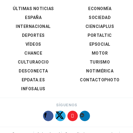
ÚLTIMAS NOTICIAS
ECONOMÍA
ESPAÑA
SOCIEDAD
INTERNACIONAL
CIENCIAPLUS
DEPORTES
PORTALTIC
VÍDEOS
EPSOCIAL
CHANCE
MOTOR
CULTURAOCIO
TURISMO
DESCONECTA
NOTIMÉRICA
EPDATA.ES
CONTACTOPHOTO
INFOSALUS
SÍGUENOS