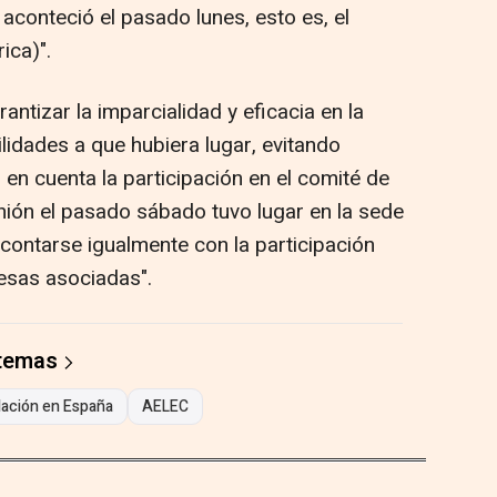
aconteció el pasado lunes, esto es, el
ica)".
rantizar la imparcialidad y eficacia en la
lidades a que hubiera lugar, evitando
o en cuenta la participación en el comité de
nión el pasado sábado tuvo lugar en la sede
contarse igualmente con la participación
esas asociadas".
 temas
ación en España
AELEC