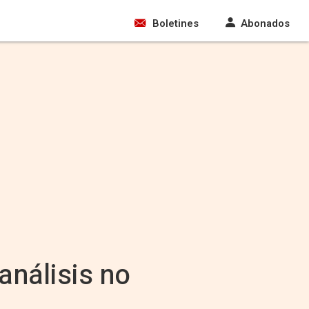
Boletines
Abonados
análisis no