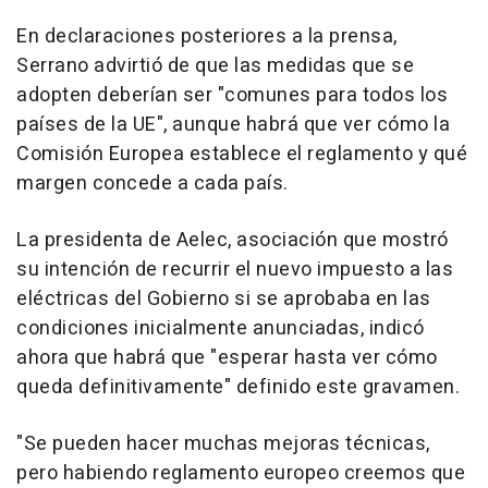
En declaraciones posteriores a la prensa,
Serrano advirtió de que las medidas que se
adopten deberían ser "comunes para todos los
países de la UE", aunque habrá que ver cómo la
Comisión Europea establece el reglamento y qué
margen concede a cada país.
La presidenta de Aelec, asociación que mostró
su intención de recurrir el nuevo impuesto a las
eléctricas del Gobierno si se aprobaba en las
condiciones inicialmente anunciadas, indicó
ahora que habrá que "esperar hasta ver cómo
queda definitivamente" definido este gravamen.
"Se pueden hacer muchas mejoras técnicas,
pero habiendo reglamento europeo creemos que