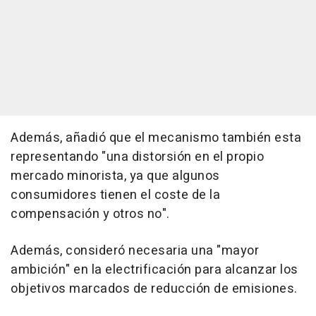
Además, añadió que el mecanismo también esta
representando "una distorsión en el propio
mercado minorista, ya que algunos
consumidores tienen el coste de la
compensación y otros no".
Además, consideró necesaria una "mayor
ambición" en la electrificación para alcanzar los
objetivos marcados de reducción de emisiones.