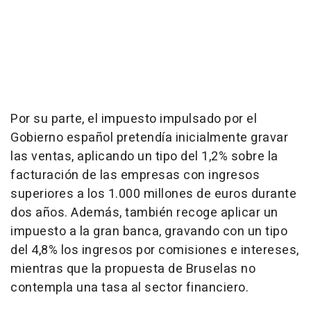
Por su parte, el impuesto impulsado por el
Gobierno español pretendía inicialmente gravar
las ventas, aplicando un tipo del 1,2% sobre la
facturación de las empresas con ingresos
superiores a los 1.000 millones de euros durante
dos años. Además, también recoge aplicar un
impuesto a la gran banca, gravando con un tipo
del 4,8% los ingresos por comisiones e intereses,
mientras que la propuesta de Bruselas no
contempla una tasa al sector financiero.