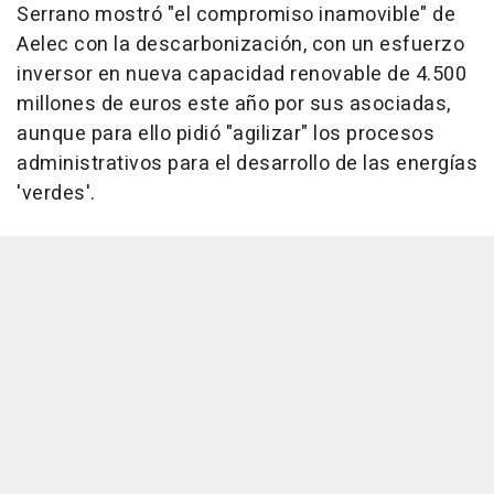
Serrano mostró "el compromiso inamovible" de
Aelec con la descarbonización, con un esfuerzo
inversor en nueva capacidad renovable de 4.500
millones de euros este año por sus asociadas,
aunque para ello pidió "agilizar" los procesos
administrativos para el desarrollo de las energías
'verdes'.