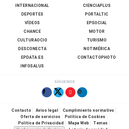
INTERNACIONAL
CIENCIAPLUS
DEPORTES
PORTALTIC
VÍDEOS
EPSOCIAL
CHANCE
MOTOR
CULTURAOCIO
TURISMO
DESCONECTA
NOTIMÉRICA
EPDATA.ES
CONTACTOPHOTO
INFOSALUS
SÍGUENOS
Contacto
Aviso legal
Cumplimiento normativo
Oferta de servicios
Política de Cookies
Política de Privacidad
Mapa Web
Temas