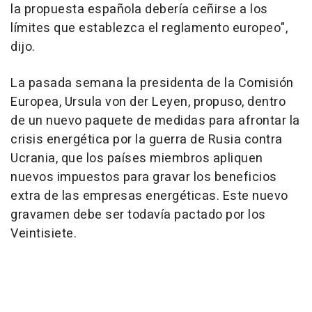
la propuesta española debería ceñirse a los
límites que establezca el reglamento europeo",
dijo.
La pasada semana la presidenta de la Comisión
Europea, Ursula von der Leyen, propuso, dentro
de un nuevo paquete de medidas para afrontar la
crisis energética por la guerra de Rusia contra
Ucrania, que los países miembros apliquen
nuevos impuestos para gravar los beneficios
extra de las empresas energéticas. Este nuevo
gravamen debe ser todavía pactado por los
Veintisiete.