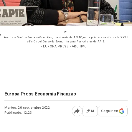
Archivo - Marina Serrano González, presidenta de AELEC, en la primera sesión de la XXXII
edición del Curso de Economía para Periodistas de APIE.
- EUROPA PRESS - ARCHIVO
Europa Press Economía Finanzas
Martes, 20 septiembre 2022
IA
Seguir en
Publicado: 12:23
Abrir opciones para comp