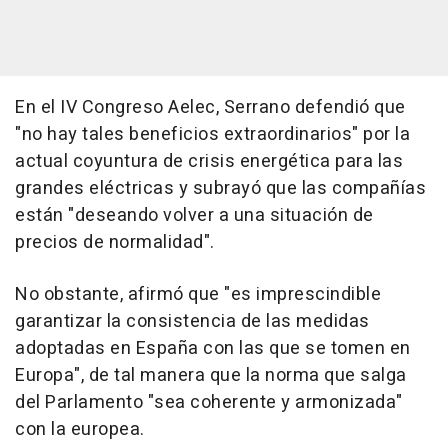
En el IV Congreso Aelec, Serrano defendió que
"no hay tales beneficios extraordinarios" por la
actual coyuntura de crisis energética para las
grandes eléctricas y subrayó que las compañías
están "deseando volver a una situación de
precios de normalidad".
No obstante, afirmó que "es imprescindible
garantizar la consistencia de las medidas
adoptadas en España con las que se tomen en
Europa", de tal manera que la norma que salga
del Parlamento "sea coherente y armonizada"
con la europea.