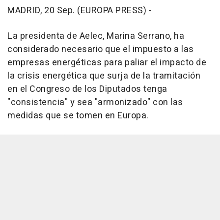
MADRID, 20 Sep. (EUROPA PRESS) -
La presidenta de Aelec, Marina Serrano, ha
considerado necesario que el impuesto a las
empresas energéticas para paliar el impacto de
la crisis energética que surja de la tramitación
en el Congreso de los Diputados tenga
"consistencia" y sea "armonizado" con las
medidas que se tomen en Europa.