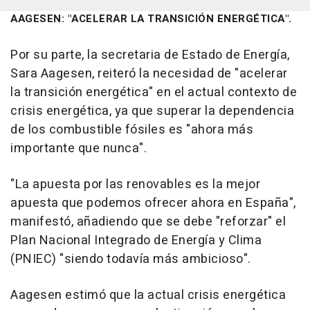
AAGESEN: "ACELERAR LA TRANSICIÓN ENERGÉTICA".
Por su parte, la secretaria de Estado de Energía,
Sara Aagesen, reiteró la necesidad de "acelerar
la transición energética" en el actual contexto de
crisis energética, ya que superar la dependencia
de los combustible fósiles es "ahora más
importante que nunca".
"La apuesta por las renovables es la mejor
apuesta que podemos ofrecer ahora en España",
manifestó, añadiendo que se debe "reforzar" el
Plan Nacional Integrado de Energía y Clima
(PNIEC) "siendo todavía más ambicioso".
Aagesen estimó que la actual crisis energética