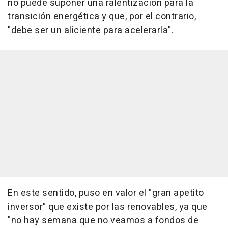
no puede suponer una ralentización para la
transición energética y que, por el contrario,
"debe ser un aliciente para acelerarla".
En este sentido, puso en valor el "gran apetito
inversor" que existe por las renovables, ya que
"no hay semana que no veamos a fondos de