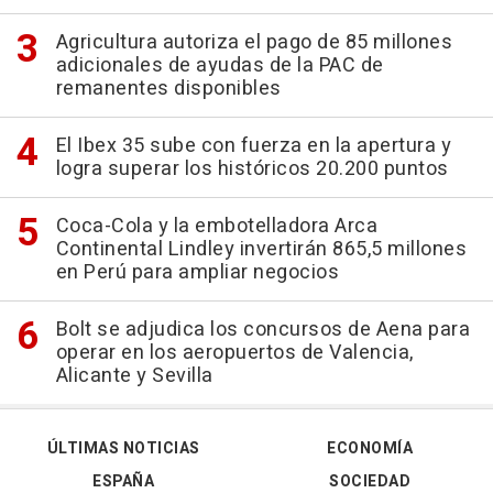
Agricultura autoriza el pago de 85 millones
adicionales de ayudas de la PAC de
remanentes disponibles
El Ibex 35 sube con fuerza en la apertura y
logra superar los históricos 20.200 puntos
Coca-Cola y la embotelladora Arca
Continental Lindley invertirán 865,5 millones
en Perú para ampliar negocios
Bolt se adjudica los concursos de Aena para
operar en los aeropuertos de Valencia,
Alicante y Sevilla
ÚLTIMAS NOTICIAS
ECONOMÍA
ESPAÑA
SOCIEDAD