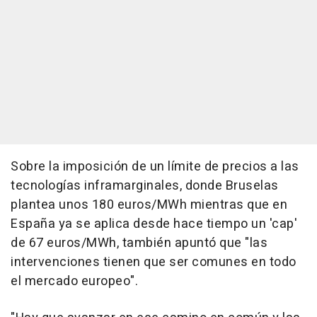
Sobre la imposición de un límite de precios a las
tecnologías inframarginales, donde Bruselas
plantea unos 180 euros/MWh mientras que en
España ya se aplica desde hace tiempo un 'cap'
de 67 euros/MWh, también apuntó que "las
intervenciones tienen que ser comunes en todo
el mercado europeo".