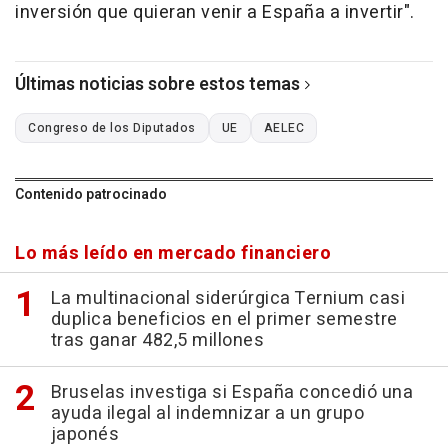
inversión que quieran venir a España a invertir".
Últimas noticias sobre estos temas
Congreso de los Diputados
UE
AELEC
Contenido patrocinado
Lo más leído en mercado financiero
La multinacional siderúrgica Ternium casi
duplica beneficios en el primer semestre
tras ganar 482,5 millones
Bruselas investiga si España concedió una
ayuda ilegal al indemnizar a un grupo
japonés