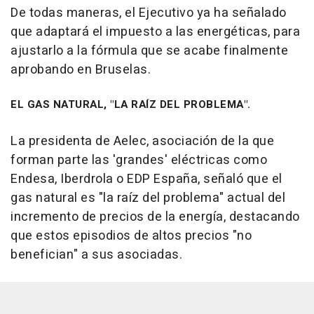
De todas maneras, el Ejecutivo ya ha señalado
que adaptará el impuesto a las energéticas, para
ajustarlo a la fórmula que se acabe finalmente
aprobando en Bruselas.
EL GAS NATURAL, "LA RAÍZ DEL PROBLEMA".
La presidenta de Aelec, asociación de la que
forman parte las 'grandes' eléctricas como
Endesa, Iberdrola o EDP España, señaló que el
gas natural es "la raíz del problema" actual del
incremento de precios de la energía, destacando
que estos episodios de altos precios "no
benefician" a sus asociadas.