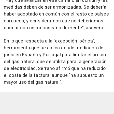
"Hay que avanzar en ese camino en común y las
medidas deben de ser armonizadas. Se debería
haber adoptado en común con el resto de países
europeos, y consideramos que no deberíamos
quedar con un mecanismo diferente", aseveró.
En lo que respecta a la 'excepción ibérica',
herramienta que se aplica desde mediados de
junio en España y Portugal para limitar el precio
del gas natural que se utiliza para la generación
de electricidad, Serrano afirmó que ha reducido
el coste de la factura, aunque "ha supuesto un
mayor uso del gas natural".