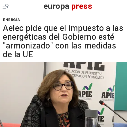
europa
press
ENERGÍA
Aelec pide que el impuesto a las
energéticas del Gobierno esté
"armonizado" con las medidas
de la UE