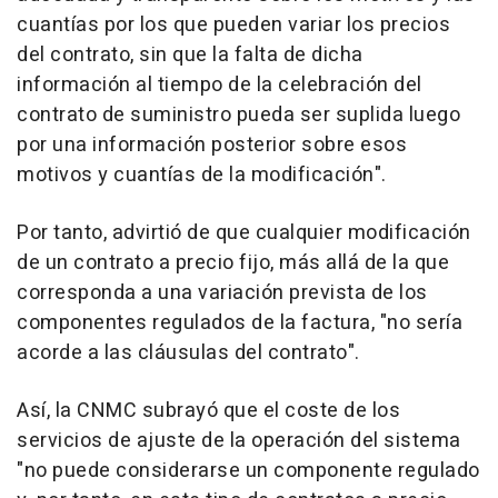
cuantías por los que pueden variar los precios
del contrato, sin que la falta de dicha
información al tiempo de la celebración del
contrato de suministro pueda ser suplida luego
por una información posterior sobre esos
motivos y cuantías de la modificación".
Por tanto, advirtió de que cualquier modificación
de un contrato a precio fijo, más allá de la que
corresponda a una variación prevista de los
componentes regulados de la factura, "no sería
acorde a las cláusulas del contrato".
Así, la CNMC subrayó que el coste de los
servicios de ajuste de la operación del sistema
"no puede considerarse un componente regulado