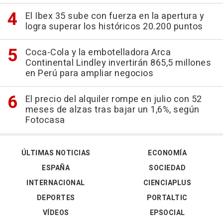
El Ibex 35 sube con fuerza en la apertura y
logra superar los históricos 20.200 puntos
Coca-Cola y la embotelladora Arca
Continental Lindley invertirán 865,5 millones
en Perú para ampliar negocios
El precio del alquiler rompe en julio con 52
meses de alzas tras bajar un 1,6%, según
Fotocasa
ÚLTIMAS NOTICIAS
ECONOMÍA
ESPAÑA
SOCIEDAD
INTERNACIONAL
CIENCIAPLUS
DEPORTES
PORTALTIC
VÍDEOS
EPSOCIAL