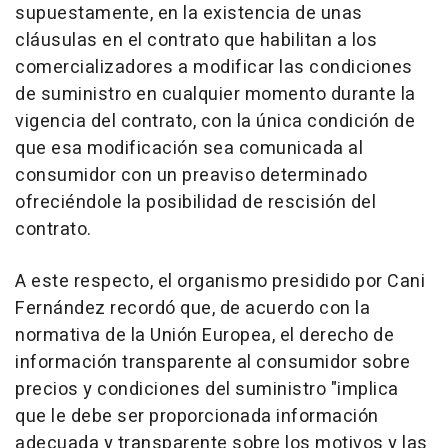
supuestamente, en la existencia de unas
cláusulas en el contrato que habilitan a los
comercializadores a modificar las condiciones
de suministro en cualquier momento durante la
vigencia del contrato, con la única condición de
que esa modificación sea comunicada al
consumidor con un preaviso determinado
ofreciéndole la posibilidad de rescisión del
contrato.
A este respecto, el organismo presidido por Cani
Fernández recordó que, de acuerdo con la
normativa de la Unión Europea, el derecho de
información transparente al consumidor sobre
precios y condiciones del suministro "implica
que le debe ser proporcionada información
adecuada y transparente sobre los motivos y las