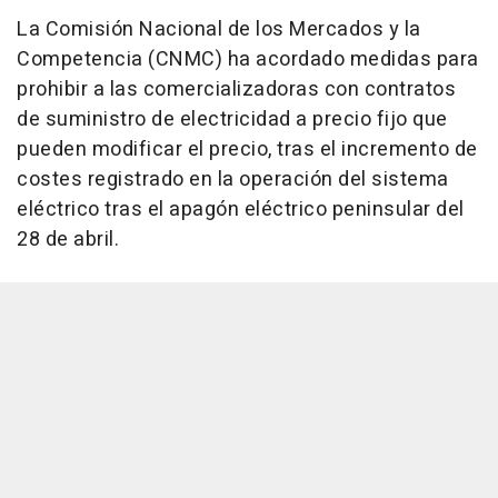
La Comisión Nacional de los Mercados y la
Competencia (CNMC) ha acordado medidas para
prohibir a las comercializadoras con contratos
de suministro de electricidad a precio fijo que
pueden modificar el precio, tras el incremento de
costes registrado en la operación del sistema
eléctrico tras el apagón eléctrico peninsular del
28 de abril.