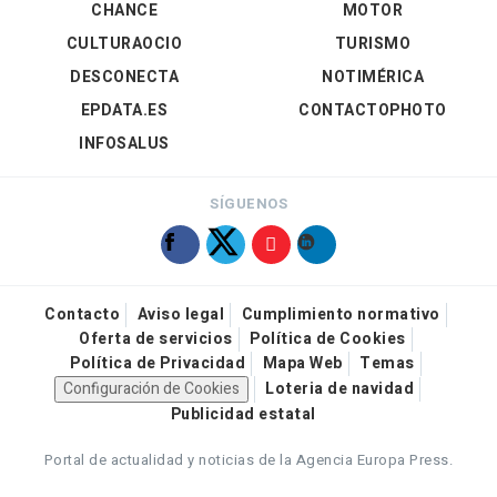
CHANCE
MOTOR
CULTURAOCIO
TURISMO
DESCONECTA
NOTIMÉRICA
EPDATA.ES
CONTACTOPHOTO
INFOSALUS
SÍGUENOS
Contacto
Aviso legal
Cumplimiento normativo
Oferta de servicios
Política de Cookies
Política de Privacidad
Mapa Web
Temas
Configuración de Cookies
Loteria de navidad
Publicidad estatal
Portal de actualidad y noticias de la Agencia Europa Press.