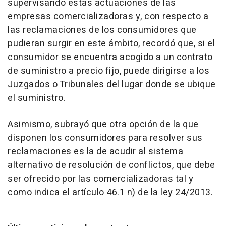
supervisando estas actuaciones de las
empresas comercializadoras y, con respecto a
las reclamaciones de los consumidores que
pudieran surgir en este ámbito, recordó que, si el
consumidor se encuentra acogido a un contrato
de suministro a precio fijo, puede dirigirse a los
Juzgados o Tribunales del lugar donde se ubique
el suministro.
Asimismo, subrayó que otra opción de la que
disponen los consumidores para resolver sus
reclamaciones es la de acudir al sistema
alternativo de resolución de conflictos, que debe
ser ofrecido por las comercializadoras tal y
como indica el artículo 46.1 n) de la ley 24/2013.