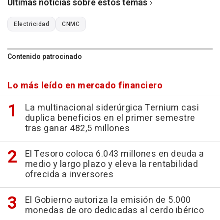
Últimas noticias sobre estos temas
Electricidad
CNMC
Contenido patrocinado
Lo más leído en mercado financiero
La multinacional siderúrgica Ternium casi
duplica beneficios en el primer semestre
tras ganar 482,5 millones
El Tesoro coloca 6.043 millones en deuda a
medio y largo plazo y eleva la rentabilidad
ofrecida a inversores
El Gobierno autoriza la emisión de 5.000
monedas de oro dedicadas al cerdo ibérico