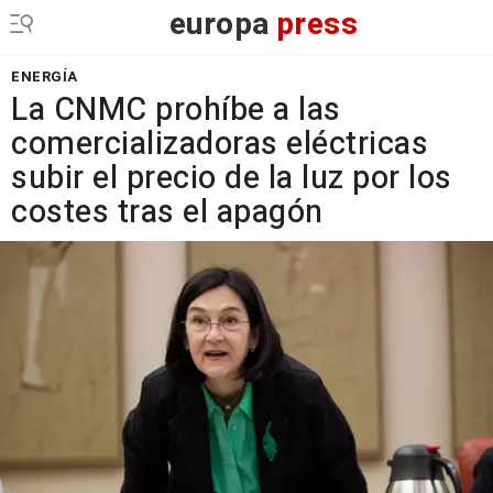
europa
press
ENERGÍA
La CNMC prohíbe a las
comercializadoras eléctricas
subir el precio de la luz por los
costes tras el apagón