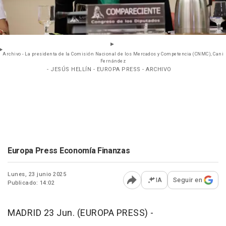
Archivo - La presidenta de la Comisión Nacional de los Mercados y Competencia (CNMC), Cani
Fernández
- JESÚS HELLÍN - EUROPA PRESS - ARCHIVO
Europa Press Economía Finanzas
Lunes, 23 junio 2025
IA
Seguir en
Publicado: 14:02
Abrir opciones para comp
MADRID 23 Jun. (EUROPA PRESS) -