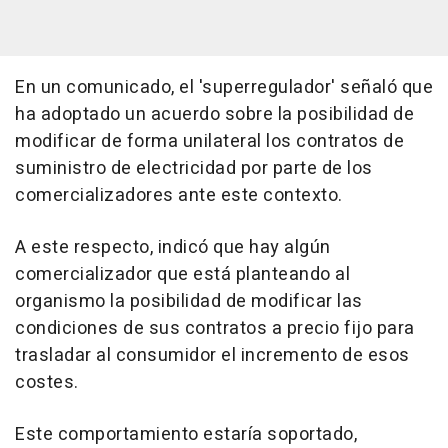
En un comunicado, el 'superregulador' señaló que
ha adoptado un acuerdo sobre la posibilidad de
modificar de forma unilateral los contratos de
suministro de electricidad por parte de los
comercializadores ante este contexto.
A este respecto, indicó que hay algún
comercializador que está planteando al
organismo la posibilidad de modificar las
condiciones de sus contratos a precio fijo para
trasladar al consumidor el incremento de esos
costes.
Este comportamiento estaría soportado,