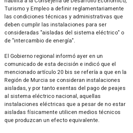
habilita a la Consejería de Desarrollo Económico,
Turismo y Empleo a definir reglamentariamente
las condiciones técnicas y administrativas que
deben cumplir las instalaciones para ser
consideradas "aisladas del sistema eléctrico" o
de "intercambio de energía".
El Gobierno regional informó ayer en un
comunicado de esta decisión e indicó que el
mencionado artículo 20 bis se refería a que en la
Región de Murcia se consideran instalaciones
aisladas, y por tanto exentas del pago de peajes
al sistema eléctrico nacional, aquellas
instalaciones eléctricas que a pesar de no estar
aisladas físicamente utilicen medios técnicos
que produzcan un efecto equivalente.