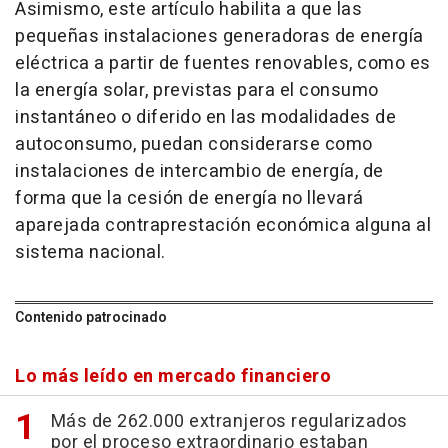
Asimismo, este artículo habilita a que las
pequeñas instalaciones generadoras de energía
eléctrica a partir de fuentes renovables, como es
la energía solar, previstas para el consumo
instantáneo o diferido en las modalidades de
autoconsumo, puedan considerarse como
instalaciones de intercambio de energía, de
forma que la cesión de energía no llevará
aparejada contraprestación económica alguna al
sistema nacional.
Contenido patrocinado
Lo más leído en mercado financiero
Más de 262.000 extranjeros regularizados
por el proceso extraordinario estaban