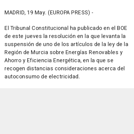
MADRID, 19 May. (EUROPA PRESS) -
El Tribunal Constitucional ha publicado en el BOE
de este jueves la resolución en la que levanta la
suspensión de uno de los artículos de la ley de la
Región de Murcia sobre Energías Renovables y
Ahorro y Eficiencia Energética, en la que se
recogen distancias consideraciones acerca del
autoconsumo de electricidad.