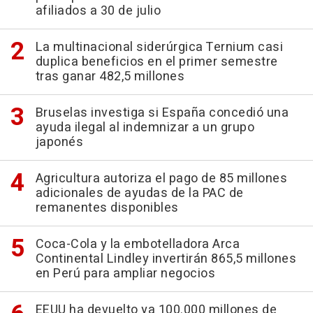
afiliados a 30 de julio
La multinacional siderúrgica Ternium casi
duplica beneficios en el primer semestre
tras ganar 482,5 millones
Bruselas investiga si España concedió una
ayuda ilegal al indemnizar a un grupo
japonés
Agricultura autoriza el pago de 85 millones
adicionales de ayudas de la PAC de
remanentes disponibles
Coca-Cola y la embotelladora Arca
Continental Lindley invertirán 865,5 millones
en Perú para ampliar negocios
EEUU ha devuelto ya 100.000 millones de