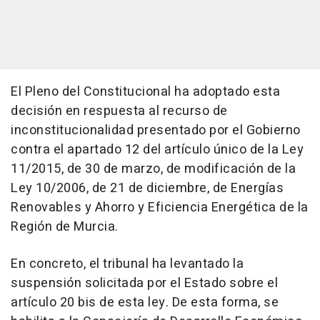
El Pleno del Constitucional ha adoptado esta
decisión en respuesta al recurso de
inconstitucionalidad presentado por el Gobierno
contra el apartado 12 del artículo único de la Ley
11/2015, de 30 de marzo, de modificación de la
Ley 10/2006, de 21 de diciembre, de Energías
Renovables y Ahorro y Eficiencia Energética de la
Región de Murcia.
En concreto, el tribunal ha levantado la
suspensión solicitada por el Estado sobre el
artículo 20 bis de esta ley. De esta forma, se