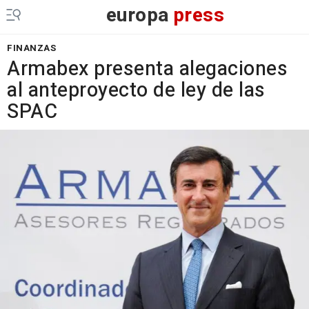
europa
press
FINANZAS
Armabex presenta alegaciones
al anteproyecto de ley de las
SPAC