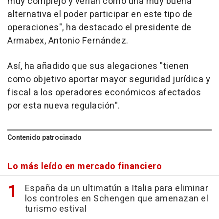
muy complejo y verían como una muy buena
alternativa el poder participar en este tipo de
operaciones", ha destacado el presidente de
Armabex, Antonio Fernández.
Así, ha añadido que sus alegaciones "tienen
como objetivo aportar mayor seguridad jurídica y
fiscal a los operadores económicos afectados
por esta nueva regulación".
Contenido patrocinado
Lo más leído en mercado financiero
España da un ultimatún a Italia para eliminar
los controles en Schengen que amenazan el
turismo estival