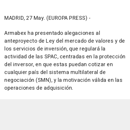
MADRID, 27 May. (EUROPA PRESS) -
Armabex ha presentado alegaciones al
anteproyecto de Ley del mercado de valores y de
los servicios de inversión, que regulará la
actividad de las SPAC, centradas en la protección
del inversor, en que estas puedan cotizar en
cualquier país del sistema multilateral de
negociación (SMN), y la motivación válida en las
operaciones de adquisición.