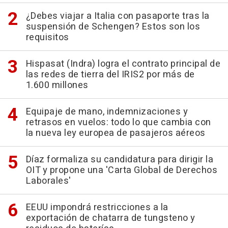
¿Debes viajar a Italia con pasaporte tras la
suspensión de Schengen? Estos son los
requisitos
Hispasat (Indra) logra el contrato principal de
las redes de tierra del IRIS2 por más de
1.600 millones
Equipaje de mano, indemnizaciones y
retrasos en vuelos: todo lo que cambia con
la nueva ley europea de pasajeros aéreos
Díaz formaliza su candidatura para dirigir la
OIT y propone una 'Carta Global de Derechos
Laborales'
EEUU impondrá restricciones a la
exportación de chatarra de tungsteno y