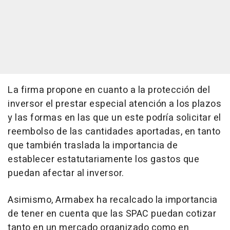
La firma propone en cuanto a la protección del
inversor el prestar especial atención a los plazos
y las formas en las que un este podría solicitar el
reembolso de las cantidades aportadas, en tanto
que también traslada la importancia de
establecer estatutariamente los gastos que
puedan afectar al inversor.
Asimismo, Armabex ha recalcado la importancia
de tener en cuenta que las SPAC puedan cotizar
tanto en un mercado organizado como en