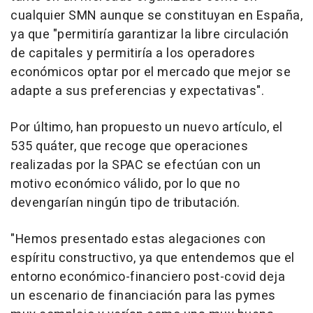
cualquier SMN aunque se constituyan en España,
ya que "permitiría garantizar la libre circulación
de capitales y permitiría a los operadores
económicos optar por el mercado que mejor se
adapte a sus preferencias y expectativas".
Por último, han propuesto un nuevo artículo, el
535 quáter, que recoge que operaciones
realizadas por la SPAC se efectúan con un
motivo económico válido, por lo que no
devengarían ningún tipo de tributación.
"Hemos presentado estas alegaciones con
espíritu constructivo, ya que entendemos que el
entorno económico-financiero post-covid deja
un escenario de financiación para las pymes