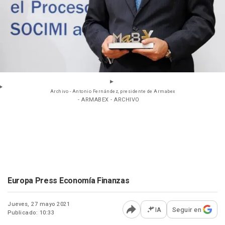
Archivo - Antonio Fernández, presidente de Armabex
- ARMABEX - ARCHIVO
Europa Press Economía Finanzas
Jueves, 27 mayo 2021
IA
Seguir en
Publicado: 10:33
Abrir opciones para comp