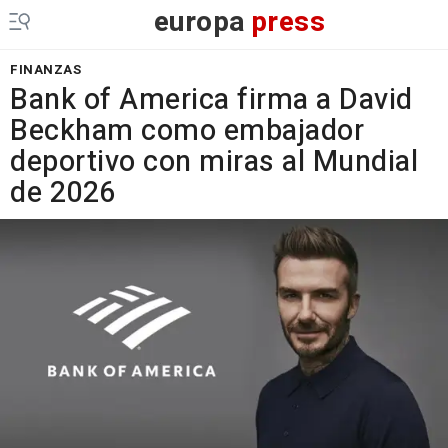
europa
press
FINANZAS
Bank of America firma a David
Beckham como embajador
deportivo con miras al Mundial
de 2026