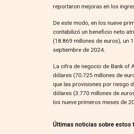
reportaron mejoras en los ingres
De este modo, en los nueve pri
contabilizó un beneficio neto at
(18.869 millones de euros), un 
septiembre de 2024.
La cifra de negocio de Bank of 
dólares (70.725 millones de eur
que las provisiones por riesgo 
dólares (3.770 millones de euros
los nueve primeros meses de 2
Últimas noticias sobre estos