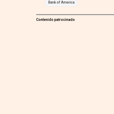
Bank of America
Contenido patrocinado