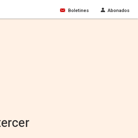
Boletines
Abonados
tercer