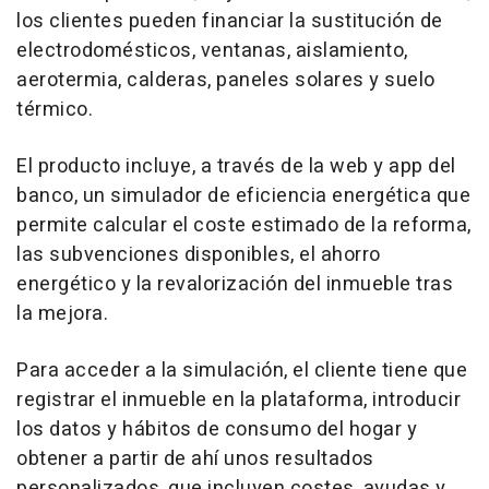
los clientes pueden financiar la sustitución de
electrodomésticos, ventanas, aislamiento,
aerotermia, calderas, paneles solares y suelo
térmico.
El producto incluye, a través de la web y app del
banco, un simulador de eficiencia energética que
permite calcular el coste estimado de la reforma,
las subvenciones disponibles, el ahorro
energético y la revalorización del inmueble tras
la mejora.
Para acceder a la simulación, el cliente tiene que
registrar el inmueble en la plataforma, introducir
los datos y hábitos de consumo del hogar y
obtener a partir de ahí unos resultados
personalizados, que incluyen costes, ayudas y