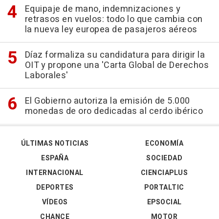
Equipaje de mano, indemnizaciones y
retrasos en vuelos: todo lo que cambia con
la nueva ley europea de pasajeros aéreos
Díaz formaliza su candidatura para dirigir la
OIT y propone una 'Carta Global de Derechos
Laborales'
El Gobierno autoriza la emisión de 5.000
monedas de oro dedicadas al cerdo ibérico
ÚLTIMAS NOTICIAS
ECONOMÍA
ESPAÑA
SOCIEDAD
INTERNACIONAL
CIENCIAPLUS
DEPORTES
PORTALTIC
VÍDEOS
EPSOCIAL
CHANCE
MOTOR