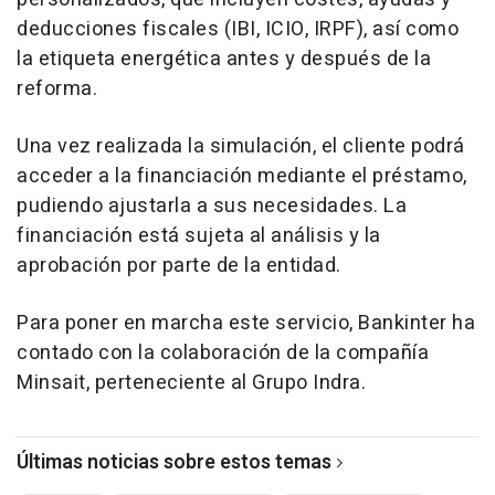
deducciones fiscales (IBI, ICIO, IRPF), así como
la etiqueta energética antes y después de la
reforma.
Una vez realizada la simulación, el cliente podrá
acceder a la financiación mediante el préstamo,
pudiendo ajustarla a sus necesidades. La
financiación está sujeta al análisis y la
aprobación por parte de la entidad.
Para poner en marcha este servicio, Bankinter ha
contado con la colaboración de la compañía
Minsait, perteneciente al Grupo Indra.
Últimas noticias sobre estos temas