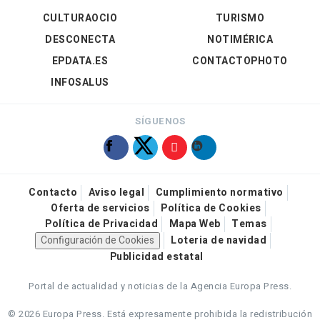
CULTURAOCIO
TURISMO
DESCONECTA
NOTIMÉRICA
EPDATA.ES
CONTACTOPHOTO
INFOSALUS
SÍGUENOS
Contacto
Aviso legal
Cumplimiento normativo
Oferta de servicios
Política de Cookies
Política de Privacidad
Mapa Web
Temas
Configuración de Cookies
Loteria de navidad
Publicidad estatal
Portal de actualidad y noticias de la Agencia Europa Press.
© 2026 Europa Press.
Está expresamente prohibida la redistribución