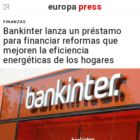
europa
press
FINANZAS
Bankinter lanza un préstamo
para financiar reformas que
mejoren la eficiencia
energéticas de los hogares