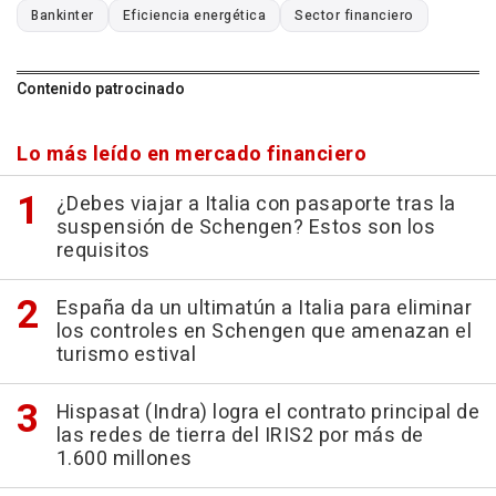
Bankinter
Eficiencia energética
Sector financiero
Contenido patrocinado
Lo más leído en mercado financiero
¿Debes viajar a Italia con pasaporte tras la
suspensión de Schengen? Estos son los
requisitos
España da un ultimatún a Italia para eliminar
los controles en Schengen que amenazan el
turismo estival
Hispasat (Indra) logra el contrato principal de
las redes de tierra del IRIS2 por más de
1.600 millones