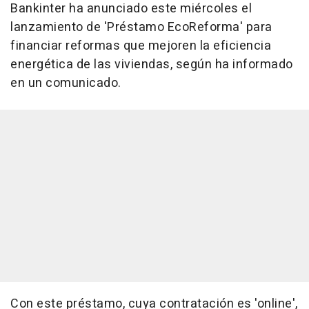
Bankinter ha anunciado este miércoles el
lanzamiento de 'Préstamo EcoReforma' para
financiar reformas que mejoren la eficiencia
energética de las viviendas, según ha informado
en un comunicado.
Con este préstamo, cuya contratación es 'online',