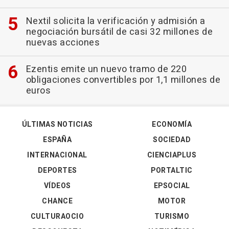
Nextil solicita la verificación y admisión a
negociación bursátil de casi 32 millones de
nuevas acciones
Ezentis emite un nuevo tramo de 220
obligaciones convertibles por 1,1 millones de
euros
ÚLTIMAS NOTICIAS
ECONOMÍA
ESPAÑA
SOCIEDAD
INTERNACIONAL
CIENCIAPLUS
DEPORTES
PORTALTIC
VÍDEOS
EPSOCIAL
CHANCE
MOTOR
CULTURAOCIO
TURISMO