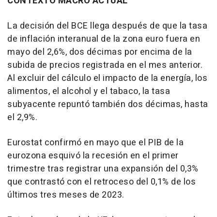
CONTEXTO MACRO ACTUAL
La decisión del BCE llega después de que la tasa
de inflación interanual de la zona euro fuera en
mayo del 2,6%, dos décimas por encima de la
subida de precios registrada en el mes anterior.
Al excluir del cálculo el impacto de la energía, los
alimentos, el alcohol y el tabaco, la tasa
subyacente repuntó también dos décimas, hasta
el 2,9%.
Eurostat confirmó en mayo que el PIB de la
eurozona esquivó la recesión en el primer
trimestre tras registrar una expansión del 0,3%
que contrastó con el retroceso del 0,1% de los
últimos tres meses de 2023.