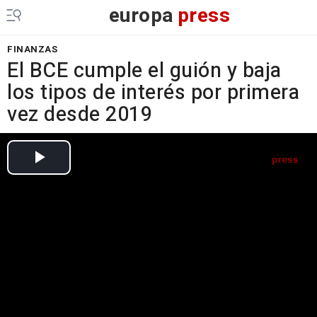
europa
press
FINANZAS
El BCE cumple el guión y baja
los tipos de interés por primera
vez desde 2019