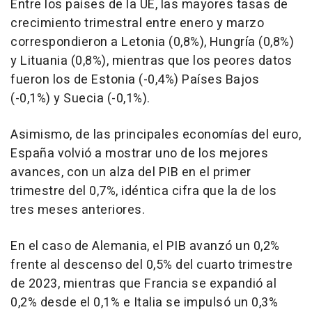
Entre los países de la UE, las mayores tasas de
crecimiento trimestral entre enero y marzo
correspondieron a Letonia (0,8%), Hungría (0,8%)
y Lituania (0,8%), mientras que los peores datos
fueron los de Estonia (-0,4%) Países Bajos
(-0,1%) y Suecia (-0,1%).
Asimismo, de las principales economías del euro,
España volvió a mostrar uno de los mejores
avances, con un alza del PIB en el primer
trimestre del 0,7%, idéntica cifra que la de los
tres meses anteriores.
En el caso de Alemania, el PIB avanzó un 0,2%
frente al descenso del 0,5% del cuarto trimestre
de 2023, mientras que Francia se expandió al
0,2% desde el 0,1% e Italia se impulsó un 0,3%