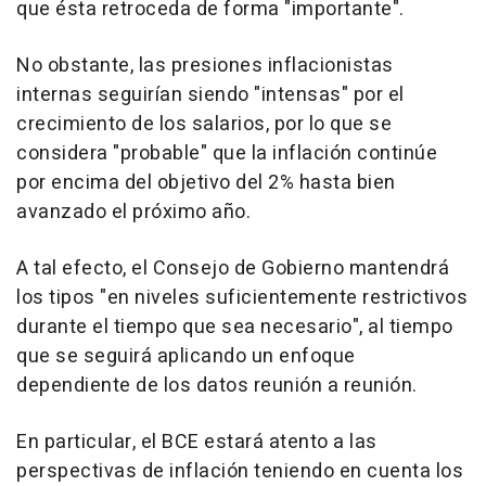
que ésta retroceda de forma "importante".
No obstante, las presiones inflacionistas
internas seguirían siendo "intensas" por el
crecimiento de los salarios, por lo que se
considera "probable" que la inflación continúe
por encima del objetivo del 2% hasta bien
avanzado el próximo año.
A tal efecto, el Consejo de Gobierno mantendrá
los tipos "en niveles suficientemente restrictivos
durante el tiempo que sea necesario", al tiempo
que se seguirá aplicando un enfoque
dependiente de los datos reunión a reunión.
En particular, el BCE estará atento a las
perspectivas de inflación teniendo en cuenta los