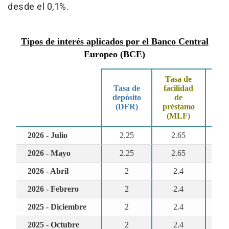
desde el 0,1%.