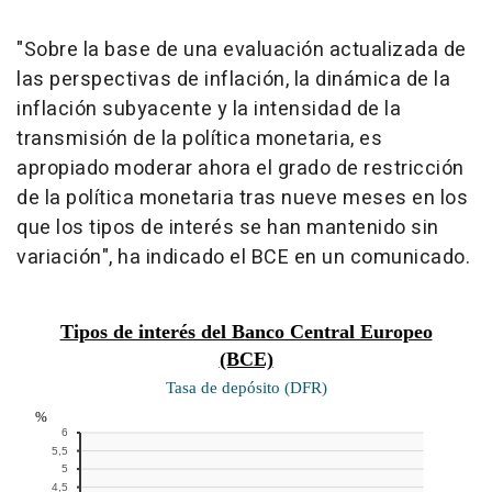
"Sobre la base de una evaluación actualizada de
las perspectivas de inflación, la dinámica de la
inflación subyacente y la intensidad de la
transmisión de la política monetaria, es
apropiado moderar ahora el grado de restricción
de la política monetaria tras nueve meses en los
que los tipos de interés se han mantenido sin
variación", ha indicado el BCE en un comunicado.