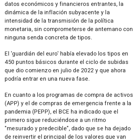
datos económicos y financieros entrantes, la
dinámica de la inflación subyacente y la
intensidad de la transmisión de la política
monetaria, sin comprometerse de antemano con
ninguna senda concreta de tipos.
El 'guardián del euro' había elevado los tipos en
450 puntos básicos durante el ciclo de subidas
que dio comienzo en julio de 2022 y que ahora
podría entrar en una nueva fase.
En cuanto a los programas de compra de activos
(APP) y el de compras de emergencia frente a la
pandemia (PEPP), el BCE ha indicado que el
primero sigue reduciéndose a un ritmo
"mesurado y predecible", dado que se ha dejado
de reinvertir el principal de los valores que van