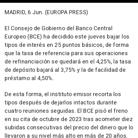
MADRID, 6 Jun. (EUROPA PRESS)
El Consejo de Gobierno del Banco Central
Europeo (BCE) ha decidido este jueves bajar los
tipos de interés en 25 puntos básicos, de forma
que la tasa de referencia para sus operaciones
de refinanciación se quedará en el 4,25%, la tasa
de depósito bajará al 3,75% y la de facilidad de
préstamo al 4,50%.
De esta forma, el instituto emisor recorta los
tipos después de dejarlos intactos durante
cuatro reuniones seguidas. El BCE pisó el freno
en su cita de octubre de 2023 tras acometer diez
subidas consecutivas del precio del dinero que lo
llevaron a su nivel más alto en más de 20 años.