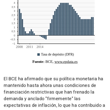
El BCE ha afirmado que su política monetaria ha
mantenido hasta ahora unas condiciones de
financiación restrictivas que han frenado la
demanda y anclado "firmemente" las
expectativas de inflación, lo que ha contribuido a