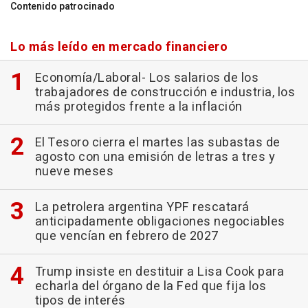
Contenido patrocinado
Lo más leído en mercado financiero
Economía/Laboral- Los salarios de los
trabajadores de construcción e industria, los
más protegidos frente a la inflación
El Tesoro cierra el martes las subastas de
agosto con una emisión de letras a tres y
nueve meses
La petrolera argentina YPF rescatará
anticipadamente obligaciones negociables
que vencían en febrero de 2027
Trump insiste en destituir a Lisa Cook para
echarla del órgano de la Fed que fija los
tipos de interés