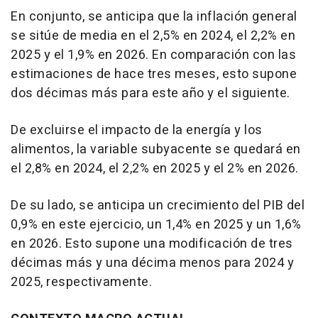
En conjunto, se anticipa que la inflación general
se sitúe de media en el 2,5% en 2024, el 2,2% en
2025 y el 1,9% en 2026. En comparación con las
estimaciones de hace tres meses, esto supone
dos décimas más para este año y el siguiente.
De excluirse el impacto de la energía y los
alimentos, la variable subyacente se quedará en
el 2,8% en 2024, el 2,2% en 2025 y el 2% en 2026.
De su lado, se anticipa un crecimiento del PIB del
0,9% en este ejercicio, un 1,4% en 2025 y un 1,6%
en 2026. Esto supone una modificación de tres
décimas más y una décima menos para 2024 y
2025, respectivamente.