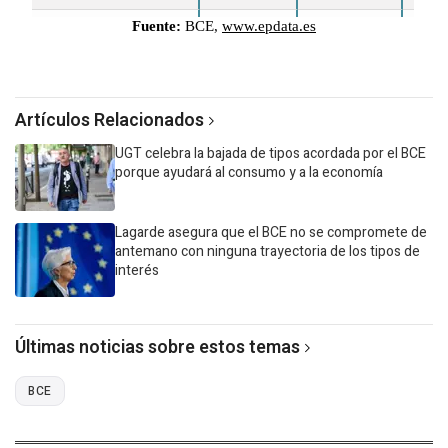
Artículos Relacionados
UGT celebra la bajada de tipos acordada por el BCE
porque ayudará al consumo y a la economía
Lagarde asegura que el BCE no se compromete de
antemano con ninguna trayectoria de los tipos de
interés
Últimas noticias sobre estos temas
BCE