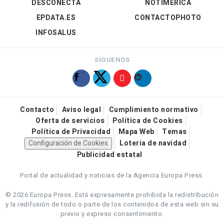
DESCONECTA
NOTIMÉRICA
EPDATA.ES
CONTACTOPHOTO
INFOSALUS
SÍGUENOS
Contacto
Aviso legal
Cumplimiento normativo
Oferta de servicios
Política de Cookies
Política de Privacidad
Mapa Web
Temas
Configuración de Cookies
Loteria de navidad
Publicidad estatal
Portal de actualidad y noticias de la Agencia Europa Press.
© 2026 Europa Press.
Está expresamente prohibida la redistribución
y la redifusión de todo o parte de los contenidos de esta web sin su
previo y expreso consentimiento.