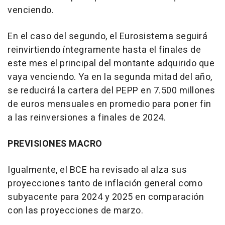
venciendo.
En el caso del segundo, el Eurosistema seguirá
reinvirtiendo íntegramente hasta el finales de
este mes el principal del montante adquirido que
vaya venciendo. Ya en la segunda mitad del año,
se reducirá la cartera del PEPP en 7.500 millones
de euros mensuales en promedio para poner fin
a las reinversiones a finales de 2024.
PREVISIONES MACRO
Igualmente, el BCE ha revisado al alza sus
proyecciones tanto de inflación general como
subyacente para 2024 y 2025 en comparación
con las proyecciones de marzo.