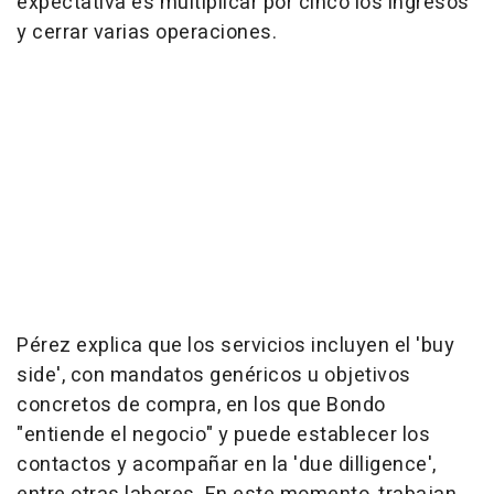
expectativa es multiplicar por cinco los ingresos
y cerrar varias operaciones.
Pérez explica que los servicios incluyen el 'buy
side', con mandatos genéricos u objetivos
concretos de compra, en los que Bondo
"entiende el negocio" y puede establecer los
contactos y acompañar en la 'due dilligence',