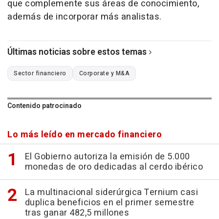
que complemente sus áreas de conocimiento,
además de incorporar más analistas.
Últimas noticias sobre estos temas
Sector financiero
Corporate y M&A
Contenido patrocinado
Lo más leído en mercado financiero
El Gobierno autoriza la emisión de 5.000
monedas de oro dedicadas al cerdo ibérico
La multinacional siderúrgica Ternium casi
duplica beneficios en el primer semestre
tras ganar 482,5 millones