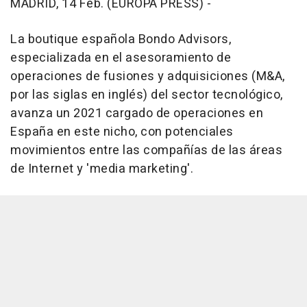
MADRID, 14 Feb. (EUROPA PRESS) -
La boutique española Bondo Advisors,
especializada en el asesoramiento de
operaciones de fusiones y adquisiciones (M&A,
por las siglas en inglés) del sector tecnológico,
avanza un 2021 cargado de operaciones en
España en este nicho, con potenciales
movimientos entre las compañías de las áreas
de Internet y 'media marketing'.