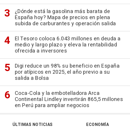
¿Dónde está la gasolina más barata de
España hoy? Mapa de precios en plena
subida de carburantes y operación salida
El Tesoro coloca 6.043 millones en deuda a
medio y largo plazo y eleva la rentabilidad
ofrecida a inversores
Digi reduce un 98% su beneficio en España
por atípicos en 2025, el año previo a su
salida a Bolsa
Coca-Cola y la embotelladora Arca
Continental Lindley invertirán 865,5 millones
en Perú para ampliar negocios
ÚLTIMAS NOTICIAS
ECONOMÍA