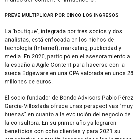
PREVÉ MULTIPLICAR POR CINCO LOS INGRESOS
La 'boutique', integrada por tres socios y dos
analistas, está enfocada en los nichos de
tecnología (Internet), marketing, publicidad y
media. En 2020, participó en el asesoramiento a
la española Agile Content para hacerse con la
sueca Edgeware en una OPA valorada en unos 28
millones de euros.
El socio fundador de Bondo Advisors Pablo Pérez
García-Villoslada ofrece unas perspectivas "muy
buenas" en cuanto a la evolución del negocio de
la consultora. En su primer año ya lograron
beneficios con ocho clientes y para 2021 su