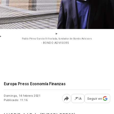
Pablo Pérez García-Villoslada, fundador de Bondo Advisors
- BONDO ADVISORS
Europa Press Economía Finanzas
Domingo, 14 febrero 2021
IA
Seguir en
Publicado: 11:16
Abrir opciones para comp