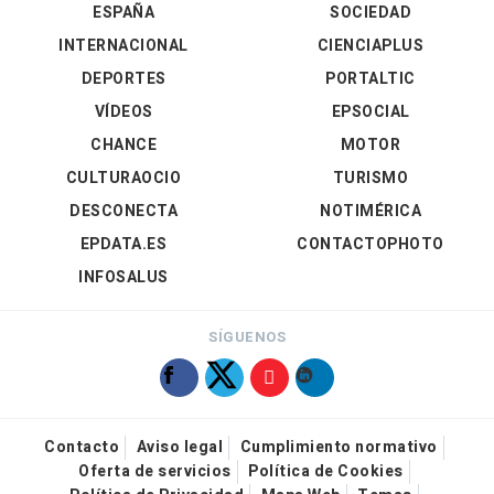
ESPAÑA
SOCIEDAD
INTERNACIONAL
CIENCIAPLUS
DEPORTES
PORTALTIC
VÍDEOS
EPSOCIAL
CHANCE
MOTOR
CULTURAOCIO
TURISMO
DESCONECTA
NOTIMÉRICA
EPDATA.ES
CONTACTOPHOTO
INFOSALUS
SÍGUENOS
Contacto
Aviso legal
Cumplimiento normativo
Oferta de servicios
Política de Cookies