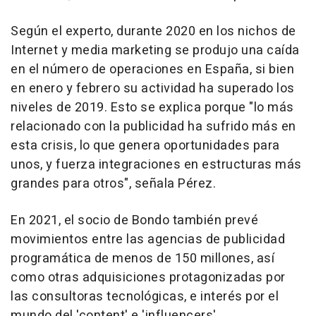
Según el experto, durante 2020 en los nichos de
Internet y media marketing se produjo una caída
en el número de operaciones en España, si bien
en enero y febrero su actividad ha superado los
niveles de 2019. Esto se explica porque "lo más
relacionado con la publicidad ha sufrido más en
esta crisis, lo que genera oportunidades para
unos, y fuerza integraciones en estructuras más
grandes para otros", señala Pérez.
En 2021, el socio de Bondo también prevé
movimientos entre las agencias de publicidad
programática de menos de 150 millones, así
como otras adquisiciones protagonizadas por
las consultoras tecnológicas, e interés por el
mundo del 'content' e 'influencers'.