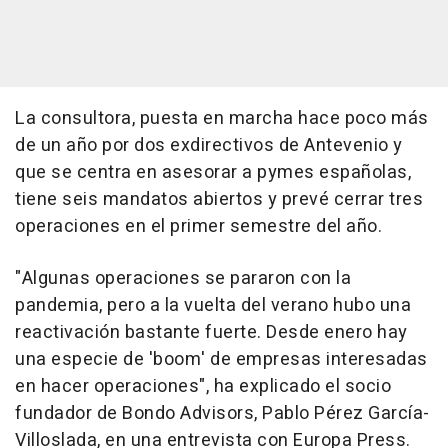
La consultora, puesta en marcha hace poco más
de un año por dos exdirectivos de Antevenio y
que se centra en asesorar a pymes españolas,
tiene seis mandatos abiertos y prevé cerrar tres
operaciones en el primer semestre del año.
"Algunas operaciones se pararon con la
pandemia, pero a la vuelta del verano hubo una
reactivación bastante fuerte. Desde enero hay
una especie de 'boom' de empresas interesadas
en hacer operaciones", ha explicado el socio
fundador de Bondo Advisors, Pablo Pérez García-
Villoslada, en una entrevista con Europa Press.