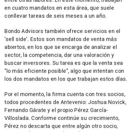
entre otras labores. En este momento, trabajan
en cuatro mandatos en esta área, que suele
conllevar tareas de seis meses a un año.
Bondo Advisors también ofrece servicios en el
'sell side'. Estos son mandatos de venta más
abiertos, en los que se encarga de analizar el
sector, la competencia, dar una valoración y
buscar inversores. Su tarea es que la venta sea
"lo más eficiente posible", algo que intentan con
los dos mandatos en los que trabajan estos días.
Por el momento, la firma cuenta con tres socios,
todos procedentes de Antevenio: Joshua Novick,
Fernando Gárate y el propio Pérez García-
Villoslada. Conforme continúe su crecimiento,
Pérez no descarta que entre algún otro socio,