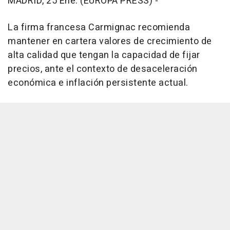
MADRID, 25 Ene. (EUROPA PRESS) -
La firma francesa Carmignac recomienda
mantener en cartera valores de crecimiento de
alta calidad que tengan la capacidad de fijar
precios, ante el contexto de desaceleración
económica e inflación persistente actual.