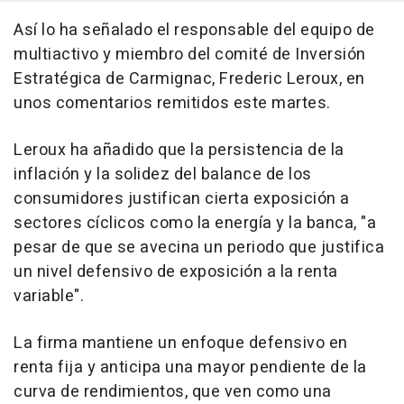
Así lo ha señalado el responsable del equipo de
multiactivo y miembro del comité de Inversión
Estratégica de Carmignac, Frederic Leroux, en
unos comentarios remitidos este martes.
Leroux ha añadido que la persistencia de la
inflación y la solidez del balance de los
consumidores justifican cierta exposición a
sectores cíclicos como la energía y la banca, "a
pesar de que se avecina un periodo que justifica
un nivel defensivo de exposición a la renta
variable".
La firma mantiene un enfoque defensivo en
renta fija y anticipa una mayor pendiente de la
curva de rendimientos, que ven como una