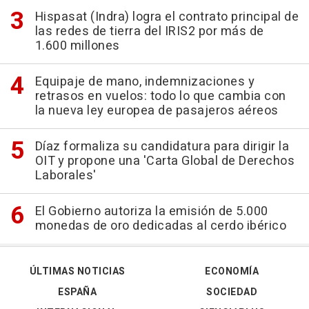
Hispasat (Indra) logra el contrato principal de
las redes de tierra del IRIS2 por más de
1.600 millones
Equipaje de mano, indemnizaciones y
retrasos en vuelos: todo lo que cambia con
la nueva ley europea de pasajeros aéreos
Díaz formaliza su candidatura para dirigir la
OIT y propone una 'Carta Global de Derechos
Laborales'
El Gobierno autoriza la emisión de 5.000
monedas de oro dedicadas al cerdo ibérico
ÚLTIMAS NOTICIAS
ECONOMÍA
ESPAÑA
SOCIEDAD