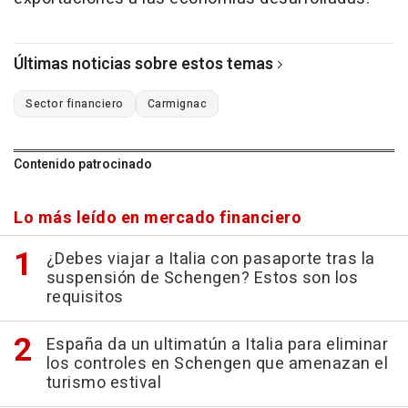
Últimas noticias sobre estos temas
Sector financiero
Carmignac
Contenido patrocinado
Lo más leído en mercado financiero
¿Debes viajar a Italia con pasaporte tras la
suspensión de Schengen? Estos son los
requisitos
España da un ultimatún a Italia para eliminar
los controles en Schengen que amenazan el
turismo estival