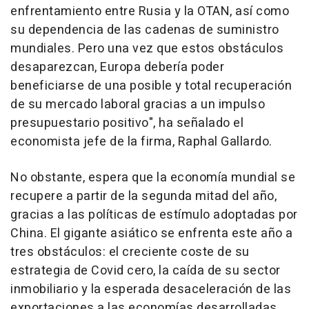
enfrentamiento entre Rusia y la OTAN, así como
su dependencia de las cadenas de suministro
mundiales. Pero una vez que estos obstáculos
desaparezcan, Europa debería poder
beneficiarse de una posible y total recuperación
de su mercado laboral gracias a un impulso
presupuestario positivo", ha señalado el
economista jefe de la firma, Raphal Gallardo.
No obstante, espera que la economía mundial se
recupere a partir de la segunda mitad del año,
gracias a las políticas de estímulo adoptadas por
China. El gigante asiático se enfrenta este año a
tres obstáculos: el creciente coste de su
estrategia de Covid cero, la caída de su sector
inmobiliario y la esperada desaceleración de las
exportaciones a las economías desarrolladas.