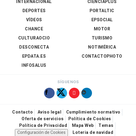
INTERNACIONAL
CIENCIAPLUS
DEPORTES
PORTALTIC
VÍDEOS
EPSOCIAL
CHANCE
MOTOR
CULTURAOCIO
TURISMO
DESCONECTA
NOTIMÉRICA
EPDATA.ES
CONTACTOPHOTO
INFOSALUS
SÍGUENOS
Contacto
Aviso legal
Cumplimiento normativo
Oferta de servicios
Política de Cookies
Política de Privacidad
Mapa Web
Temas
Configuración de Cookies
Loteria de navidad