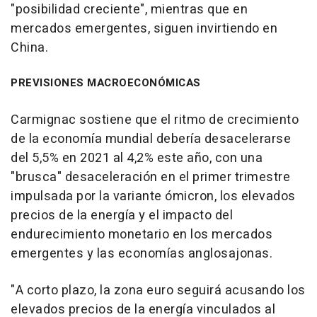
"posibilidad creciente", mientras que en
mercados emergentes, siguen invirtiendo en
China.
PREVISIONES MACROECONÓMICAS
Carmignac sostiene que el ritmo de crecimiento
de la economía mundial debería desacelerarse
del 5,5% en 2021 al 4,2% este año, con una
"brusca" desaceleración en el primer trimestre
impulsada por la variante ómicron, los elevados
precios de la energía y el impacto del
endurecimiento monetario en los mercados
emergentes y las economías anglosajonas.
"A corto plazo, la zona euro seguirá acusando los
elevados precios de la energía vinculados al