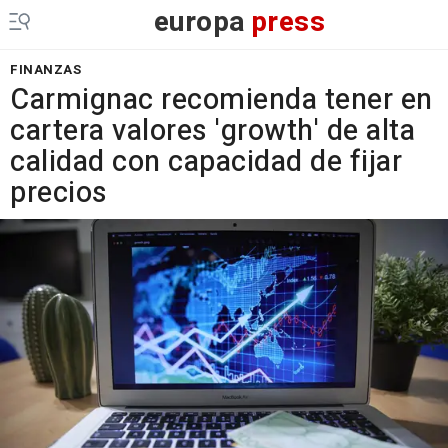
europa
press
FINANZAS
Carmignac recomienda tener en
cartera valores 'growth' de alta
calidad con capacidad de fijar
precios