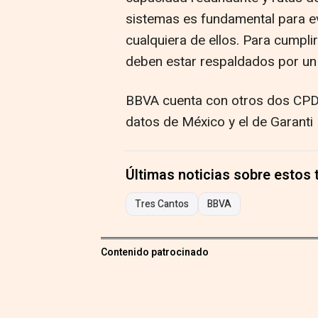
sistemas es fundamental para ev
cualquiera de ellos. Para cumpli
deben estar respaldados por un d
BBVA cuenta con otros dos CPD co
datos de México y el de Garanti
Últimas noticias sobre estos
Tres Cantos
BBVA
Contenido patrocinado