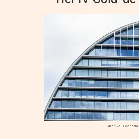
Archivo - Fachada