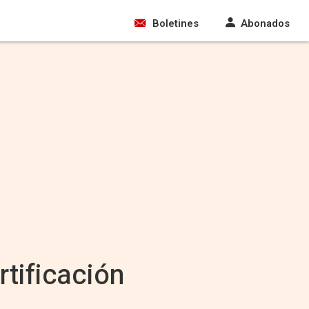
Boletines
Abonados
rtificación