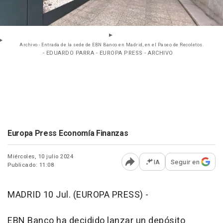
Archivo - Entrada de la sede de EBN Banco en Madrid, en el Paseo de Recoletos.
- EDUARDO PARRA - EUROPA PRESS - ARCHIVO
Europa Press Economía Finanzas
Miércoles, 10 julio 2024
IA
Seguir en
Publicado: 11:08
Abrir opciones para comp
MADRID 10 Jul. (EUROPA PRESS) -
EBN Banco ha decidido lanzar un depósito