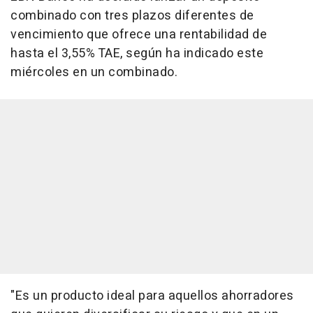
combinado con tres plazos diferentes de
vencimiento que ofrece una rentabilidad de
hasta el 3,55% TAE, según ha indicado este
miércoles en un combinado.
"Es un producto ideal para aquellos ahorradores