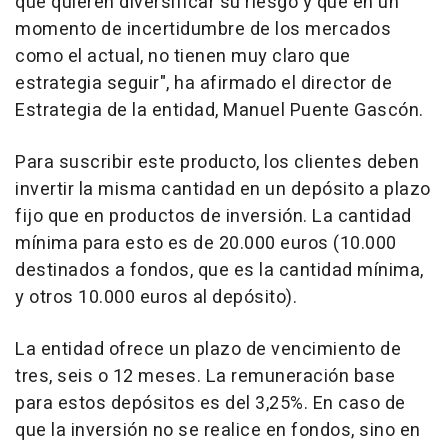
que quieren diversificar su riesgo y que en un
momento de incertidumbre de los mercados
como el actual, no tienen muy claro que
estrategia seguir", ha afirmado el director de
Estrategia de la entidad, Manuel Puente Gascón.
Para suscribir este producto, los clientes deben
invertir la misma cantidad en un depósito a plazo
fijo que en productos de inversión. La cantidad
mínima para esto es de 20.000 euros (10.000
destinados a fondos, que es la cantidad mínima,
y otros 10.000 euros al depósito).
La entidad ofrece un plazo de vencimiento de
tres, seis o 12 meses. La remuneración base
para estos depósitos es del 3,25%. En caso de
que la inversión no se realice en fondos, sino en