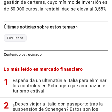
gestión de carteras, cuyo mínimo de inversión es
de 50.000 euros, la rentabilidad se eleva al 3,55%.
Últimas noticias sobre estos temas
EBN Banco
Contenido patrocinado
Lo más leído en mercado financiero
España da un ultimatún a Italia para eliminar
los controles en Schengen que amenazan el
turismo estival
¿Debes viajar a Italia con pasaporte tras la
suspensión de Schengen? Estos son los