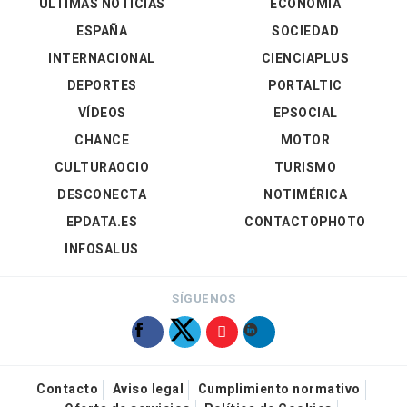
ÚLTIMAS NOTICIAS
ECONOMÍA
ESPAÑA
SOCIEDAD
INTERNACIONAL
CIENCIAPLUS
DEPORTES
PORTALTIC
VÍDEOS
EPSOCIAL
CHANCE
MOTOR
CULTURAOCIO
TURISMO
DESCONECTA
NOTIMÉRICA
EPDATA.ES
CONTACTOPHOTO
INFOSALUS
SÍGUENOS
Contacto
Aviso legal
Cumplimiento normativo