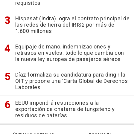
requisitos
Hispasat (Indra) logra el contrato principal de
las redes de tierra del IRIS2 por más de
1.600 millones
Equipaje de mano, indemnizaciones y
retrasos en vuelos: todo lo que cambia con
la nueva ley europea de pasajeros aéreos
Díaz formaliza su candidatura para dirigir la
OIT y propone una 'Carta Global de Derechos
Laborales'
EEUU impondrá restricciones a la
exportación de chatarra de tungsteno y
residuos de baterías