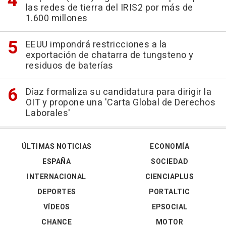
las redes de tierra del IRIS2 por más de
1.600 millones
EEUU impondrá restricciones a la
exportación de chatarra de tungsteno y
residuos de baterías
Díaz formaliza su candidatura para dirigir la
OIT y propone una 'Carta Global de Derechos
Laborales'
ÚLTIMAS NOTICIAS
ECONOMÍA
ESPAÑA
SOCIEDAD
INTERNACIONAL
CIENCIAPLUS
DEPORTES
PORTALTIC
VÍDEOS
EPSOCIAL
CHANCE
MOTOR