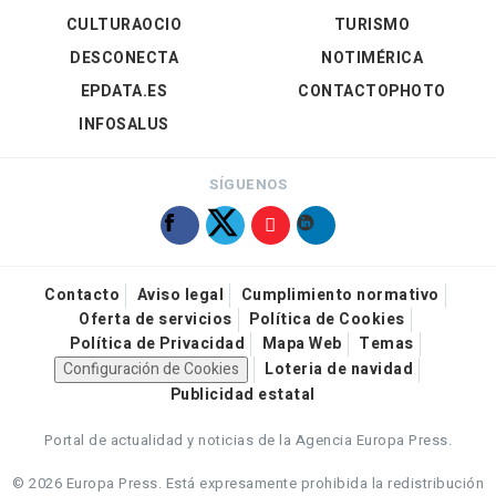
CULTURAOCIO
TURISMO
DESCONECTA
NOTIMÉRICA
EPDATA.ES
CONTACTOPHOTO
INFOSALUS
SÍGUENOS
Contacto
Aviso legal
Cumplimiento normativo
Oferta de servicios
Política de Cookies
Política de Privacidad
Mapa Web
Temas
Configuración de Cookies
Loteria de navidad
Publicidad estatal
Portal de actualidad y noticias de la Agencia Europa Press.
© 2026 Europa Press.
Está expresamente prohibida la redistribución