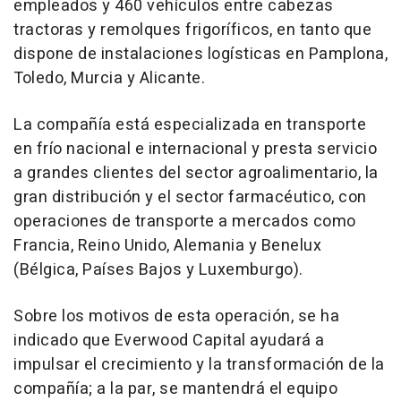
empleados y 460 vehículos entre cabezas
tractoras y remolques frigoríficos, en tanto que
dispone de instalaciones logísticas en Pamplona,
Toledo, Murcia y Alicante.
La compañía está especializada en transporte
en frío nacional e internacional y presta servicio
a grandes clientes del sector agroalimentario, la
gran distribución y el sector farmacéutico, con
operaciones de transporte a mercados como
Francia, Reino Unido, Alemania y Benelux
(Bélgica, Países Bajos y Luxemburgo).
Sobre los motivos de esta operación, se ha
indicado que Everwood Capital ayudará a
impulsar el crecimiento y la transformación de la
compañía; a la par, se mantendrá el equipo