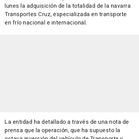
lunes la adquisición de la totalidad de la navarra
Transportes Cruz, especializada en transporte
en frío nacional e internacional.
La entidad ha detallado a través de una nota de
prensa que la operación, que ha supuesto la
octava inversión del vehículo de Transporte y