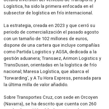
Logística, ha sido la primera enfocada en el
subsector de logística en frío internacional.
La estrategia, creada en 2023 y que cerró su
periodo de comercialización el pasado agosto
con un tamaño de 102 millones de euros,
dispone de una cartera que incluye compañías
como Partida Logistics y AGSA, dedicada a la
gestión aduanera; Transaez, Arimon Logistics y
TransDusan, orientadas en la logística de frío
nacional; Maresa Logística, que abarca el
'forwarding', y A Tu Hora Express, pensada para
la última milla de valor añadido.
Sobre Transportes Cruz, con sede en Orcoyen
(Navarra), se ha descrito que cuenta con 260