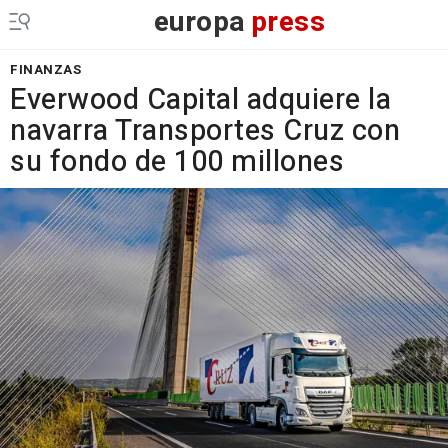
europa
press
FINANZAS
Everwood Capital adquiere la
navarra Transportes Cruz con
su fondo de 100 millones