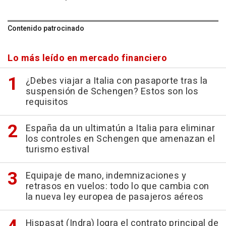
Contenido patrocinado
Lo más leído en mercado financiero
¿Debes viajar a Italia con pasaporte tras la
suspensión de Schengen? Estos son los
requisitos
España da un ultimatún a Italia para eliminar
los controles en Schengen que amenazan el
turismo estival
Equipaje de mano, indemnizaciones y
retrasos en vuelos: todo lo que cambia con
la nueva ley europea de pasajeros aéreos
Hispasat (Indra) logra el contrato principal de