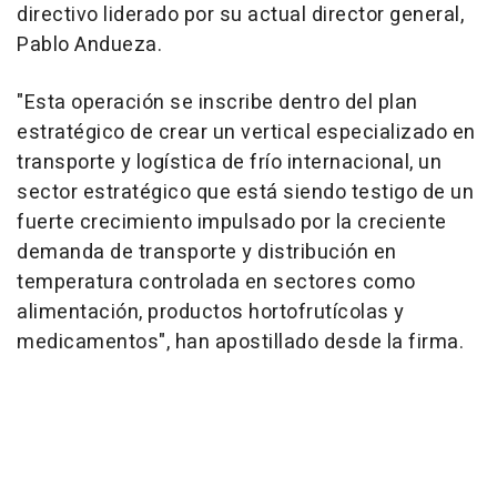
directivo liderado por su actual director general,
Pablo Andueza.
"Esta operación se inscribe dentro del plan
estratégico de crear un vertical especializado en
transporte y logística de frío internacional, un
sector estratégico que está siendo testigo de un
fuerte crecimiento impulsado por la creciente
demanda de transporte y distribución en
temperatura controlada en sectores como
alimentación, productos hortofrutícolas y
medicamentos", han apostillado desde la firma.