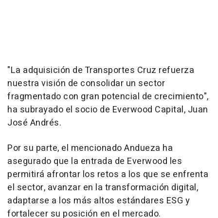
"La adquisición de Transportes Cruz refuerza
nuestra visión de consolidar un sector
fragmentado con gran potencial de crecimiento",
ha subrayado el socio de Everwood Capital, Juan
José Andrés.
Por su parte, el mencionado Andueza ha
asegurado que la entrada de Everwood les
permitirá afrontar los retos a los que se enfrenta
el sector, avanzar en la transformación digital,
adaptarse a los más altos estándares ESG y
fortalecer su posición en el mercado.