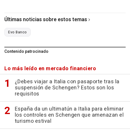
Últimas noticias sobre estos temas
Evo Banco
Contenido patrocinado
Lo más leído en mercado financiero
¿Debes viajar a Italia con pasaporte tras la
suspensión de Schengen? Estos son los
requisitos
España da un ultimatún a Italia para eliminar
los controles en Schengen que amenazan el
turismo estival