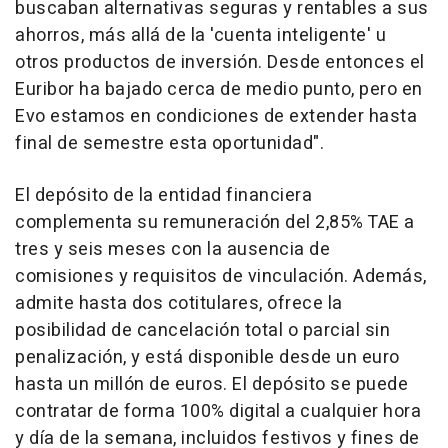
buscaban alternativas seguras y rentables a sus
ahorros, más allá de la 'cuenta inteligente' u
otros productos de inversión. Desde entonces el
Euribor ha bajado cerca de medio punto, pero en
Evo estamos en condiciones de extender hasta
final de semestre esta oportunidad".
El depósito de la entidad financiera
complementa su remuneración del 2,85% TAE a
tres y seis meses con la ausencia de
comisiones y requisitos de vinculación. Además,
admite hasta dos cotitulares, ofrece la
posibilidad de cancelación total o parcial sin
penalización, y está disponible desde un euro
hasta un millón de euros. El depósito se puede
contratar de forma 100% digital a cualquier hora
y día de la semana, incluidos festivos y fines de