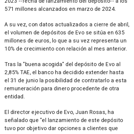
2023 --fecha de lanzamiento del depósito-- a los
571 millones alcanzados en marzo de 2024.
A su vez, con datos actualizados a cierre de abril,
el volumen de depósitos de Evo se sitúa en 635
millones de euros, lo que a su vez representa un
10% de crecimiento con relación al mes anterior.
Tras la "buena acogida" del depósito de Evo al
2,85% TAE, el banco ha decidido extender hasta
el 31 de junio la posibilidad de contratarlo a esta
remuneración para dinero procedente de otra
entidad.
El director ejecutivo de Evo, Juan Rosas, ha
señalado que "el lanzamiento de este depósito
tuvo por objetivo dar opciones a clientes que