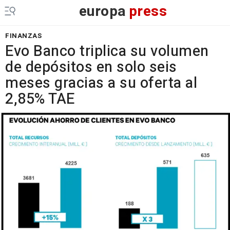
europa
press
FINANZAS
Evo Banco triplica su volumen
de depósitos en solo seis
meses gracias a su oferta al
2,85% TAE