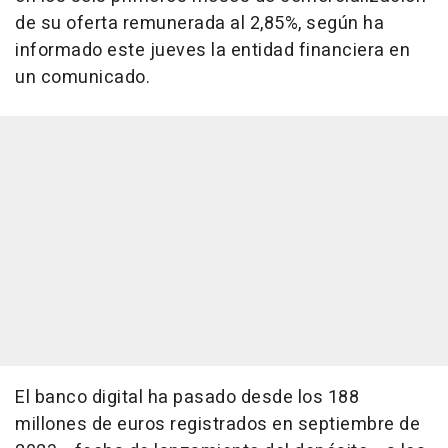
de su oferta remunerada al 2,85%, según ha
informado este jueves la entidad financiera en
un comunicado.
El banco digital ha pasado desde los 188
millones de euros registrados en septiembre de