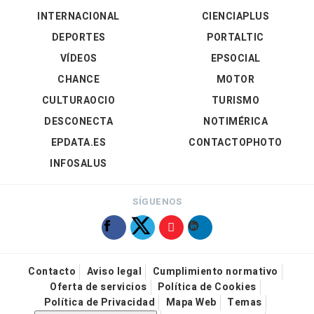
INTERNACIONAL
CIENCIAPLUS
DEPORTES
PORTALTIC
VÍDEOS
EPSOCIAL
CHANCE
MOTOR
CULTURAOCIO
TURISMO
DESCONECTA
NOTIMÉRICA
EPDATA.ES
CONTACTOPHOTO
INFOSALUS
SÍGUENOS
Contacto
Aviso legal
Cumplimiento normativo
Oferta de servicios
Política de Cookies
Política de Privacidad
Mapa Web
Temas