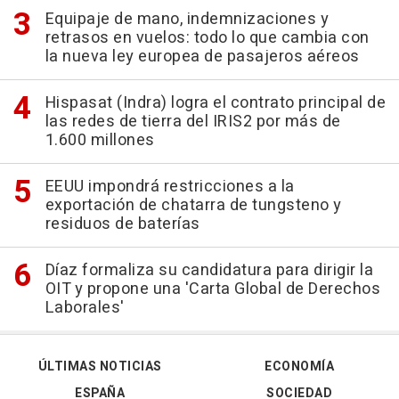
Equipaje de mano, indemnizaciones y
retrasos en vuelos: todo lo que cambia con
la nueva ley europea de pasajeros aéreos
Hispasat (Indra) logra el contrato principal de
las redes de tierra del IRIS2 por más de
1.600 millones
EEUU impondrá restricciones a la
exportación de chatarra de tungsteno y
residuos de baterías
Díaz formaliza su candidatura para dirigir la
OIT y propone una 'Carta Global de Derechos
Laborales'
ÚLTIMAS NOTICIAS
ECONOMÍA
ESPAÑA
SOCIEDAD