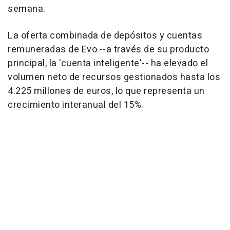
semana.
La oferta combinada de depósitos y cuentas
remuneradas de Evo --a través de su producto
principal, la 'cuenta inteligente'-- ha elevado el
volumen neto de recursos gestionados hasta los
4.225 millones de euros, lo que representa un
crecimiento interanual del 15%.