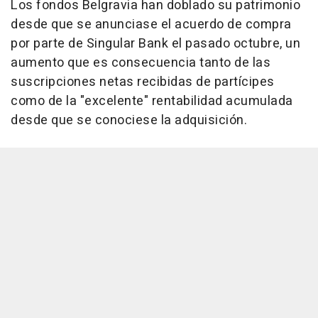
Los fondos Belgravia han doblado su patrimonio
desde que se anunciase el acuerdo de compra
por parte de Singular Bank el pasado octubre, un
aumento que es consecuencia tanto de las
suscripciones netas recibidas de partícipes
como de la "excelente" rentabilidad acumulada
desde que se conociese la adquisición.