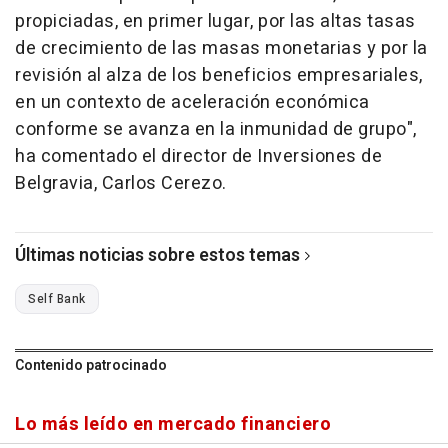
propiciadas, en primer lugar, por las altas tasas
de crecimiento de las masas monetarias y por la
revisión al alza de los beneficios empresariales,
en un contexto de aceleración económica
conforme se avanza en la inmunidad de grupo",
ha comentado el director de Inversiones de
Belgravia, Carlos Cerezo.
Últimas noticias sobre estos temas
Self Bank
Contenido patrocinado
Lo más leído en mercado financiero