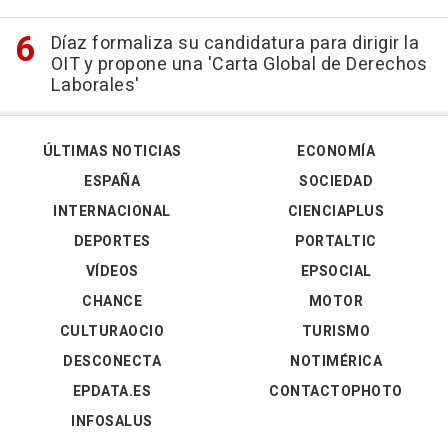
Díaz formaliza su candidatura para dirigir la
OIT y propone una 'Carta Global de Derechos
Laborales'
ÚLTIMAS NOTICIAS
ECONOMÍA
ESPAÑA
SOCIEDAD
INTERNACIONAL
CIENCIAPLUS
DEPORTES
PORTALTIC
VÍDEOS
EPSOCIAL
CHANCE
MOTOR
CULTURAOCIO
TURISMO
DESCONECTA
NOTIMÉRICA
EPDATA.ES
CONTACTOPHOTO
INFOSALUS