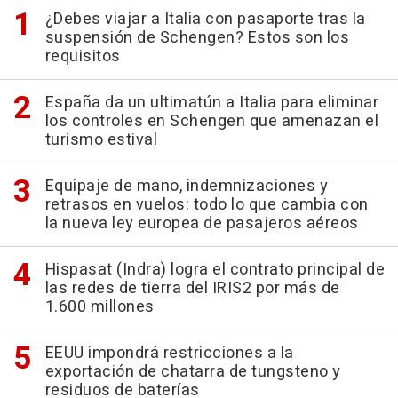
¿Debes viajar a Italia con pasaporte tras la
suspensión de Schengen? Estos son los
requisitos
España da un ultimatún a Italia para eliminar
los controles en Schengen que amenazan el
turismo estival
Equipaje de mano, indemnizaciones y
retrasos en vuelos: todo lo que cambia con
la nueva ley europea de pasajeros aéreos
Hispasat (Indra) logra el contrato principal de
las redes de tierra del IRIS2 por más de
1.600 millones
EEUU impondrá restricciones a la
exportación de chatarra de tungsteno y
residuos de baterías