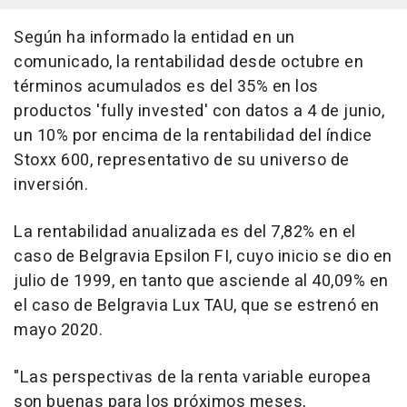
Según ha informado la entidad en un
comunicado, la rentabilidad desde octubre en
términos acumulados es del 35% en los
productos 'fully invested' con datos a 4 de junio,
un 10% por encima de la rentabilidad del índice
Stoxx 600, representativo de su universo de
inversión.
La rentabilidad anualizada es del 7,82% en el
caso de Belgravia Epsilon FI, cuyo inicio se dio en
julio de 1999, en tanto que asciende al 40,09% en
el caso de Belgravia Lux TAU, que se estrenó en
mayo 2020.
"Las perspectivas de la renta variable europea
son buenas para los próximos meses,