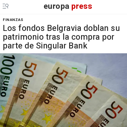
europa
press
FINANZAS
Los fondos Belgravia doblan su
patrimonio tras la compra por
parte de Singular Bank