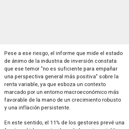
Pese a ese riesgo, el informe que mide el estado
de ánimo de la industria de inversión constata
que ese temor "no es suficiente para empañar
una perspectiva general más positiva" sobre la
renta variable, ya que esboza un contexto
marcado por un entorno macroeconómico más
favorable de la mano de un crecimiento robusto
y una inflación persistente.
En este sentido, el 11% de los gestores prevé una