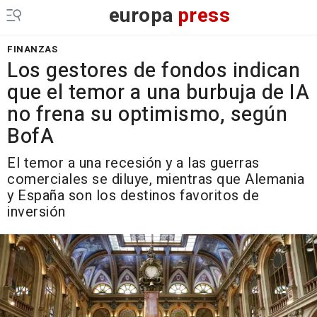
europa
press
FINANZAS
Los gestores de fondos indican
que el temor a una burbuja de IA
no frena su optimismo, según
BofA
El temor a una recesión y a las guerras
comerciales se diluye, mientras que Alemania
y España son los destinos favoritos de
inversión