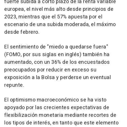
fuerte subida a corto plazo de la renta variable
europea, el nivel más alto desde principios de
2023, mientras que el 57% apuesta por el
escenario de una subida moderada, el máximo
desde febrero.
El sentimiento de "miedo a quedarse fuera"
(FOMO, por sus siglas en inglés) también ha
aumentado, con un 36% de los encuestados
preocupados por reducir en exceso su
exposición a la Bolsa y perderse un eventual
repunte.
El optimismo macroeconómico se ha visto
apoyado por las crecientes expectativas de
flexibilización monetaria mediante recortes de
los tipos de interés, en tanto que este elemento