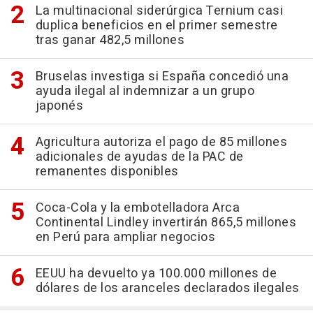
La multinacional siderúrgica Ternium casi
duplica beneficios en el primer semestre
tras ganar 482,5 millones
Bruselas investiga si España concedió una
ayuda ilegal al indemnizar a un grupo
japonés
Agricultura autoriza el pago de 85 millones
adicionales de ayudas de la PAC de
remanentes disponibles
Coca-Cola y la embotelladora Arca
Continental Lindley invertirán 865,5 millones
en Perú para ampliar negocios
EEUU ha devuelto ya 100.000 millones de
dólares de los aranceles declarados ilegales