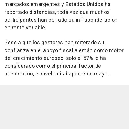
mercados emergentes y Estados Unidos ha
recortado distancias, toda vez que muchos
participantes han cerrado su infraponderación
en renta variable.
Pese a que los gestores han reiterado su
confianza en el apoyo fiscal alemán como motor
del crecimiento europeo, solo el 57% lo ha
considerado como el principal factor de
aceleración, el nivel más bajo desde mayo.