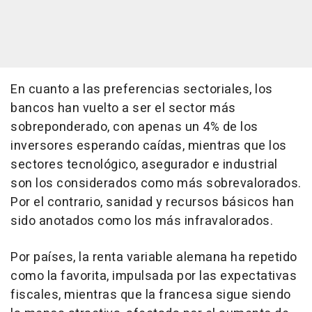
En cuanto a las preferencias sectoriales, los
bancos han vuelto a ser el sector más
sobreponderado, con apenas un 4% de los
inversores esperando caídas, mientras que los
sectores tecnológico, asegurador e industrial
son los considerados como más sobrevalorados.
Por el contrario, sanidad y recursos básicos han
sido anotados como los más infravalorados.
Por países, la renta variable alemana ha repetido
como la favorita, impulsada por las expectativas
fiscales, mientras que la francesa sigue siendo