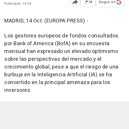
IA
Seguir en
Publicado: 14:26
Abrir opciones para comp
MADRID, 14 Oct. (EUROPA PRESS) -
Los gestores europeos de fondos consultados
por Bank of America (BofA) en su encuesta
mensual han expresado un elevado optimismo
sobre las perspectivas del mercado y el
crecimiento global, pese a que el riesgo de una
burbuja en la Inteligencia Artificial (IA) se ha
convertido en la principal amenaza para los
inversores.