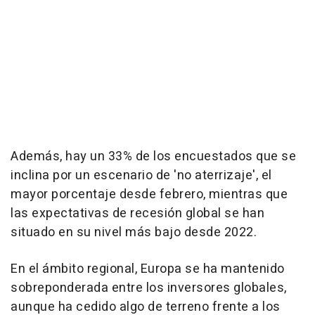
Además, hay un 33% de los encuestados que se
inclina por un escenario de 'no aterrizaje', el
mayor porcentaje desde febrero, mientras que
las expectativas de recesión global se han
situado en su nivel más bajo desde 2022.
En el ámbito regional, Europa se ha mantenido
sobreponderada entre los inversores globales,
aunque ha cedido algo de terreno frente a los