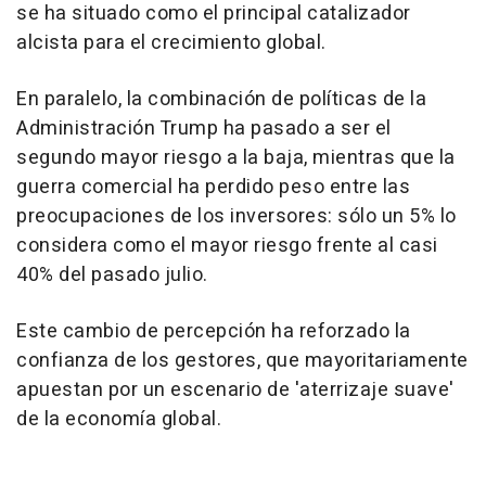
se ha situado como el principal catalizador
alcista para el crecimiento global.
En paralelo, la combinación de políticas de la
Administración Trump ha pasado a ser el
segundo mayor riesgo a la baja, mientras que la
guerra comercial ha perdido peso entre las
preocupaciones de los inversores: sólo un 5% lo
considera como el mayor riesgo frente al casi
40% del pasado julio.
Este cambio de percepción ha reforzado la
confianza de los gestores, que mayoritariamente
apuestan por un escenario de 'aterrizaje suave'
de la economía global.