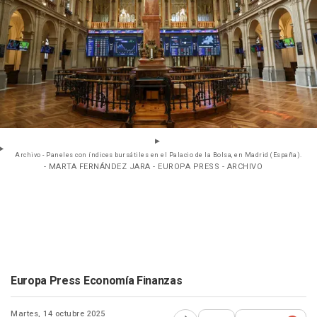
Archivo - Paneles con índices bursátiles en el Palacio de la Bolsa, en Madrid (España).
- MARTA FERNÁNDEZ JARA - EUROPA PRESS - ARCHIVO
Europa Press Economía Finanzas
Martes, 14 octubre 2025