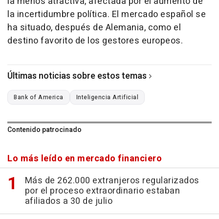
la menos atractiva, afectada por el aumento de
la incertidumbre política. El mercado español se
ha situado, después de Alemania, como el
destino favorito de los gestores europeos.
Últimas noticias sobre estos temas
Bank of America
Inteligencia Artificial
Contenido patrocinado
Lo más leído en mercado financiero
Más de 262.000 extranjeros regularizados
por el proceso extraordinario estaban
afiliados a 30 de julio