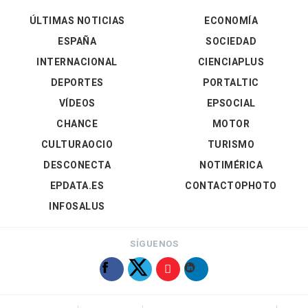
ÚLTIMAS NOTICIAS
ECONOMÍA
ESPAÑA
SOCIEDAD
INTERNACIONAL
CIENCIAPLUS
DEPORTES
PORTALTIC
VÍDEOS
EPSOCIAL
CHANCE
MOTOR
CULTURAOCIO
TURISMO
DESCONECTA
NOTIMÉRICA
EPDATA.ES
CONTACTOPHOTO
INFOSALUS
SÍGUENOS