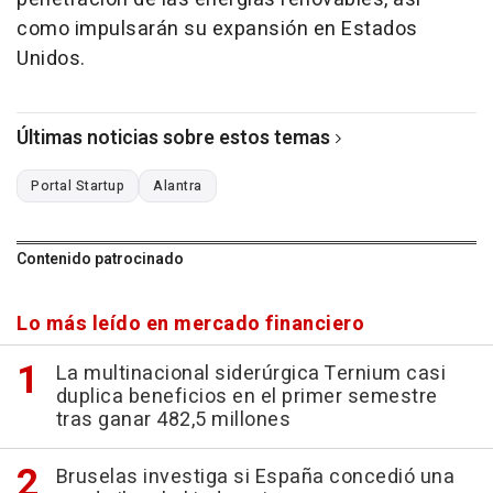
como impulsarán su expansión en Estados
Unidos.
Últimas noticias sobre estos temas
Portal Startup
Alantra
Contenido patrocinado
Lo más leído en mercado financiero
La multinacional siderúrgica Ternium casi
duplica beneficios en el primer semestre
tras ganar 482,5 millones
Bruselas investiga si España concedió una