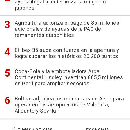
ayuda ilegal al indemnizar a un grupo
japonés
Agricultura autoriza el pago de 85 millones
adicionales de ayudas de la PAC de
remanentes disponibles
El Ibex 35 sube con fuerza en la apertura y
logra superar los históricos 20.200 puntos
Coca-Cola y la embotelladora Arca
Continental Lindley invertirán 865,5 millones
en Perú para ampliar negocios
Bolt se adjudica los concursos de Aena para
operar en los aeropuertos de Valencia,
Alicante y Sevilla