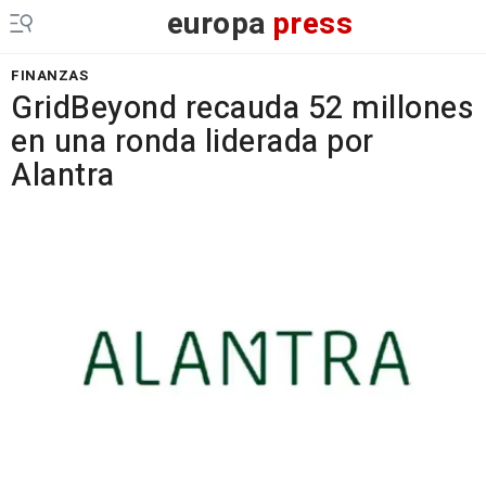
europa
press
FINANZAS
GridBeyond recauda 52 millones
en una ronda liderada por
Alantra