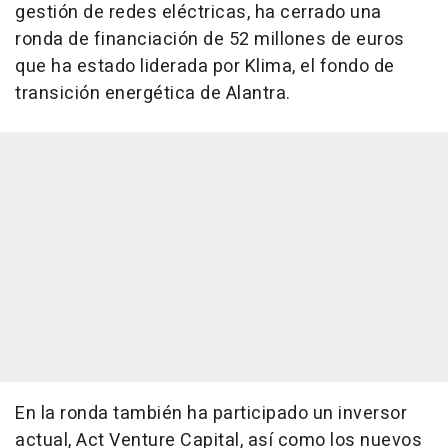
gestión de redes eléctricas, ha cerrado una
ronda de financiación de 52 millones de euros
que ha estado liderada por Klima, el fondo de
transición energética de Alantra.
En la ronda también ha participado un inversor
actual, Act Venture Capital, así como los nuevos