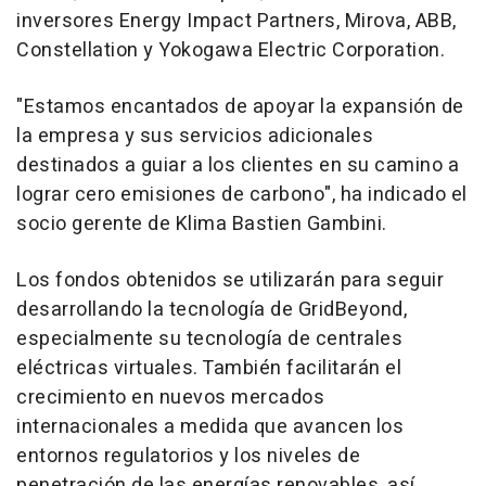
inversores Energy Impact Partners, Mirova, ABB,
Constellation y Yokogawa Electric Corporation.
"Estamos encantados de apoyar la expansión de
la empresa y sus servicios adicionales
destinados a guiar a los clientes en su camino a
lograr cero emisiones de carbono", ha indicado el
socio gerente de Klima Bastien Gambini.
Los fondos obtenidos se utilizarán para seguir
desarrollando la tecnología de GridBeyond,
especialmente su tecnología de centrales
eléctricas virtuales. También facilitarán el
crecimiento en nuevos mercados
internacionales a medida que avancen los
entornos regulatorios y los niveles de
penetración de las energías renovables, así