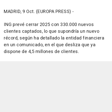
MADRID, 9 Oct. (EUROPA PRESS) -
ING prevé cerrar 2025 con 330.000 nuevos
clientes captados, lo que supondría un nuevo
récord, según ha detallado la entidad financiera
en un comunicado, en el que desliza que ya
dispone de 4,5 millones de clientes.