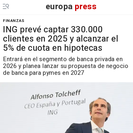
europa
press
FINANZAS
ING prevé captar 330.000
clientes en 2025 y alcanzar el
5% de cuota en hipotecas
Entrará en el segmento de banca privada en
2026 y planea lanzar su propuesta de negocio
de banca para pymes en 2027