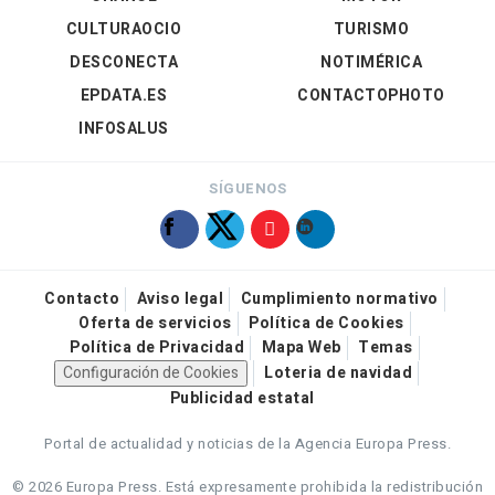
CULTURAOCIO
TURISMO
DESCONECTA
NOTIMÉRICA
EPDATA.ES
CONTACTOPHOTO
INFOSALUS
SÍGUENOS
Contacto
Aviso legal
Cumplimiento normativo
Oferta de servicios
Política de Cookies
Política de Privacidad
Mapa Web
Temas
Configuración de Cookies
Loteria de navidad
Publicidad estatal
Portal de actualidad y noticias de la Agencia Europa Press.
© 2026 Europa Press.
Está expresamente prohibida la redistribución