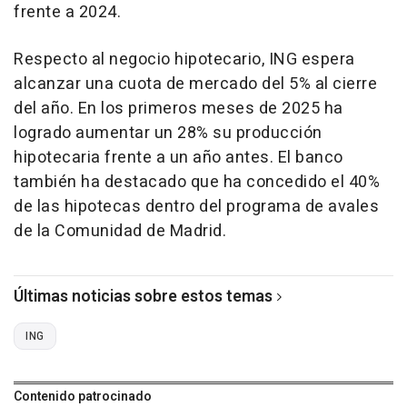
frente a 2024.
Respecto al negocio hipotecario, ING espera
alcanzar una cuota de mercado del 5% al cierre
del año. En los primeros meses de 2025 ha
logrado aumentar un 28% su producción
hipotecaria frente a un año antes. El banco
también ha destacado que ha concedido el 40%
de las hipotecas dentro del programa de avales
de la Comunidad de Madrid.
Últimas noticias sobre estos temas
ING
Contenido patrocinado