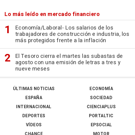
Lo más leído en mercado financiero
Economía/Laboral- Los salarios de los
trabajadores de construcción e industria, los
más protegidos frente a la inflación
El Tesoro cierra el martes las subastas de
agosto con una emisión de letras a tres y
nueve meses
ÚLTIMAS NOTICIAS
ECONOMÍA
ESPAÑA
SOCIEDAD
INTERNACIONAL
CIENCIAPLUS
DEPORTES
PORTALTIC
VÍDEOS
EPSOCIAL
CHANCE
MOTOR