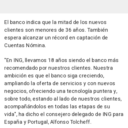
El banco indica que la mitad de los nuevos
clientes son menores de 36 años. También
espera alcanzar un récord en captación de
Cuentas Nómina.
"En ING, llevamos 18 años siendo el banco más
recomendado por nuestros clientes. Nuestra
ambición es que el banco siga creciendo,
ampliando la oferta de servicios y con nuevos
negocios, ofreciendo una tecnología puntera y,
sobre todo, estando al lado de nuestros clientes,
acompañándolos en todas las etapas de su
vida", ha dicho el consejero delegado de ING para
España y Portugal, Alfonso Tolcheff.