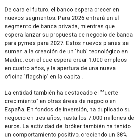
De cara el futuro, el banco espera crecer en
nuevos segmentos. Para 2026 entrará en el
segmento de banca privada, mientras que
espera lanzar su propuesta de negocio de banca
para pymes para 2027. Estos nuevos planes se
suman a la creación de un 'hub' tecnológico en
Madrid, con el que espera crear 1.000 empleos
en cuatro años, y la apertura de una nueva
oficina 'flagship' en la capital.
La entidad también ha destacado el "fuerte
crecimiento" en otras áreas de negocio en
España. En fondos de inversión, ha duplicado su
negocio en tres años, hasta los 7.000 millones de
euros. La actividad del bróker también ha tenido
un comportamiento positivo, creciendo un 38%