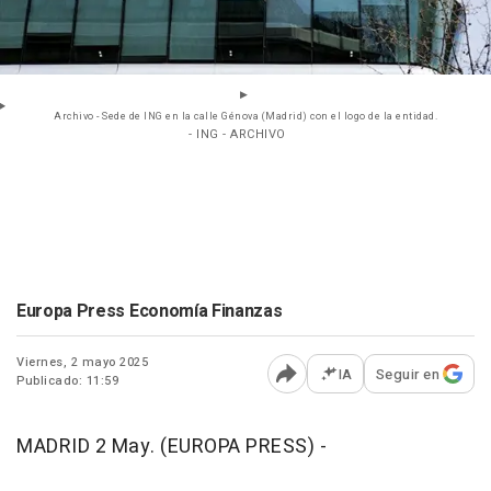
Archivo - Sede de ING en la calle Génova (Madrid) con el logo de la entidad.
- ING - ARCHIVO
Europa Press Economía Finanzas
Viernes, 2 mayo 2025
IA
Seguir en
Publicado: 11:59
Abrir opciones para comp
MADRID 2 May. (EUROPA PRESS) -