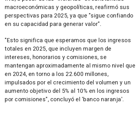
macroeconómicas y geopolíticas, reafirmó sus
perspectivas para 2025, ya que "sigue confiando
en su capacidad para generar valor".
"Esto significa que esperamos que los ingresos
totales en 2025, que incluyen margen de
intereses, honorarios y comisiones, se
mantengan aproximadamente al mismo nivel que
en 2024, en torno a los 22.600 millones,
impulsados por el crecimiento del volumen y un
aumento objetivo del 5% al 10% en los ingresos
por comisiones", concluyó el 'banco naranja'.