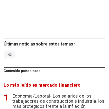
Últimas noticias sobre estos temas
ING
Contenido patrocinado
Lo más leído en mercado financiero
Economía/Laboral- Los salarios de los
trabajadores de construcción e industria, los
más protegidos frente a la inflación