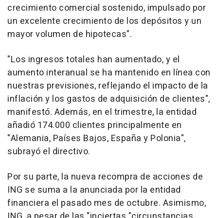
crecimiento comercial sostenido, impulsado por
un excelente crecimiento de los depósitos y un
mayor volumen de hipotecas".
"Los ingresos totales han aumentado, y el
aumento interanual se ha mantenido en línea con
nuestras previsiones, reflejando el impacto de la
inflación y los gastos de adquisición de clientes",
manifestó. Además, en el trimestre, la entidad
añadió 174.000 clientes principalmente en
"Alemania, Países Bajos, España y Polonia",
subrayó el directivo.
Por su parte, la nueva recompra de acciones de
ING se suma a la anunciada por la entidad
financiera el pasado mes de octubre. Asimismo,
ING, a pesar de las "inciertas "circunstancias