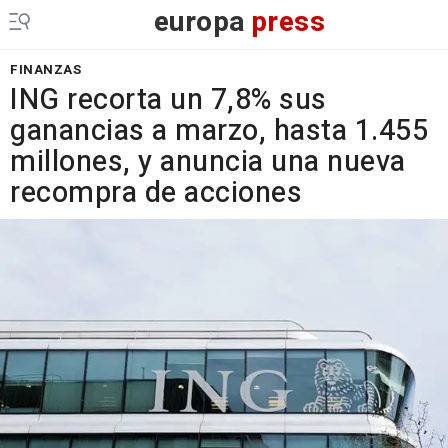
europa
press
FINANZAS
ING recorta un 7,8% sus
ganancias a marzo, hasta 1.455
millones, y anuncia una nueva
recompra de acciones