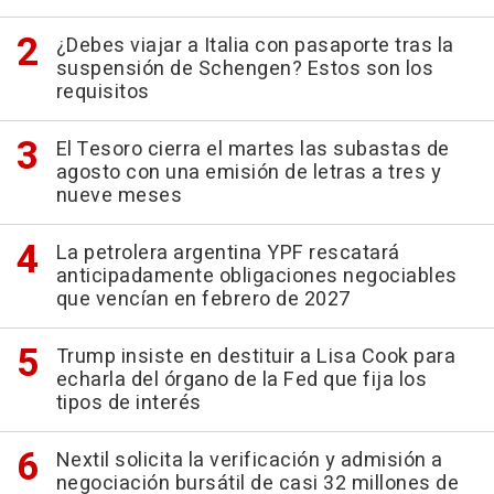
¿Debes viajar a Italia con pasaporte tras la
suspensión de Schengen? Estos son los
requisitos
El Tesoro cierra el martes las subastas de
agosto con una emisión de letras a tres y
nueve meses
La petrolera argentina YPF rescatará
anticipadamente obligaciones negociables
que vencían en febrero de 2027
Trump insiste en destituir a Lisa Cook para
echarla del órgano de la Fed que fija los
tipos de interés
Nextil solicita la verificación y admisión a
negociación bursátil de casi 32 millones de