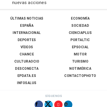
nuevas acciones
ÚLTIMAS NOTICIAS
ECONOMÍA
ESPAÑA
SOCIEDAD
INTERNACIONAL
CIENCIAPLUS
DEPORTES
PORTALTIC
VÍDEOS
EPSOCIAL
CHANCE
MOTOR
CULTURAOCIO
TURISMO
DESCONECTA
NOTIMÉRICA
EPDATA.ES
CONTACTOPHOTO
INFOSALUS
SÍGUENOS