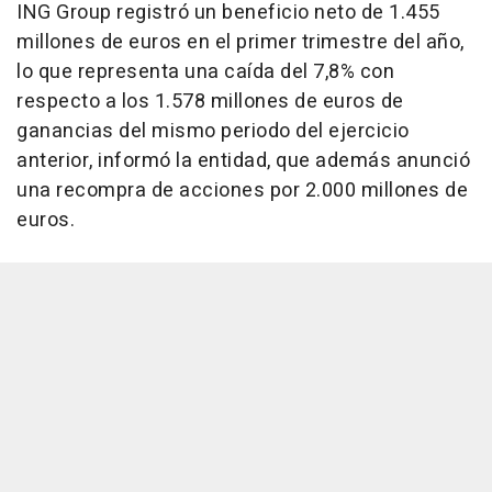
ING Group registró un beneficio neto de 1.455
millones de euros en el primer trimestre del año,
lo que representa una caída del 7,8% con
respecto a los 1.578 millones de euros de
ganancias del mismo periodo del ejercicio
anterior, informó la entidad, que además anunció
una recompra de acciones por 2.000 millones de
euros.