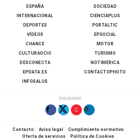
ESPAÑA
SOCIEDAD
INTERNACIONAL
CIENCIAPLUS
DEPORTES
PORTALTIC
VÍDEOS
EPSOCIAL
CHANCE
MOTOR
CULTURAOCIO
TURISMO
DESCONECTA
NOTIMÉRICA
EPDATA.ES
CONTACTOPHOTO
INFOSALUS
SÍGUENOS
Contacto
Aviso legal
Cumplimiento normativo
Oferta de servicios
Política de Cookies