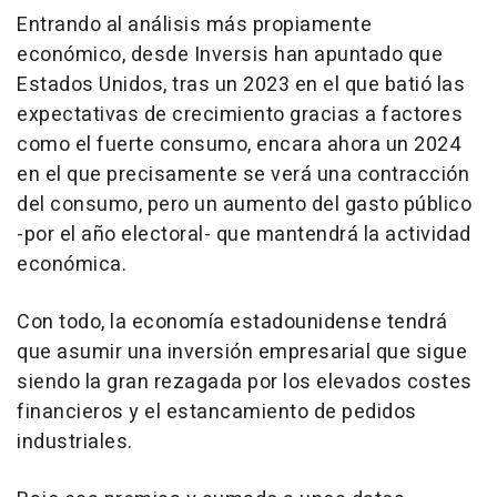
Entrando al análisis más propiamente
económico, desde Inversis han apuntado que
Estados Unidos, tras un 2023 en el que batió las
expectativas de crecimiento gracias a factores
como el fuerte consumo, encara ahora un 2024
en el que precisamente se verá una contracción
del consumo, pero un aumento del gasto público
-por el año electoral- que mantendrá la actividad
económica.
Con todo, la economía estadounidense tendrá
que asumir una inversión empresarial que sigue
siendo la gran rezagada por los elevados costes
financieros y el estancamiento de pedidos
industriales.