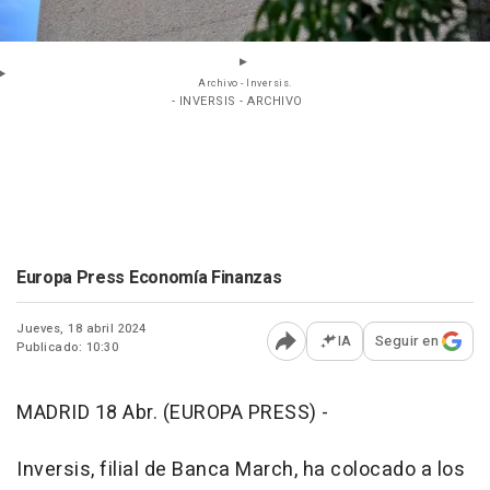
Archivo - Inversis.
- INVERSIS - ARCHIVO
Europa Press Economía Finanzas
Jueves, 18 abril 2024
IA
Seguir en
Publicado: 10:30
Abrir opciones para comp
MADRID 18 Abr. (EUROPA PRESS) -
Inversis, filial de Banca March, ha colocado a los