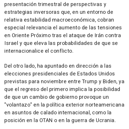
presentación trimestral de perspectivas y
estrategias inversoras que, en un entorno de
relativa estabilidad macroeconómica, cobran
especial relevancia el aumento de las tensiones
en Oriente Próximo tras el ataque de Irán contra
Israel y que eleva las probabilidades de que se
internacionalice el conflicto.
Del otro lado, ha apuntado en dirección a las
elecciones presidenciales de Estados Unidos
previstas para noviembre entre Trump y Biden, ya
que el regreso del primero implica la posibilidad
de que un cambio de gobierno provoque un
"volantazo" en la política exterior norteamericana
en asuntos de calado internacional, como la
posición en la OTAN o en la guerra de Ucrania.