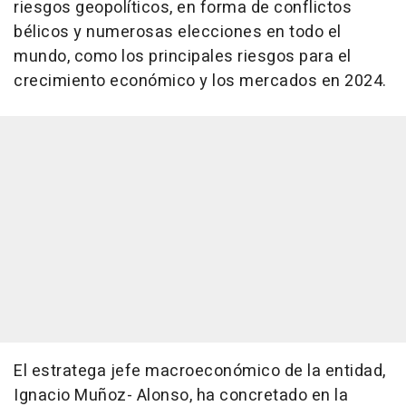
riesgos geopolíticos, en forma de conflictos
bélicos y numerosas elecciones en todo el
mundo, como los principales riesgos para el
crecimiento económico y los mercados en 2024.
El estratega jefe macroeconómico de la entidad,
Ignacio Muñoz- Alonso, ha concretado en la