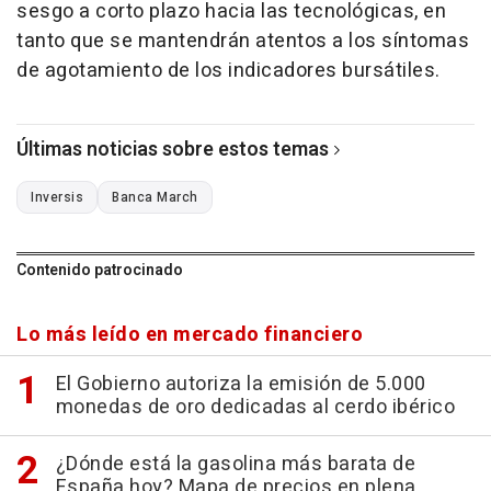
sesgo a corto plazo hacia las tecnológicas, en
tanto que se mantendrán atentos a los síntomas
de agotamiento de los indicadores bursátiles.
Últimas noticias sobre estos temas
Inversis
Banca March
Contenido patrocinado
Lo más leído en mercado financiero
El Gobierno autoriza la emisión de 5.000
monedas de oro dedicadas al cerdo ibérico
¿Dónde está la gasolina más barata de
España hoy? Mapa de precios en plena