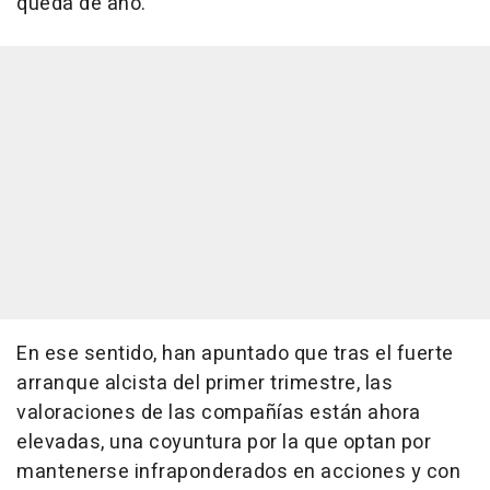
queda de año.
En ese sentido, han apuntado que tras el fuerte
arranque alcista del primer trimestre, las
valoraciones de las compañías están ahora
elevadas, una coyuntura por la que optan por
mantenerse infraponderados en acciones y con