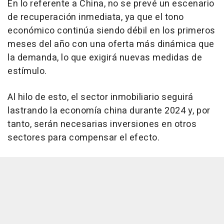
En lo referente a China, no se prevé un escenario
de recuperación inmediata, ya que el tono
económico continúa siendo débil en los primeros
meses del año con una oferta más dinámica que
la demanda, lo que exigirá nuevas medidas de
estímulo.
Al hilo de esto, el sector inmobiliario seguirá
lastrando la economía china durante 2024 y, por
tanto, serán necesarias inversiones en otros
sectores para compensar el efecto.