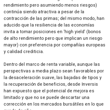
rendimiento pero asumiendo menos riesgos)
continúa siendo atractiva a pesar de la
contracción de las primas; del mismo modo, han
aducido que la resiliencia de las economías
invita a tomar posiciones en 'high yield' (bonos
de alto rendimiento pero que implican un riesgo
mayor) con preferencia por compañías europeas
y calidad crediticia.
Dentro del marco de renta variable, aunque las
perspectivas a media plazo sean favorables por
la desaceleración suave, las bajadas de tipos y
la recuperación de beneficios, desde Inversis
han expuesto que el potencial de mejora es
limitado y que no se puede descartar una
corrección en los mercados bursátiles en lo que