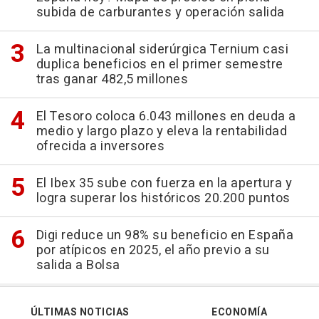
subida de carburantes y operación salida
La multinacional siderúrgica Ternium casi
duplica beneficios en el primer semestre
tras ganar 482,5 millones
El Tesoro coloca 6.043 millones en deuda a
medio y largo plazo y eleva la rentabilidad
ofrecida a inversores
El Ibex 35 sube con fuerza en la apertura y
logra superar los históricos 20.200 puntos
Digi reduce un 98% su beneficio en España
por atípicos en 2025, el año previo a su
salida a Bolsa
ÚLTIMAS NOTICIAS
ECONOMÍA