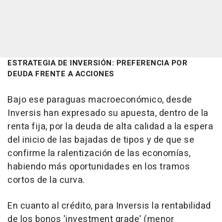
ESTRATEGIA DE INVERSIÓN: PREFERENCIA POR
DEUDA FRENTE A ACCIONES
Bajo ese paraguas macroeconómico, desde
Inversis han expresado su apuesta, dentro de la
renta fija, por la deuda de alta calidad a la espera
del inicio de las bajadas de tipos y de que se
confirme la ralentización de las economías,
habiendo más oportunidades en los tramos
cortos de la curva.
En cuanto al crédito, para Inversis la rentabilidad
de los bonos 'investment grade' (menor