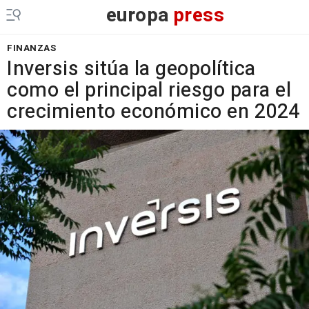
europa
press
FINANZAS
Inversis sitúa la geopolítica
como el principal riesgo para el
crecimiento económico en 2024