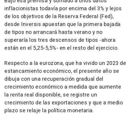
Bajo esa premisa y sumado a unos datos
inflacionistas todavía por encima del 3% y lejos
de los objetivos de la Reserva Federal (Fed),
desde Inversis apuestan que la primera bajada
de tipos no arrancará hasta verano y no
superaría los tres descensos de tipos -ahora
están en el 5,25-5,5%- en el resto del ejercicio.
Respecto a la eurozona, que ha vivido un 2023 de
estancamiento económico, el presente año se
dibuja con una recuperación gradual del
crecimiento económico a medida que aumente
la renta real disponible, se registre un
crecimiento de las exportaciones y que a medio
plazo se relaje la política monetaria.