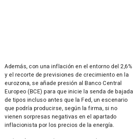
Además, con una inflación en el entorno del 2,6%
y el recorte de previsiones de crecimiento en la
eurozona, se añade presión al Banco Central
Europeo (BCE) para que inicie la senda de bajada
de tipos incluso antes que la Fed, un escenario
que podría producirse, según la firma, si no
vienen sorpresas negativas en el apartado
inflacionista por los precios de la energía.