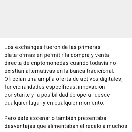
Los exchanges fueron de las primeras
plataformas en permitir la compra y venta
directa de criptomonedas cuando todavía no
existían alternativas en la banca tradicional.
Ofrecían una amplia oferta de activos digitales,
funcionalidades específicas, innovación
constante y la posibilidad de operar desde
cualquier lugar y en cualquier momento.
Pero este escenario también presentaba
desventajas que alimentaban el recelo a muchos