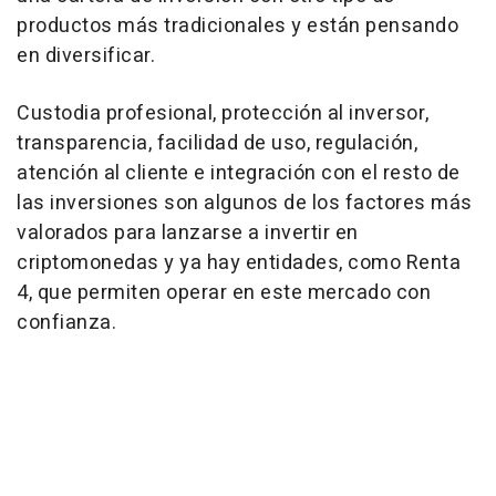
productos más tradicionales y están pensando
en diversificar.
Custodia profesional, protección al inversor,
transparencia, facilidad de uso, regulación,
atención al cliente e integración con el resto de
las inversiones son algunos de los factores más
valorados para lanzarse a invertir en
criptomonedas y ya hay entidades, como Renta
4, que permiten operar en este mercado con
confianza.