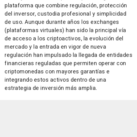
plataforma que combine regulación, protección
del inversor, custodia profesional y simplicidad
de uso. Aunque durante años los exchanges
(plataformas virtuales) han sido la principal vía
de acceso a los criptoactivos, la evolución del
mercado y la entrada en vigor de nueva
regulación han impulsado la llegada de entidades
financieras reguladas que permiten operar con
criptomonedas con mayores garantías e
integrando estos activos dentro de una
estrategia de inversión más amplia.