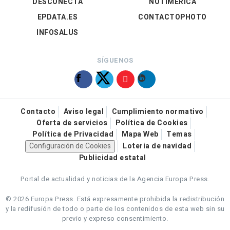
DESCONECTA
NOTIMÉRICA
EPDATA.ES
CONTACTOPHOTO
INFOSALUS
SÍGUENOS
Contacto
Aviso legal
Cumplimiento normativo
Oferta de servicios
Política de Cookies
Política de Privacidad
Mapa Web
Temas
Configuración de Cookies
Loteria de navidad
Publicidad estatal
Portal de actualidad y noticias de la Agencia Europa Press.
© 2026 Europa Press.
Está expresamente prohibida la redistribución
y la redifusión de todo o parte de los contenidos de esta web sin su
previo y expreso consentimiento.