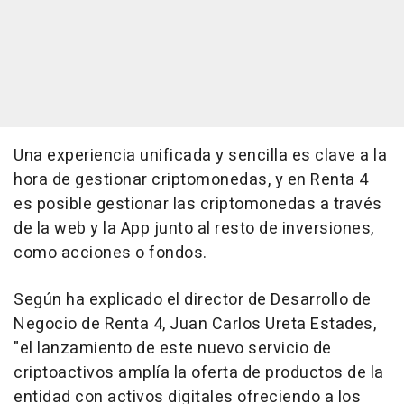
Una experiencia unificada y sencilla es clave a la
hora de gestionar criptomonedas, y en Renta 4
es posible gestionar las criptomonedas a través
de la web y la App junto al resto de inversiones,
como acciones o fondos.
Según ha explicado el director de Desarrollo de
Negocio de Renta 4, Juan Carlos Ureta Estades,
"el lanzamiento de este nuevo servicio de
criptoactivos amplía la oferta de productos de la
entidad con activos digitales ofreciendo a los