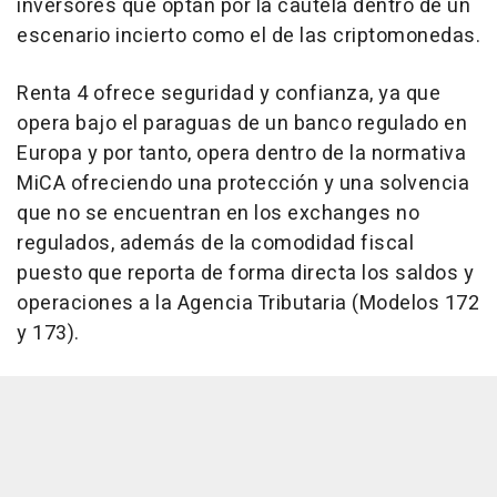
inversores que optan por la cautela dentro de un
escenario incierto como el de las criptomonedas.
Renta 4 ofrece seguridad y confianza, ya que
opera bajo el paraguas de un banco regulado en
Europa y por tanto, opera dentro de la normativa
MiCA ofreciendo una protección y una solvencia
que no se encuentran en los exchanges no
regulados, además de la comodidad fiscal
puesto que reporta de forma directa los saldos y
operaciones a la Agencia Tributaria (Modelos 172
y 173).