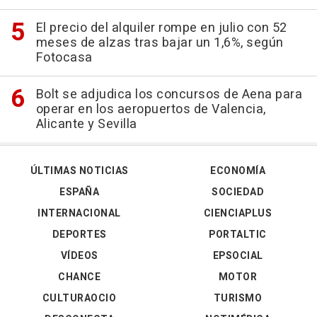
El precio del alquiler rompe en julio con 52
meses de alzas tras bajar un 1,6%, según
Fotocasa
Bolt se adjudica los concursos de Aena para
operar en los aeropuertos de Valencia,
Alicante y Sevilla
ÚLTIMAS NOTICIAS
ECONOMÍA
ESPAÑA
SOCIEDAD
INTERNACIONAL
CIENCIAPLUS
DEPORTES
PORTALTIC
VÍDEOS
EPSOCIAL
CHANCE
MOTOR
CULTURAOCIO
TURISMO