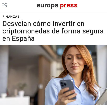
europa
press
FINANZAS
Desvelan cómo invertir en
criptomonedas de forma segura
en España