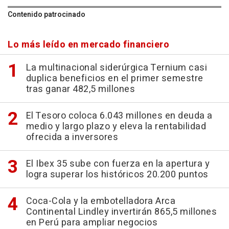
Contenido patrocinado
Lo más leído en mercado financiero
La multinacional siderúrgica Ternium casi
duplica beneficios en el primer semestre
tras ganar 482,5 millones
El Tesoro coloca 6.043 millones en deuda a
medio y largo plazo y eleva la rentabilidad
ofrecida a inversores
El Ibex 35 sube con fuerza en la apertura y
logra superar los históricos 20.200 puntos
Coca-Cola y la embotelladora Arca
Continental Lindley invertirán 865,5 millones
en Perú para ampliar negocios