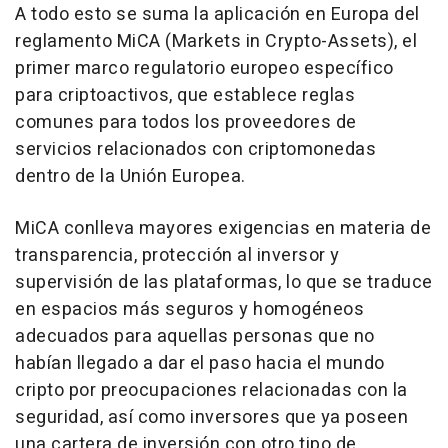
A todo esto se suma la aplicación en Europa del
reglamento MiCA (Markets in Crypto-Assets), el
primer marco regulatorio europeo específico
para criptoactivos, que establece reglas
comunes para todos los proveedores de
servicios relacionados con criptomonedas
dentro de la Unión Europea.
MiCA conlleva mayores exigencias en materia de
transparencia, protección al inversor y
supervisión de las plataformas, lo que se traduce
en espacios más seguros y homogéneos
adecuados para aquellas personas que no
habían llegado a dar el paso hacia el mundo
cripto por preocupaciones relacionadas con la
seguridad, así como inversores que ya poseen
una cartera de inversión con otro tipo de