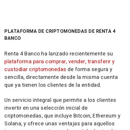
PLATAFORMA DE CRIPTOMONEDAS DE RENTA 4
BANCO
Renta 4 Banco ha lanzado recientemente su
plataforma para comprar, vender, transferir y
custodiar criptomonedas
de forma segura y
sencilla, directamente desde la misma cuenta
que ya tienen los clientes de la entidad.
Un servicio integral que permite a los clientes
invertir en una selección inicial de
criptomonedas, que incluye Bitcoin, Ethereum y
Solana, y ofrece unas ventajas para aquellos