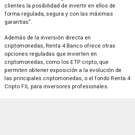
clientes la posibilidad de invertir en ellos de
forma regulada, segura y con las máximas
garantías".
Además de la inversión directa en
criptomonedas, Renta 4 Banco ofrece otras
opciones reguladas que invierten en
criptomonedas, como los ETP cripto, que
permiten obtener exposición a la evolución de
las principales criptomonedas, o el fondo Renta 4
Cripto FIL para inversores profesionales.