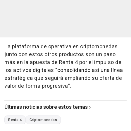
La plataforma de operativa en criptomonedas
junto con estos otros productos son un paso
más en la apuesta de Renta 4 por el impulso de
los activos digitales "consolidando así una línea
estratégica que seguirá ampliando su oferta de
valor de forma progresiva".
Últimas noticias sobre estos temas
Renta 4
Criptomonedas