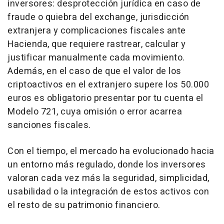
inversores: desprotección jurídica en caso de
fraude o quiebra del exchange, jurisdicción
extranjera y complicaciones fiscales ante
Hacienda, que requiere rastrear, calcular y
justificar manualmente cada movimiento.
Además, en el caso de que el valor de los
criptoactivos en el extranjero supere los 50.000
euros es obligatorio presentar por tu cuenta el
Modelo 721, cuya omisión o error acarrea
sanciones fiscales.
Con el tiempo, el mercado ha evolucionado hacia
un entorno más regulado, donde los inversores
valoran cada vez más la seguridad, simplicidad,
usabilidad o la integración de estos activos con
el resto de su patrimonio financiero.