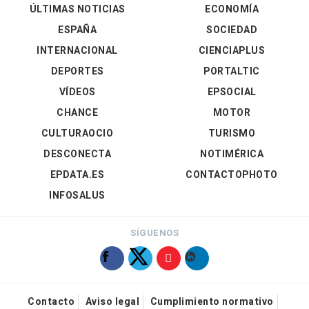
ÚLTIMAS NOTICIAS
ECONOMÍA
ESPAÑA
SOCIEDAD
INTERNACIONAL
CIENCIAPLUS
DEPORTES
PORTALTIC
VÍDEOS
EPSOCIAL
CHANCE
MOTOR
CULTURAOCIO
TURISMO
DESCONECTA
NOTIMÉRICA
EPDATA.ES
CONTACTOPHOTO
INFOSALUS
SÍGUENOS
Contacto
Aviso legal
Cumplimiento normativo