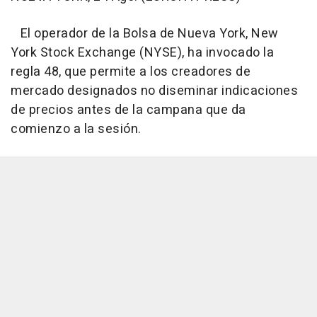
El operador de la Bolsa de Nueva York, New
York Stock Exchange (NYSE), ha invocado la
regla 48, que permite a los creadores de
mercado designados no diseminar indicaciones
de precios antes de la campana que da
comienzo a la sesión.