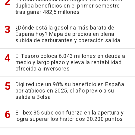
duplica beneficios en el primer semestre
tras ganar 482,5 millones
¿Dónde está la gasolina más barata de
España hoy? Mapa de precios en plena
subida de carburantes y operación salida
El Tesoro coloca 6.043 millones en deuda a
medio y largo plazo y eleva la rentabilidad
ofrecida a inversores
Digi reduce un 98% su beneficio en España
por atípicos en 2025, el año previo a su
salida a Bolsa
El Ibex 35 sube con fuerza en la apertura y
logra superar los históricos 20.200 puntos