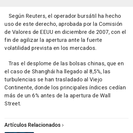
Según Reuters, el operador bursátil ha hecho
uso de este derecho, aprobada por la Comisión
de Valores de EEUU en diciembre de 2007, con el
fin de agilizar la apertura ante la fuerte
volatilidad prevista en los mercados.
Tras el desplome de las bolsas chinas, que en
el caso de Shanghái ha llegado al 8,5%, las
turbulencias se han trasladado al Viejo
Continente, donde los principales índices cedían
más de un 6% antes de la apertura de Wall
Street.
Artículos Relacionados