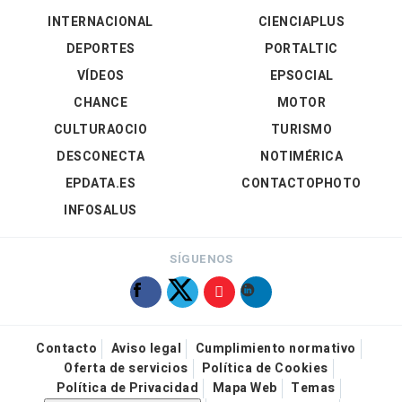
INTERNACIONAL
CIENCIAPLUS
DEPORTES
PORTALTIC
VÍDEOS
EPSOCIAL
CHANCE
MOTOR
CULTURAOCIO
TURISMO
DESCONECTA
NOTIMÉRICA
EPDATA.ES
CONTACTOPHOTO
INFOSALUS
SÍGUENOS
Contacto
Aviso legal
Cumplimiento normativo
Oferta de servicios
Política de Cookies
Política de Privacidad
Mapa Web
Temas