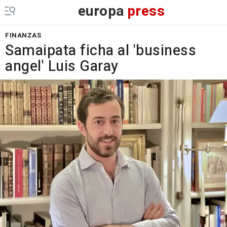
europa
press
FINANZAS
Samaipata ficha al 'business
angel' Luis Garay