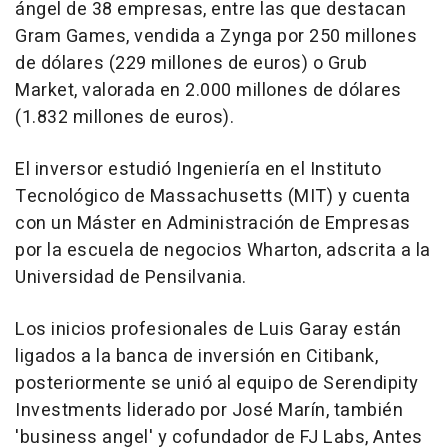
ángel de 38 empresas, entre las que destacan
Gram Games, vendida a Zynga por 250 millones
de dólares (229 millones de euros) o Grub
Market, valorada en 2.000 millones de dólares
(1.832 millones de euros).
El inversor estudió Ingeniería en el Instituto
Tecnológico de Massachusetts (MIT) y cuenta
con un Máster en Administración de Empresas
por la escuela de negocios Wharton, adscrita a la
Universidad de Pensilvania.
Los inicios profesionales de Luis Garay están
ligados a la banca de inversión en Citibank,
posteriormente se unió al equipo de Serendipity
Investments liderado por José Marín, también
'business angel' y cofundador de FJ Labs, Antes