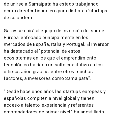
de unirse a Samaipata ha estado trabajando
como director financiero para distintas 'startups'
de su cartera.
Garay se unirá al equipo de inversión del sur de
Europa, enfocado principalmente en los
mercados de España, Italia y Portugal. El inversor
ha destacado el "potencial de estos
ecosistemas en los que el emprendimiento
tecnológico ha dado un salto cualitativo en los
últimos años gracias, entre otros muchos
factores, a inversores como Samaipata".
"Desde hace unos años las startups europeas y
españolas compiten a nivel global y tienen
acceso a talento, experiencia y referentes
emprendedores de primer nivel", ha apostillado.