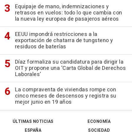
Equipaje de mano, indemnizaciones y
retrasos en vuelos: todo lo que cambia con
la nueva ley europea de pasajeros aéreos
EEUU impondrá restricciones a la
exportación de chatarra de tungsteno y
residuos de baterías
Díaz formaliza su candidatura para dirigir la
OIT y propone una 'Carta Global de Derechos
Laborales'
La compraventa de viviendas rompe con
cinco meses de descensos y registra su
mejor junio en 19 años
ÚLTIMAS NOTICIAS
ECONOMÍA
ESPAÑA
SOCIEDAD