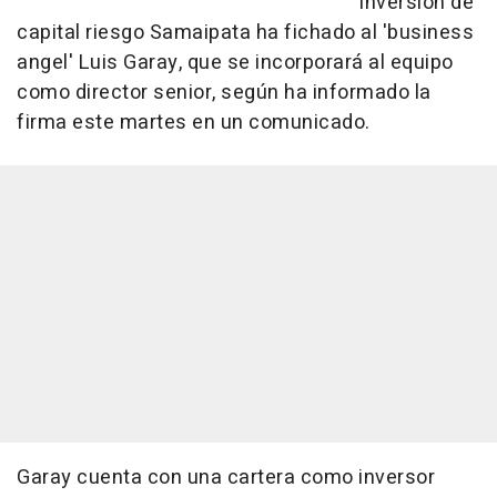
inversión de
capital riesgo Samaipata ha fichado al 'business
angel' Luis Garay, que se incorporará al equipo
como director senior, según ha informado la
firma este martes en un comunicado.
Garay cuenta con una cartera como inversor