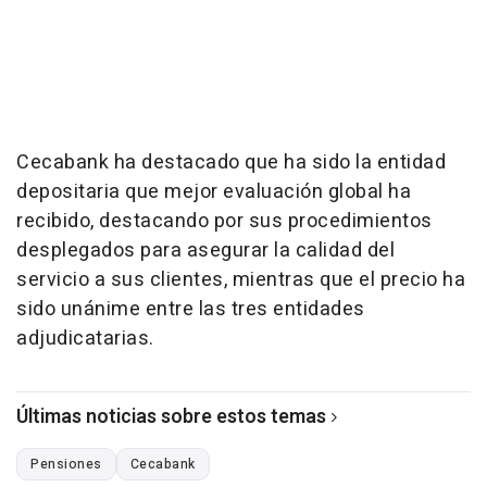
Cecabank ha destacado que ha sido la entidad
depositaria que mejor evaluación global ha
recibido, destacando por sus procedimientos
desplegados para asegurar la calidad del
servicio a sus clientes, mientras que el precio ha
sido unánime entre las tres entidades
adjudicatarias.
Últimas noticias sobre estos temas
Pensiones
Cecabank