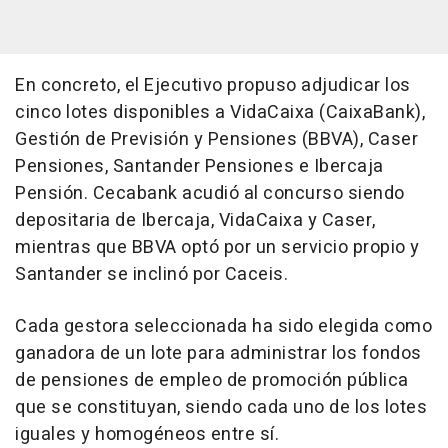
En concreto, el Ejecutivo propuso adjudicar los
cinco lotes disponibles a VidaCaixa (CaixaBank),
Gestión de Previsión y Pensiones (BBVA), Caser
Pensiones, Santander Pensiones e Ibercaja
Pensión. Cecabank acudió al concurso siendo
depositaria de Ibercaja, VidaCaixa y Caser,
mientras que BBVA optó por un servicio propio y
Santander se inclinó por Caceis.
Cada gestora seleccionada ha sido elegida como
ganadora de un lote para administrar los fondos
de pensiones de empleo de promoción pública
que se constituyan, siendo cada uno de los lotes
iguales y homogéneos entre sí.