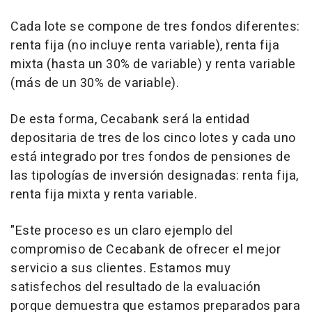
Cada lote se compone de tres fondos diferentes:
renta fija (no incluye renta variable), renta fija
mixta (hasta un 30% de variable) y renta variable
(más de un 30% de variable).
De esta forma, Cecabank será la entidad
depositaria de tres de los cinco lotes y cada uno
está integrado por tres fondos de pensiones de
las tipologías de inversión designadas: renta fija,
renta fija mixta y renta variable.
"Este proceso es un claro ejemplo del
compromiso de Cecabank de ofrecer el mejor
servicio a sus clientes. Estamos muy
satisfechos del resultado de la evaluación
porque demuestra que estamos preparados para