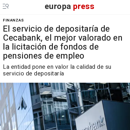
europa
press
FINANZAS
El servicio de depositaría de
Cecabank, el mejor valorado en
la licitación de fondos de
pensiones de empleo
La entidad pone en valor la calidad de su
servicio de depositaría