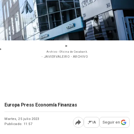
Archivo - Oficina de Cecabank.
- JAVIERVALEIRO - ARCHIVO
Europa Press Economía Finanzas
Martes, 25 julio 2023
IA
Seguir en
Publicado: 11:57
Abrir opciones para comp