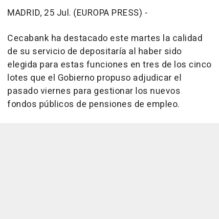
MADRID, 25 Jul. (EUROPA PRESS) -
Cecabank ha destacado este martes la calidad
de su servicio de depositaría al haber sido
elegida para estas funciones en tres de los cinco
lotes que el Gobierno propuso adjudicar el
pasado viernes para gestionar los nuevos
fondos públicos de pensiones de empleo.