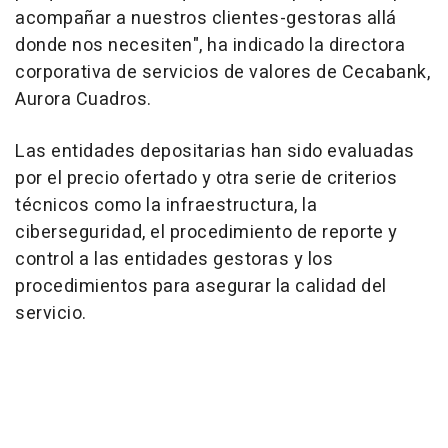
acompañar a nuestros clientes-gestoras allá
donde nos necesiten", ha indicado la directora
corporativa de servicios de valores de Cecabank,
Aurora Cuadros.
Las entidades depositarias han sido evaluadas
por el precio ofertado y otra serie de criterios
técnicos como la infraestructura, la
ciberseguridad, el procedimiento de reporte y
control a las entidades gestoras y los
procedimientos para asegurar la calidad del
servicio.