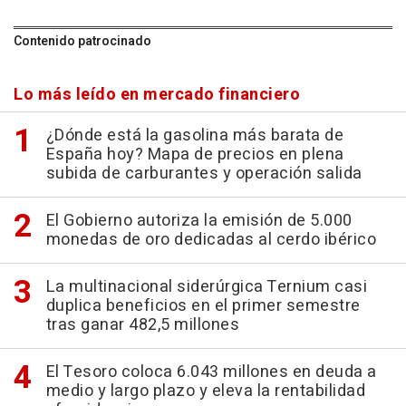
Contenido patrocinado
Lo más leído en mercado financiero
¿Dónde está la gasolina más barata de
España hoy? Mapa de precios en plena
subida de carburantes y operación salida
El Gobierno autoriza la emisión de 5.000
monedas de oro dedicadas al cerdo ibérico
La multinacional siderúrgica Ternium casi
duplica beneficios en el primer semestre
tras ganar 482,5 millones
El Tesoro coloca 6.043 millones en deuda a
medio y largo plazo y eleva la rentabilidad