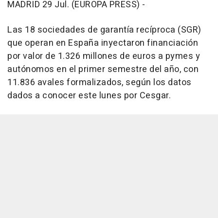
MADRID 29 Jul. (EUROPA PRESS) -
Las 18 sociedades de garantía recíproca (SGR)
que operan en España inyectaron financiación
por valor de 1.326 millones de euros a pymes y
autónomos en el primer semestre del año, con
11.836 avales formalizados, según los datos
dados a conocer este lunes por Cesgar.