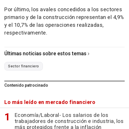
Por último, los avales concedidos a los sectores
primario y de la construcción representan el 4,9%
y el 10,7% de las operaciones realizadas,
respectivamente.
Últimas noticias sobre estos temas
Sector financiero
Contenido patrocinado
Lo más leído en mercado financiero
Economía/Laboral- Los salarios de los
trabajadores de construcción e industria, los
más protegidos frente a la inflación