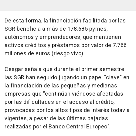
De esta forma, la financiación facilitada por las
SGR beneficia a más de 178.685 pymes,
autónomos y emprendedores, que mantienen
activos créditos y préstamos por valor de 7.766
millones de euros (riesgo vivo).
Cesgar señala que durante el primer semestre
las SGR han seguido jugando un papel "clave" en
la financiación de las pequeñas y medianas
empresas que "continúan viéndose afectadas
por las dificultades en el acceso al crédito,
provocadas por los altos tipos de interés todavía
vigentes, a pesar de las últimas bajadas
realizadas por el Banco Central Europeo".