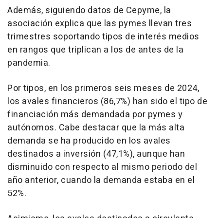
Además, siguiendo datos de Cepyme, la
asociación explica que las pymes llevan tres
trimestres soportando tipos de interés medios
en rangos que triplican a los de antes de la
pandemia.
Por tipos, en los primeros seis meses de 2024,
los avales financieros (86,7%) han sido el tipo de
financiación más demandada por pymes y
autónomos. Cabe destacar que la más alta
demanda se ha producido en los avales
destinados a inversión (47,1%), aunque han
disminuido con respecto al mismo periodo del
año anterior, cuando la demanda estaba en el
52%.