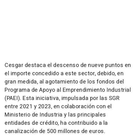
Cesgar destaca el descenso de nueve puntos en
el importe concedido a este sector, debido, en
gran medida, al agotamiento de los fondos del
Programa de Apoyo al Emprendimiento Industrial
(PAEI). Esta iniciativa, impulsada por las SGR
entre 2021 y 2023, en colaboración con el
Ministerio de Industria y las principales
entidades de crédito, ha contribuido a la
canalización de 500 millones de euros.