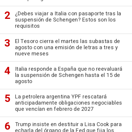
¿Debes viajar a Italia con pasaporte tras la
suspensión de Schengen? Estos son los
requisitos
El Tesoro cierra el martes las subastas de
agosto con una emisión de letras a tres y
nueve meses
Italia responde a España que no reevaluará
la suspensión de Schengen hasta el 15 de
agosto
La petrolera argentina YPF rescatará
anticipadamente obligaciones negociables
que vencían en febrero de 2027
Trump insiste en destituir a Lisa Cook para
echarla del órgano de la Fed que fija los