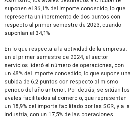
Asimismo, los avales destinados a circulante
suponen el 36,1% del importe concedido, lo que
representa un incremento de dos puntos con
respecto al primer semestre de 2023, cuando
suponían el 34,1%.
En lo que respecta a la actividad de la empresa,
en el primer semestre de 2024, el sector
servicios lideró el número de operaciones, con
un 48% del importe concedido, lo que supone una
subida de 6,2 puntos con respecto al mismo
periodo del año anterior. Por detrás, se sitúan los
avales facilitados al comercio, que representan
un 18,9% del importe facilitado por las SGR, y a la
industria, con un 17,5% de las operaciones.