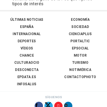
tipos de interés
ÚLTIMAS NOTICIAS
ECONOMÍA
ESPAÑA
SOCIEDAD
INTERNACIONAL
CIENCIAPLUS
DEPORTES
PORTALTIC
VÍDEOS
EPSOCIAL
CHANCE
MOTOR
CULTURAOCIO
TURISMO
DESCONECTA
NOTIMÉRICA
EPDATA.ES
CONTACTOPHOTO
INFOSALUS
SÍGUENOS