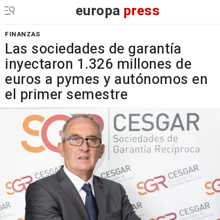
europa
press
FINANZAS
Las sociedades de garantía
inyectaron 1.326 millones de
euros a pymes y autónomos en
el primer semestre