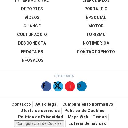
INTERNACIONAL
CIENCIAPLUS
DEPORTES
PORTALTIC
VÍDEOS
EPSOCIAL
CHANCE
MOTOR
CULTURAOCIO
TURISMO
DESCONECTA
NOTIMÉRICA
EPDATA.ES
CONTACTOPHOTO
INFOSALUS
SÍGUENOS
Contacto
Aviso legal
Cumplimiento normativo
Oferta de servicios
Política de Cookies
Política de Privacidad
Mapa Web
Temas
Configuración de Cookies
Loteria de navidad