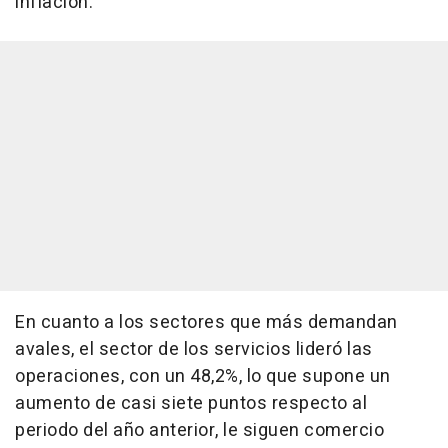
inflación.
En cuanto a los sectores que más demandan
avales, el sector de los servicios lideró las
operaciones, con un 48,2%, lo que supone un
aumento de casi siete puntos respecto al
periodo del año anterior, le siguen comercio