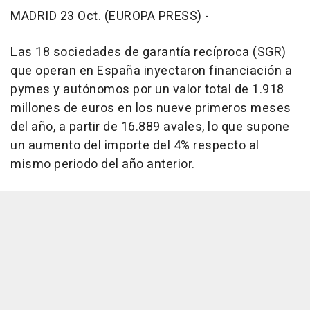
MADRID 23 Oct. (EUROPA PRESS) -
Las 18 sociedades de garantía recíproca (SGR)
que operan en España inyectaron financiación a
pymes y autónomos por un valor total de 1.918
millones de euros en los nueve primeros meses
del año, a partir de 16.889 avales, lo que supone
un aumento del importe del 4% respecto al
mismo periodo del año anterior.