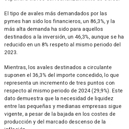
El tipo de avales más demandados por las
pymes han sido los financieros, un 86,3%, y la
más alta demanda ha sido para aquellos
destinados a la inversión, un 46,3%, aunque se ha
reducido en un 8% respeto al mismo periodo del
2023.
Mientras, los avales destinados a circulante
suponen el 36,3% del importe concedido, lo que
representa un incremento de tres puntos con
respecto al mismo periodo de 2024 (29,9%). Este
dato demuestra que la necesidad de liquidez
entre las pequeñas y medianas empresas sigue
vigente, a pesar de la bajada en los costes de
producción y del marcado descenso de la