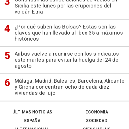
Sicilia este lunes por las erupciones del
volcán Etna
¿Por qué suben las Bolsas? Estas son las
claves que han llevado al Ibex 35 a máximos
históricos
Airbus vuelve a reunirse con los sindicatos
este martes para evitar la huelga del 24 de
agosto
Málaga, Madrid, Baleares, Barcelona, Alicante
y Girona concentran ocho de cada diez
viviendas de lujo
ÚLTIMAS NOTICIAS
ECONOMÍA
ESPAÑA
SOCIEDAD