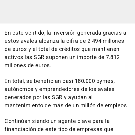
En este sentido, la inversión generada gracias a
estos avales alcanza la cifra de 2.494 millones
de euros y el total de créditos que mantienen
activos las SGR suponen un importe de 7.812
millones de euros.
En total, se benefician casi 180.000 pymes,
autónomos y emprendedores de los avales
generados por las SGR y ayudan al
mantenimiento de más de un millón de empleos.
Continúan siendo un agente clave para la
financiación de este tipo de empresas que