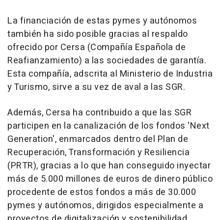
La financiación de estas pymes y autónomos
también ha sido posible gracias al respaldo
ofrecido por Cersa (Compañía Española de
Reafianzamiento) a las sociedades de garantía.
Esta compañía, adscrita al Ministerio de Industria
y Turismo, sirve a su vez de aval a las SGR.
Además, Cersa ha contribuido a que las SGR
participen en la canalización de los fondos 'Next
Generation', enmarcados dentro del Plan de
Recuperación, Transformación y Resiliencia
(PRTR), gracias a lo que han conseguido inyectar
más de 5.000 millones de euros de dinero público
procedente de estos fondos a más de 30.000
pymes y autónomos, dirigidos especialmente a
proyectos de digitalización y sostenibilidad.