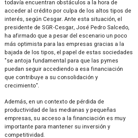
todavía encuentran obstáculos a la hora de
acceder al crédito por culpa de los altos tipos de
interés, según Cesgar. Ante esta situación, el
presidente de SGR-Cesgar, José Pedro Salcedo,
ha afirmado que a pesar del escenario un poco
más optimista para las empresas gracias a la
bajada de los tipos, el papel de estas sociedades
"se antoja fundamental para que las pymes
puedan seguir accediendo a esa financiación
que contribuye a su consolidación y
crecimiento".
Además, en un contexto de pérdida de
productividad de las medianas y pequeñas
empresas, su acceso a la financiación es muy
importante para mantener su inversión y
competitividad.