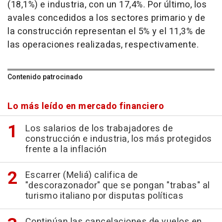
(18,1%) e industria, con un 17,4%. Por último, los
avales concedidos a los sectores primario y de
la construcción representan el 5% y el 11,3% de
las operaciones realizadas, respectivamente.
Contenido patrocinado
Lo más leído en mercado financiero
Los salarios de los trabajadores de
construcción e industria, los más protegidos
frente a la inflación
Escarrer (Meliá) califica de
"descorazonador" que se pongan "trabas" al
turismo italiano por disputas políticas
Continúan las cancelaciones de vuelos en