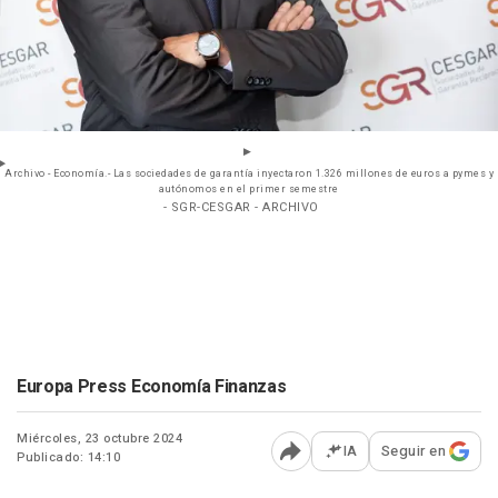
Archivo - Economía.- Las sociedades de garantía inyectaron 1.326 millones de euros a pymes y
autónomos en el primer semestre
- SGR-CESGAR - ARCHIVO
Europa Press Economía Finanzas
Miércoles, 23 octubre 2024
IA
Seguir en
Publicado: 14:10
Abrir opciones para comp