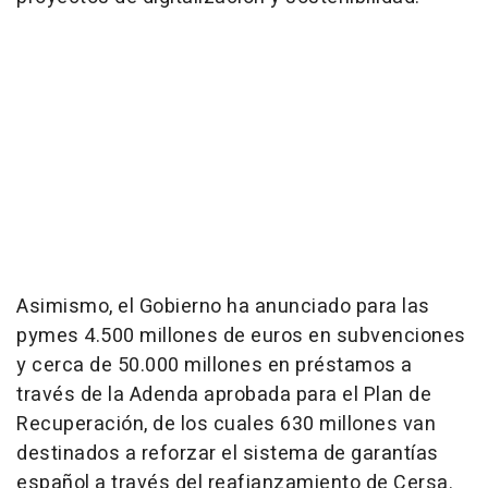
Asimismo, el Gobierno ha anunciado para las
pymes 4.500 millones de euros en subvenciones
y cerca de 50.000 millones en préstamos a
través de la Adenda aprobada para el Plan de
Recuperación, de los cuales 630 millones van
destinados a reforzar el sistema de garantías
español a través del reafianzamiento de Cersa.