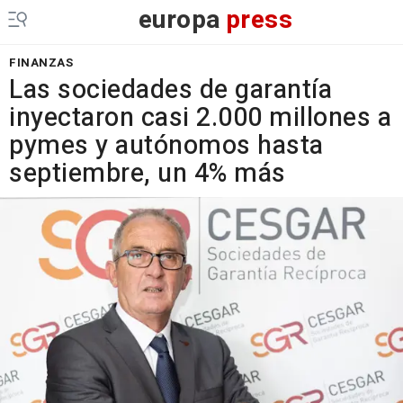
europa
press
FINANZAS
Las sociedades de garantía
inyectaron casi 2.000 millones a
pymes y autónomos hasta
septiembre, un 4% más