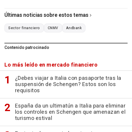
Últimas noticias sobre estos temas
Sector financiero
CNMV
Andbank
Contenido patrocinado
Lo más leído en mercado financiero
¿Debes viajar a Italia con pasaporte tras la
suspensión de Schengen? Estos son los
requisitos
España da un ultimatún a Italia para eliminar
los controles en Schengen que amenazan el
turismo estival