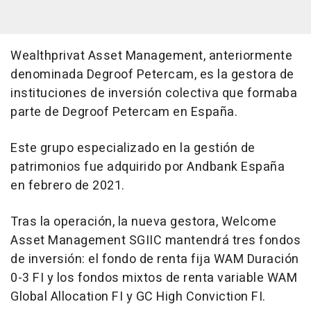
Wealthprivat Asset Management, anteriormente
denominada Degroof Petercam, es la gestora de
instituciones de inversión colectiva que formaba
parte de Degroof Petercam en España.
Este grupo especializado en la gestión de
patrimonios fue adquirido por Andbank España
en febrero de 2021.
Tras la operación, la nueva gestora, Welcome
Asset Management SGIIC mantendrá tres fondos
de inversión: el fondo de renta fija WAM Duración
0-3 FI y los fondos mixtos de renta variable WAM
Global Allocation FI y GC High Conviction FI.