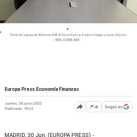
Parte del equipo de Welcome AM, Alfonso Guerra, Gregorio Oyaga y Javier Alonso.
- WELCOME AM
Europa Press Economía Finanzas
Jueves, 30 junio 2022
IA
Seguir en
Publicado: 18:23
Abrir opciones para comp
MADRID, 30 Jun. (EUROPA PRESS) -