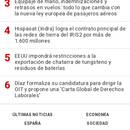
Equipaje de mano, indemnizaciones y
retrasos en vuelos: todo lo que cambia con
la nueva ley europea de pasajeros aéreos
Hispasat (Indra) logra el contrato principal de
las redes de tierra del IRIS2 por más de
1.600 millones
EEUU impondrá restricciones a la
exportación de chatarra de tungsteno y
residuos de baterías
Díaz formaliza su candidatura para dirigir la
OIT y propone una 'Carta Global de Derechos
Laborales'
ÚLTIMAS NOTICIAS
ECONOMÍA
ESPAÑA
SOCIEDAD