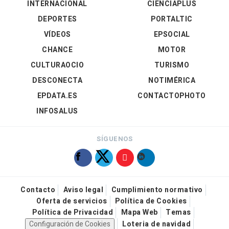
INTERNACIONAL
CIENCIAPLUS
DEPORTES
PORTALTIC
VÍDEOS
EPSOCIAL
CHANCE
MOTOR
CULTURAOCIO
TURISMO
DESCONECTA
NOTIMÉRICA
EPDATA.ES
CONTACTOPHOTO
INFOSALUS
SÍGUENOS
Contacto
Aviso legal
Cumplimiento normativo
Oferta de servicios
Política de Cookies
Política de Privacidad
Mapa Web
Temas
Configuración de Cookies
Loteria de navidad