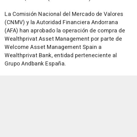
La Comisión Nacional del Mercado de Valores
(CNMV) y la Autoridad Financiera Andorrana
(AFA) han aprobado la operación de compra de
Wealthprivat Asset Management por parte de
Welcome Asset Management Spain a
Wealthprivat Bank, entidad perteneciente al
Grupo Andbank España.